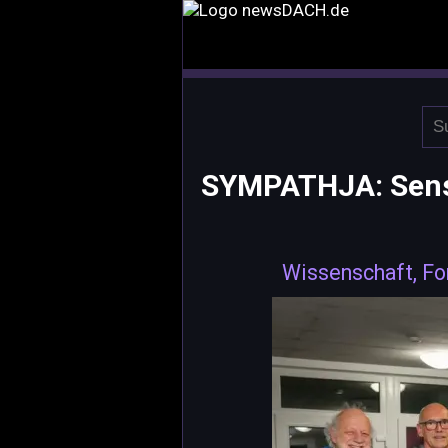
SYMPATHJA: Senso
Wissenschaft, Fo