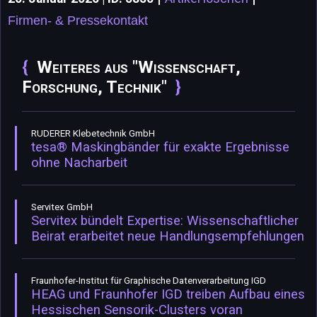
Firmen- & Pressekontakt
Weiteres aus "Wissenschaft,
Forschung, Technik"
RUDERER Klebetechnik GmbH
tesa® Maskingbänder für exakte Ergebnisse
ohne Nacharbeit
Servitex GmbH
Servitex bündelt Expertise: Wissenschaftlicher
Beirat erarbeitet neue Handlungsempfehlungen
Fraunhofer-Institut für Graphische Datenverarbeitung IGD
HEAG und Fraunhofer IGD treiben Aufbau eines
Hessischen Sensorik-Clusters voran