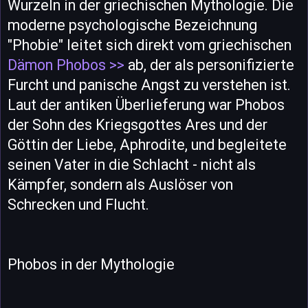
Wurzeln in der griechischen Mythologie. Die
moderne psychologische Bezeichnung
"Phobie" leitet sich direkt vom griechischen
Dämon Phobos >>
ab, der als personifizierte
Furcht und panische Angst zu verstehen ist.
Laut der antiken Überlieferung war Phobos
der Sohn des Kriegsgottes Ares und der
Göttin der Liebe, Aphrodite, und begleitete
seinen Vater in die Schlacht - nicht als
Kämpfer, sondern als Auslöser von
Schrecken und Flucht.
Phobos in der Mythologie