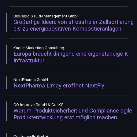
BioRegio STERN Management GmbH
Großartige Ideen: von stressfreier Zellsortierung
bis zu energiepositiven Kompostieranlagen
Kugler Marketing Consulting
Europa braucht dringend eine eigenständige KI-
Infrastruktur
NextPharma GmbH
NextPharma Limay eröffnet NextFly
CO-Improve GmbH & Co. KG
Warum Produktsicherheit und Compliance agile
Produktentwicklung erst möglich machen
Customcells GmbH