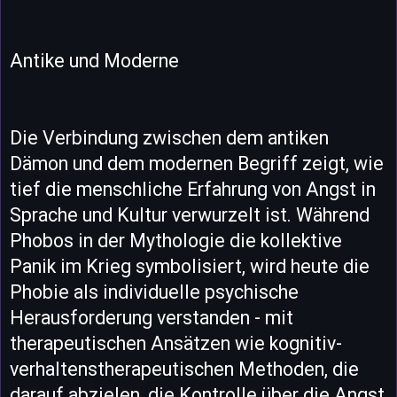
Antike und Moderne
Die Verbindung zwischen dem antiken
Dämon und dem modernen Begriff zeigt, wie
tief die menschliche Erfahrung von Angst in
Sprache und Kultur verwurzelt ist. Während
Phobos in der Mythologie die kollektive
Panik im Krieg symbolisiert, wird heute die
Phobie als individuelle psychische
Herausforderung verstanden - mit
therapeutischen Ansätzen wie kognitiv-
verhaltenstherapeutischen Methoden, die
darauf abzielen, die Kontrolle über die Angst