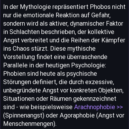
In der Mythologie repräsentiert Phobos nicht
nur die emotionale Reaktion auf Gefahr,
sondern wird als aktiver, dynamischer Faktor
in Schlachten beschrieben, der kollektive
Angst verbreitet und die Reihen der Kämpfer
ins Chaos stürzt. Diese mythische
Vorstellung findet eine überraschende
Parallele in der heutigen Psychologie:
Phobien sind heute als psychische
Störungen definiert, die durch exzessive,
unbegründete Angst vor konkreten Objekten,
Situationen oder Räumen gekennzeichnet
sind - wie beispielsweise
Arachnophobie >>
(Spinnenangst) oder Agoraphobie (Angst vor
Menschenmengen).