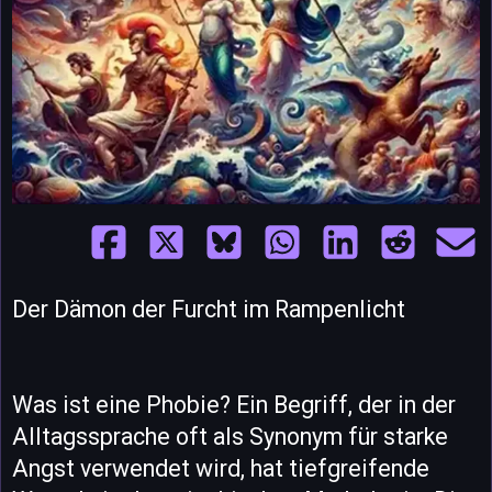
Der Dämon der Furcht im Rampenlicht
Was ist eine Phobie? Ein Begriff, der in der
Alltagssprache oft als Synonym für starke
Angst verwendet wird, hat tiefgreifende