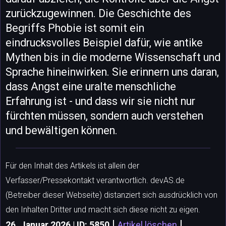
zurückzugewinnen. Die Geschichte des
Begriffs Phobie ist somit ein
eindrucksvolles Beispiel dafür, wie antike
Mythen bis in die moderne Wissenschaft und
Sprache hineinwirken. Sie erinnern uns daran,
dass Angst eine uralte menschliche
Erfahrung ist - und dass wir sie nicht nur
fürchten müssen, sondern auch verstehen
und bewältigen können.
Für den Inhalt des Artikels ist allein der
Verfasser/Pressekontakt verantwortlich. devAS.de
(Betreiber dieser Webseite) distanziert sich ausdrücklich von
den Inhalten Dritter und macht sich diese nicht zu eigen.
|
|
26. Januar 2026 | ID: 5850
Artikel löschen