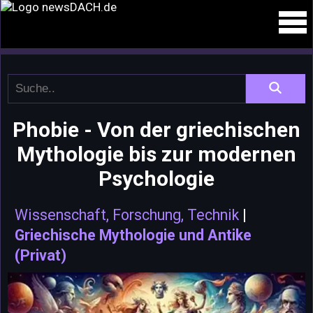
Phobie - Von der griechischen
Mythologie bis zur modernen
Psychologie
Wissenschaft, Forschung, Technik
|
Griechische Mythologie und Antike
(Privat)