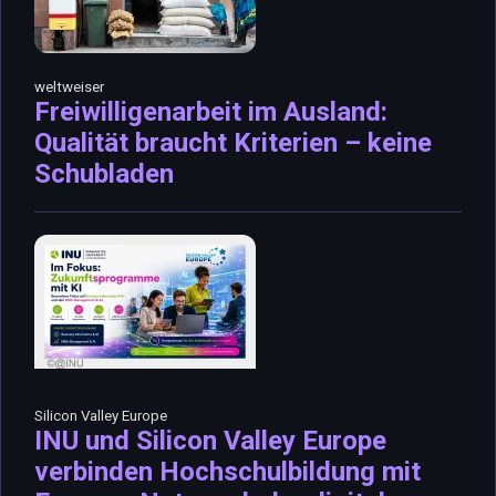
weltweiser
Freiwilligenarbeit im Ausland:
Qualität braucht Kriterien – keine
Schubladen
Silicon Valley Europe
INU und Silicon Valley Europe
verbinden Hochschulbildung mit