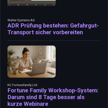
Walter Systems AG
ADR Prüfung bestehen: Gefahrgut-
Transport sicher vorbereiten
KC Fortunefamily Ltd.
Fortune Family Workshop-System:
Darum sind 8 Tage besser als
kurze Webinare