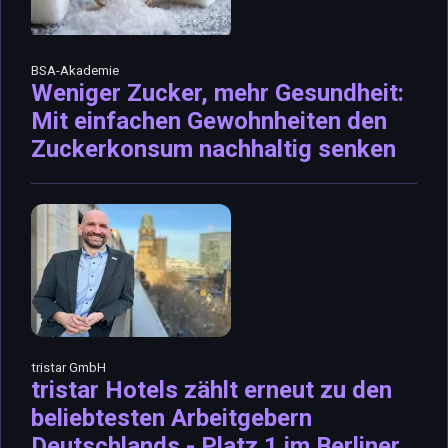
BSA-Akademie
Weniger Zucker, mehr Gesundheit:
Mit einfachen Gewohnheiten den
Zuckerkonsum nachhaltig senken
tristar GmbH
tristar Hotels zählt erneut zu den
beliebtesten Arbeitgebern
Deutschlands - Platz 1 im Berliner