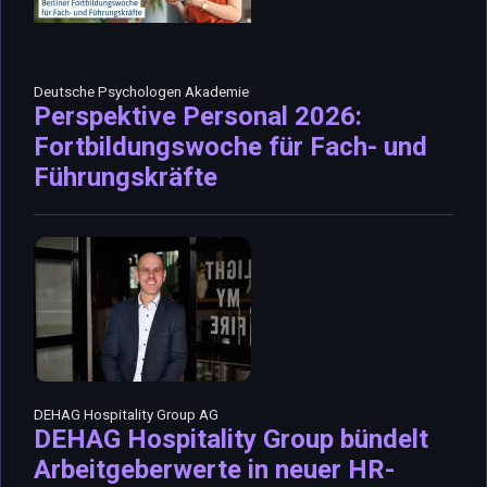
Deutsche Psychologen Akademie
Perspektive Personal 2026:
Fortbildungswoche für Fach- und
Führungskräfte
DEHAG Hospitality Group AG
DEHAG Hospitality Group bündelt
Arbeitgeberwerte in neuer HR-