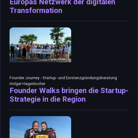
Europas Netzwerk der digitalen
Transformation
Founder Journey - Startup- und Existenzgründungsberatung
Holger Hagenlocher
Founder Walks bringen die Startup-
Strategie in die Region