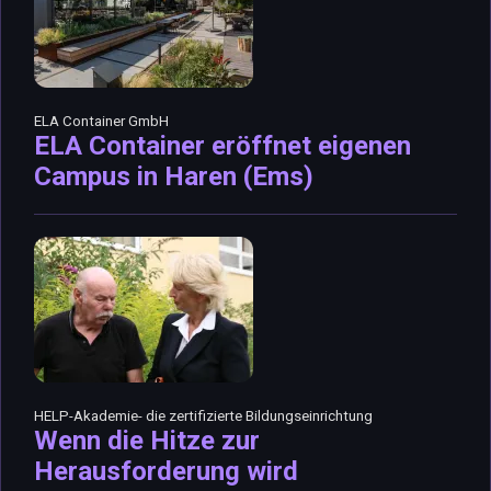
ELA Container GmbH
ELA Container eröffnet eigenen
Campus in Haren (Ems)
HELP-Akademie- die zertifizierte Bildungseinrichtung
Wenn die Hitze zur
Herausforderung wird