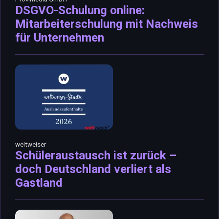
DSGVO-Schulung online:
Mitarbeiterschulung mit Nachweis
für Unternehmen
weltweiser
Schüleraustausch ist zurück –
doch Deutschland verliert als
Gastland