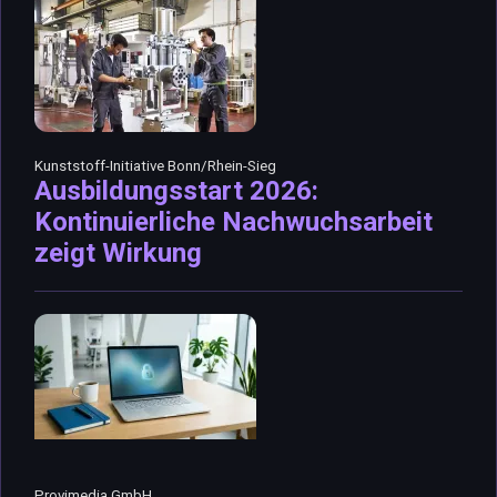
Kunststoff-Initiative Bonn/Rhein-Sieg
Ausbildungsstart 2026:
Kontinuierliche Nachwuchsarbeit
zeigt Wirkung
Provimedia GmbH