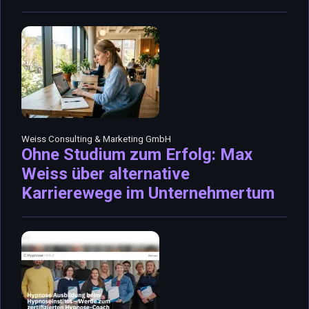
Weiss Consulting & Marketing GmbH
Ohne Studium zum Erfolg: Max
Weiss über alternative
Karrierewege im Unternehmertum