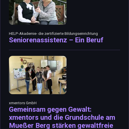
HELP-Akademie- die zertifizierte Bildungseinrichtung
Seniorenassistenz – Ein Beruf
xmentors GmbH
Gemeinsam gegen Gewalt:
xmentors und die Grundschule am
Mueßer Berg stärken gewaltfreie