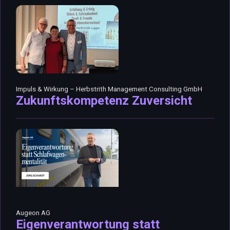
Impuls & Wirkung – Herbstrith Management Consulting GmbH
Zukunftskompetenz Zuversicht
Augeon AG
Eigenverantwortung statt