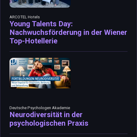
ARCOTEL Hotels
Young Talents Day:
Nachwuchsförderung in der Wiener
Top-Hotellerie
Deutsche Psychologen Akademie
Neurodiversität in der
psychologischen Praxis