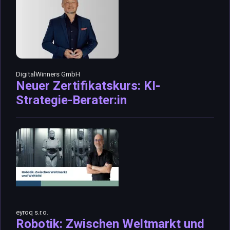
DigitalWinners GmbH
Neuer Zertifikatskurs: KI-
Strategie-Berater:in
eyroq s.r.o.
Robotik: Zwischen Weltmarkt und