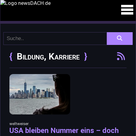
Bildung, Karriere
weltweiser
USA bleiben Nummer eins – doch