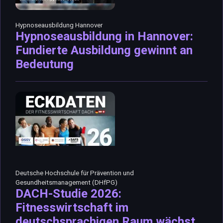
Hypnoseausbildung Hannover
Hypnoseausbildung in Hannover:
Fundierte Ausbildung gewinnt an
Bedeutung
Deutsche Hochschule für Prävention und
Gesundheitsmanagement (DHfPG)
DACH-Studie 2026:
Fitnesswirtschaft im
deutschsprachigen Raum wächst