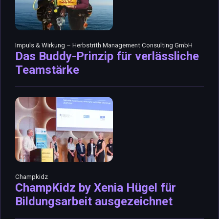
Impuls & Wirkung – Herbstrith Management Consulting GmbH
Das Buddy-Prinzip für verlässliche
Teamstärke
Champkidz
ChampKidz by Xenia Hügel für
Bildungsarbeit ausgezeichnet