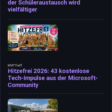
der Schüleraustausch wird
vielfältiger
MVPTreff.
Hitzefrei 2026: 43 kostenlose
Tech-Impulse aus der Microsoft-
Community