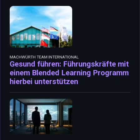
MACHWÜRTH TEAM INTERNATIONAL
Gesund führen: Führungskräfte mit
einem Blended Learning Programm
hierbei unterstützen