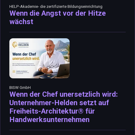
HELP-Akademie- die zertifizierte Bildungseinrichtung
Wenn die Angst vor der Hitze
wächst
BISW GmbH
Wenn der Chef unersetzlich wird:
Unternehmer-Helden setzt auf
Freiheits-Architektur® für
Handwerksunternehmen