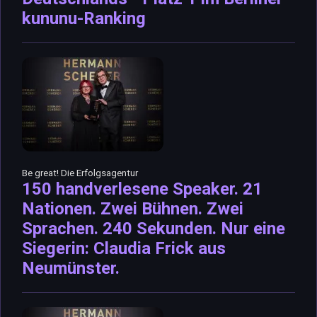
kununu-Ranking
Be great! Die Erfolgsagentur
150 handverlesene Speaker. 21
Nationen. Zwei Bühnen. Zwei
Sprachen. 240 Sekunden. Nur eine
Siegerin: Claudia Frick aus
Neumünster.