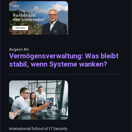
Augeon AG
Vermögensverwaltung: Was bleibt
stabil, wenn Systeme wanken?
International School of IT Security