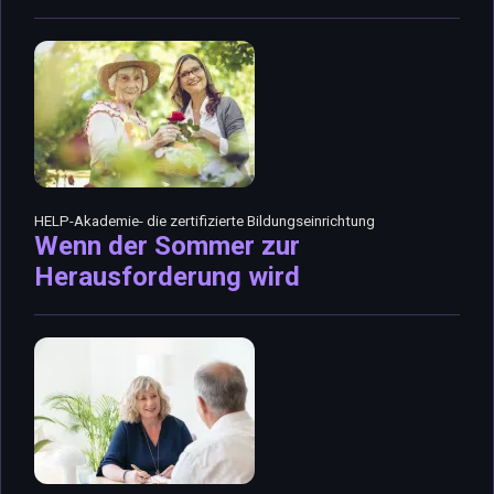
HELP-Akademie- die zertifizierte Bildungseinrichtung
Wenn der Sommer zur
Herausforderung wird