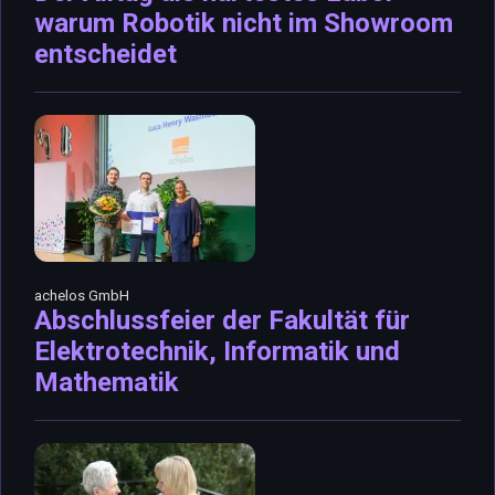
warum Robotik nicht im Showroom
entscheidet
achelos GmbH
Abschlussfeier der Fakultät für
Elektrotechnik, Informatik und
Mathematik