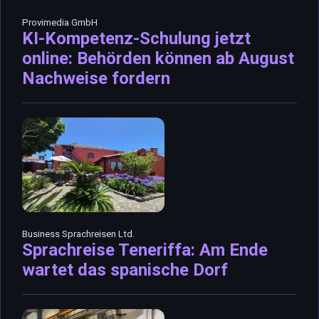
Provimedia GmbH
KI-Kompetenz-Schulung jetzt
online: Behörden können ab August
Nachweise fordern
Business Sprachreisen Ltd.
Sprachreise Teneriffa: Am Ende
wartet das spanische Dorf