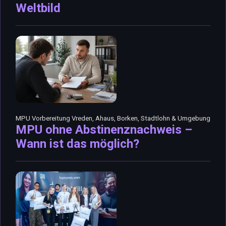
Weltbild
MPU Vorbereitung Vreden, Ahaus, Borken, Stadtlohn & Umgebung
MPU ohne Abstinenznachweis –
Wann ist das möglich?