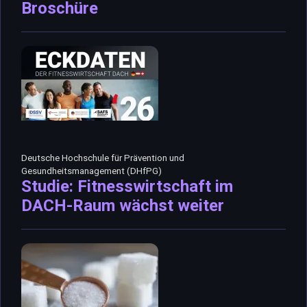
Broschüre
Deutsche Hochschule für Prävention und
Gesundheitsmanagement (DHfPG)
Studie: Fitnesswirtschaft im
DACH-Raum wächst weiter