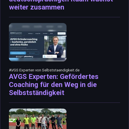
weiter zusammen
AVGS Experten von Selbststaendigkeit.de
AVGS Experten: Gefördertes
Coaching für den Weg in die
Selbstständigkeit