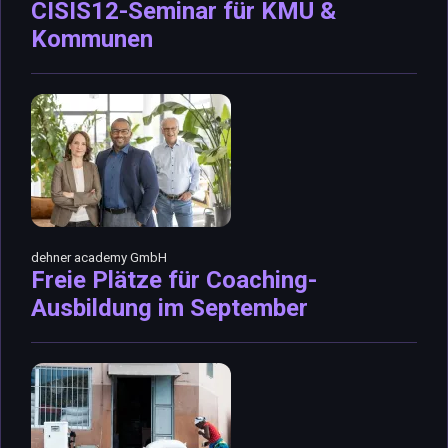
CISIS12-Seminar für KMU &
Kommunen
dehner academy GmbH
Freie Plätze für Coaching-
Ausbildung im September