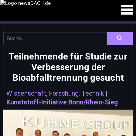
Teilnehmende für Studie zur
Verbesserung der
Bioabfalltrennung gesucht
Wissenschaft, Forschung, Technik
|
Kunststoff-Initiative Bonn/Rhein-Sieg