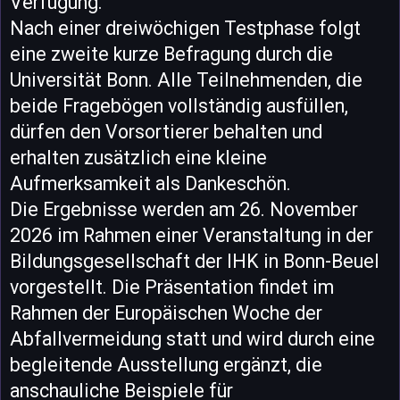
Verfügung.
Nach einer dreiwöchigen Testphase folgt
eine zweite kurze Befragung durch die
Universität Bonn. Alle Teilnehmenden, die
beide Fragebögen vollständig ausfüllen,
dürfen den Vorsortierer behalten und
erhalten zusätzlich eine kleine
Aufmerksamkeit als Dankeschön.
Die Ergebnisse werden am 26. November
2026 im Rahmen einer Veranstaltung in der
Bildungsgesellschaft der IHK in Bonn-Beuel
vorgestellt. Die Präsentation findet im
Rahmen der Europäischen Woche der
Abfallvermeidung statt und wird durch eine
begleitende Ausstellung ergänzt, die
anschauliche Beispiele für