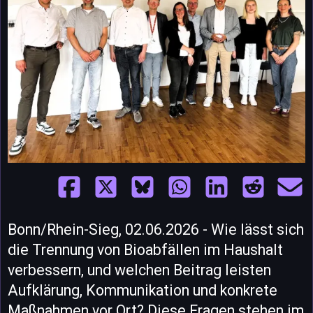
Bonn/Rhein-Sieg, 02.06.2026 - Wie lässt sich
die Trennung von Bioabfällen im Haushalt
verbessern, und welchen Beitrag leisten
Aufklärung, Kommunikation und konkrete
Maßnahmen vor Ort? Diese Fragen stehen im