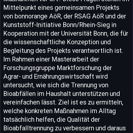
Mittelpunkt eines gemeinsamen Projekts
von bonnorange AöR, der RSAG AöR und der
Kunststoff-Initiative Bonn/Rhein-Sieg in
Kooperation mit der Universität Bonn, die für
die wissenschaftliche Konzeption und
Begleitung des Projekts verantwortlich ist.
Im Rahmen einer Masterarbeit der
Forschungsgruppe Marktforschung der
Agrar- und Ernährungswirtschaft wird
untersucht, wie sich die Trennung von
Bioabfällen im Haushalt unterstützen und
vereinfachen lässt. Ziel ist es zu ermitteln,
welche konkreten Maßnahmen im Alltag
tatsächlich helfen, die Qualität der
Bioabfalltrennung zu verbessern und daraus