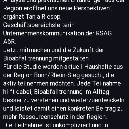
Region eröffnet uns neue Perspektiven",
ergänzt Tanja Riesop,
Geschäftsbereichsleiterin
Unternehmenskommunikation der RSAG
AöR.
Jetzt mitmachen und die Zukunft der
Bioabfalltrennung mitgestalten
Für die Studie werden aktuell Haushalte aus
der Region Bonn/Rhein-Sieg gesucht, die
aktiv teilnehmen möchten. Jede Teilnahme
hilft dabei, Bioabfalltrennung im Alltag
besser zu verstehen und weiterzuentwickeln
und leistet damit einen konkreten Beitrag zu
mehr Ressourcenschutz in der Region.
Die Teilnahme ist unkompliziert und in