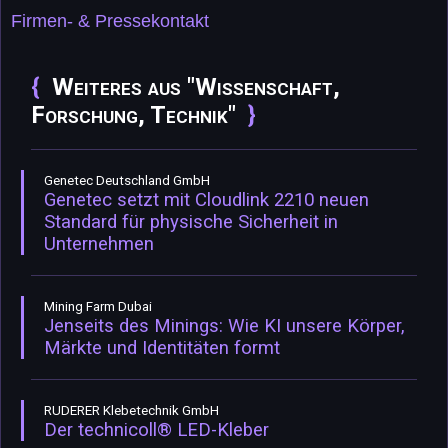
Firmen- & Pressekontakt
Weiteres aus "Wissenschaft,
Forschung, Technik"
Genetec Deutschland GmbH
Genetec setzt mit Cloudlink 2210 neuen
Standard für physische Sicherheit in
Unternehmen
Mining Farm Dubai
Jenseits des Minings: Wie KI unsere Körper,
Märkte und Identitäten formt
RUDERER Klebetechnik GmbH
Der technicoll® LED-Kleber