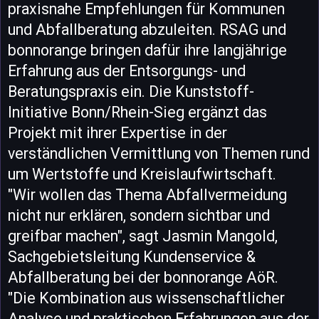
praxisnahe Empfehlungen für Kommunen
und Abfallberatung abzuleiten. RSAG und
bonnorange bringen dafür ihre langjährige
Erfahrung aus der Entsorgungs- und
Beratungspraxis ein. Die Kunststoff-
Initiative Bonn/Rhein-Sieg ergänzt das
Projekt mit ihrer Expertise in der
verständlichen Vermittlung von Themen rund
um Wertstoffe und Kreislaufwirtschaft.
"Wir wollen das Thema Abfallvermeidung
nicht nur erklären, sondern sichtbar und
greifbar machen", sagt Jasmin Mangold,
Sachgebietsleitung Kundenservice &
Abfallberatung bei der bonnorange AöR.
"Die Kombination aus wissenschaftlicher
Analyse und praktischen Erfahrungen aus der