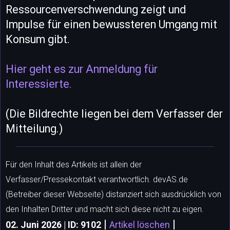
Ressourcenverschwendung zeigt und
Impulse für einen bewussteren Umgang mit
Konsum gibt.
Hier geht es zur Anmeldung für
Interessierte.
(Die Bildrechte liegen bei dem Verfasser der
Mitteilung.)
Für den Inhalt des Artikels ist allein der
Verfasser/Pressekontakt verantwortlich. devAS.de
(Betreiber dieser Webseite) distanziert sich ausdrücklich von
den Inhalten Dritter und macht sich diese nicht zu eigen.
|
|
02. Juni 2026 | ID: 9102
Artikel löschen