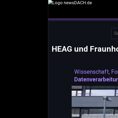
HEAG und Fraunhof
Wissenschaft, Fo
Datenverarbeitu