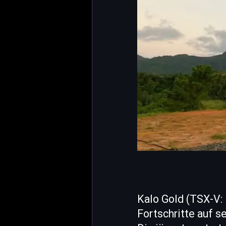
Kalo Gold (TSX-V
Fortschritte auf s