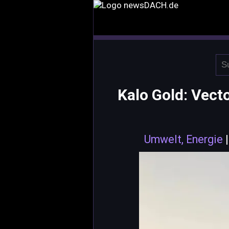
Kalo Gold: Vect
Umwelt, Energie