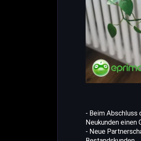
- Beim Abschluss 
Neukunden einen 
- Neue Partnersch
Bestandskunden