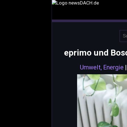
eprimo und Bos
Umwelt, Energie