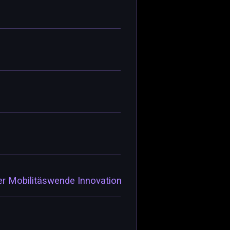
ter Mobilitäswende Innovation