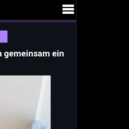
n gemeinsam ein