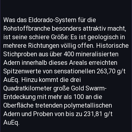
Was das Eldorado-System für die
Rohstoffbranche besonders attraktiv macht,
ist seine schiere Größe: Es ist geologisch in
mehrere Richtungen völlig offen. Historische
Stichproben aus über 400 mineralisierten
Adern innerhalb dieses Areals erreichten
Spitzenwerte von sensationellen 263,70 g/t
AuEq. Hinzu kommt die drei
Quadratkilometer große Gold Swarm-
Entdeckung mit mehr als 100 an die
Oberfläche tretenden polymetallischen
Adern und Proben von bis zu 231,81 g/t
AuEq.