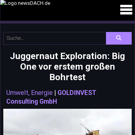
Juggernaut Exploration: Big
One vor erstem großen
Bohrtest
Umwelt, Energie
|
GOLDINVEST
Consulting GmbH