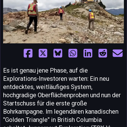
Es ist genau jene Phase, auf die
Explorations-Investoren warten: Ein neu
entdecktes, weitläufiges System,
hochgradige Oberflächenproben und nun der
Startschuss für die erste große
Bohrkampagne. Im legendären kanadischen
"Golden Triangle" in British Columbia