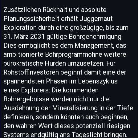
Zusätzlichen Rückhalt und absolute
Planungssicherheit erhält Juggernaut
Exploration durch eine großzügige, bis zum
31. März 2031 gültige Bohrgenehmigung.
Dies ermöglicht es dem Management, das
ambitionierte Bohrprogrammohne weitere
bürokratische Hürden umzusetzen. Für
Rohstoffinvestoren beginnt damit eine der
spannendsten Phasen im Lebenszyklus
eines Explorers: Die kommenden
Bohrergebnisse werden nicht nur die
Ausdehnung der Mineralisierung in der Tiefe
definieren, sondern könnten auch beginnen,
den wahren Wert dieses potenziell riesigen
Systems endgültig ans Tageslicht bringen.