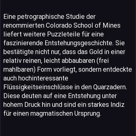
Eine petrographische Studie der
renommierten Colorado School of Mines
liefert weitere Puzzleteile für eine
faszinierende Entstehungsgeschichte. Sie
bestätigte nicht nur, dass das Gold in einer
relativ reinen, leicht abbaubaren (frei
mahlbaren) Form vorliegt, sondern entdeckte
auch hochinteressante
Flüssigkeitseinschlüsse in den Quarzadern.
Diese deuten auf eine Entstehung unter
hohem Druck hin und sind ein starkes Indiz
für einen magmatischen Ursprung.