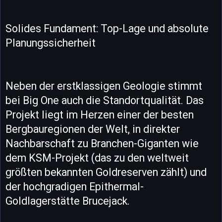
Solides Fundament: Top-Lage und absolute
Planungssicherheit
Neben der erstklassigen Geologie stimmt
bei Big One auch die Standortqualität. Das
Projekt liegt im Herzen einer der besten
Bergbauregionen der Welt, in direkter
Nachbarschaft zu Branchen-Giganten wie
dem KSM-Projekt (das zu den weltweit
größten bekannten Goldreserven zählt) und
der hochgradigen Epithermal-
Goldlagerstätte Brucejack.