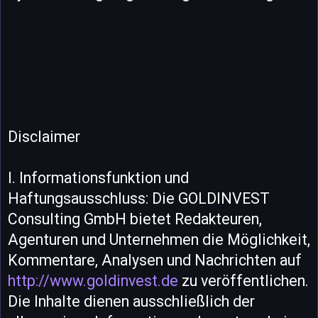
Disclaimer
I. Informationsfunktion und
Haftungsausschluss: Die GOLDINVEST
Consulting GmbH bietet Redakteuren,
Agenturen und Unternehmen die Möglichkeit,
Kommentare, Analysen und Nachrichten auf
http://www.goldinvest.de
zu veröffentlichen.
Die Inhalte dienen ausschließlich der