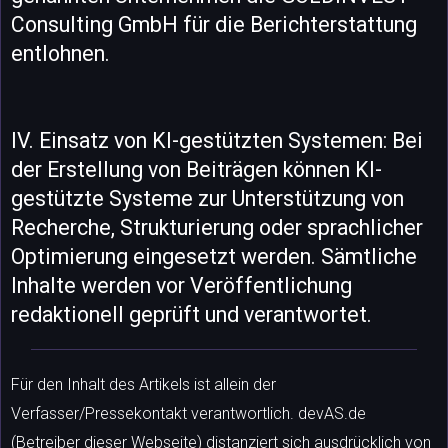
Consulting GmbH für die Berichterstattung
entlohnen.
IV. Einsatz von KI-gestützten Systemen: Bei
der Erstellung von Beiträgen können KI-
gestützte Systeme zur Unterstützung von
Recherche, Strukturierung oder sprachlicher
Optimierung eingesetzt werden. Sämtliche
Inhalte werden vor Veröffentlichung
redaktionell geprüft und verantwortet.
Für den Inhalt des Artikels ist allein der
Verfasser/Pressekontakt verantwortlich. devAS.de
(Betreiber dieser Webseite) distanziert sich ausdrücklich von