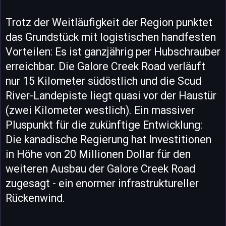
Trotz der Weitläufigkeit der Region punktet
das Grundstück mit logistischen handfesten
Vorteilen: Es ist ganzjährig per Hubschrauber
erreichbar. Die Galore Creek Road verläuft
nur 15 Kilometer südöstlich und die Scud
River-Landepiste liegt quasi vor der Haustür
(zwei Kilometer westlich). Ein massiver
Pluspunkt für die zukünftige Entwicklung:
Die kanadische Regierung hat Investitionen
in Höhe von 20 Millionen Dollar für den
weiteren Ausbau der Galore Creek Road
zugesagt - ein enormer infrastruktureller
Rückenwind.