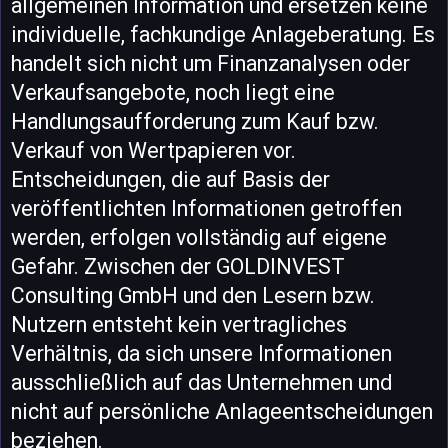
allgemeinen Information und ersetzen keine
individuelle, fachkundige Anlageberatung. Es
handelt sich nicht um Finanzanalysen oder
Verkaufsangebote, noch liegt eine
Handlungsaufforderung zum Kauf bzw.
Verkauf von Wertpapieren vor.
Entscheidungen, die auf Basis der
veröffentlichten Informationen getroffen
werden, erfolgen vollständig auf eigene
Gefahr. Zwischen der GOLDINVEST
Consulting GmbH und den Lesern bzw.
Nutzern entsteht kein vertragliches
Verhältnis, da sich unsere Informationen
ausschließlich auf das Unternehmen und
nicht auf persönliche Anlageentscheidungen
beziehen.