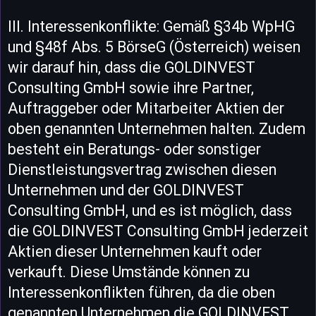
III. Interessenkonflikte: Gemäß §34b WpHG
und §48f Abs. 5 BörseG (Österreich) weisen
wir darauf hin, dass die GOLDINVEST
Consulting GmbH sowie ihre Partner,
Auftraggeber oder Mitarbeiter Aktien der
oben genannten Unternehmen halten. Zudem
besteht ein Beratungs- oder sonstiger
Dienstleistungsvertrag zwischen diesen
Unternehmen und der GOLDINVEST
Consulting GmbH, und es ist möglich, dass
die GOLDINVEST Consulting GmbH jederzeit
Aktien dieser Unternehmen kauft oder
verkauft. Diese Umstände können zu
Interessenkonflikten führen, da die oben
genannten Unternehmen die GOLDINVEST