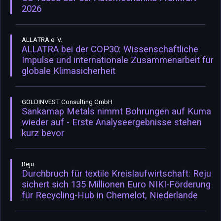
2026
ALLATRA e. V.
ALLATRA bei der COP30: Wissenschaftliche
Impulse und internationale Zusammenarbeit für
globale Klimasicherheit
GOLDINVEST Consulting GmbH
Sankamap Metals nimmt Bohrungen auf Kuma
wieder auf - Erste Analyseergebnisse stehen
kurz bevor
Reju
Durchbruch für textile Kreislaufwirtschaft: Reju
sichert sich 135 Millionen Euro NIKI-Förderung
für Recycling-Hub in Chemelot, Niederlande