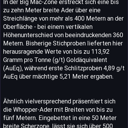
In der Big Mac-Zone erstreckt sich eine bis
zu zehn Meter breite Ader über eine
Streichlänge von mehr als 400 Metern an der
Oberfläche - bei einem vertikalen
Höhenunterschied von beeindruckenden 360
Metern. Bisherige Stichproben lieferten hier
herausragende Werte von bis zu 113,92
Gramm pro Tonne (g/t) Goldäquivalent
(AuEq), während erste Schlitzproben 4,89 g/t
AuEq über mächtige 5,21 Meter ergaben.
Ähnlich vielversprechend präsentiert sich
die Whopper-Ader mit Breiten von bis zu
fünf Metern. Eingebettet in eine 50 Meter
breite Scherzone, lässt sie sich über 500