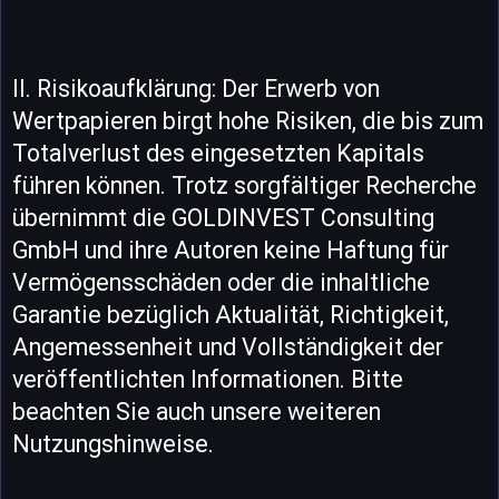
II. Risikoaufklärung: Der Erwerb von
Wertpapieren birgt hohe Risiken, die bis zum
Totalverlust des eingesetzten Kapitals
führen können. Trotz sorgfältiger Recherche
übernimmt die GOLDINVEST Consulting
GmbH und ihre Autoren keine Haftung für
Vermögensschäden oder die inhaltliche
Garantie bezüglich Aktualität, Richtigkeit,
Angemessenheit und Vollständigkeit der
veröffentlichten Informationen. Bitte
beachten Sie auch unsere weiteren
Nutzungshinweise.