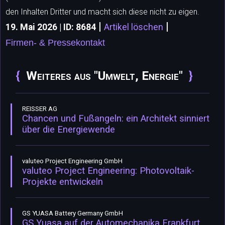
den Inhalten Dritter und macht sich diese nicht zu eigen.
|
|
19. Mai 2026 | ID: 8684
Artikel löschen
Firmen- & Pressekontakt
Weiteres aus "Umwelt, Energie"
REISSER AG
Chancen und Fußangeln: ein Architekt sinniert
über die Energiewende
valuteo Project Engineering GmbH
valuteo Project Engineering: Photovoltaik-
Projekte entwickeln
GS YUASA Battery Germany GmbH
GS Yuasa auf der Automechanika Frankfurt