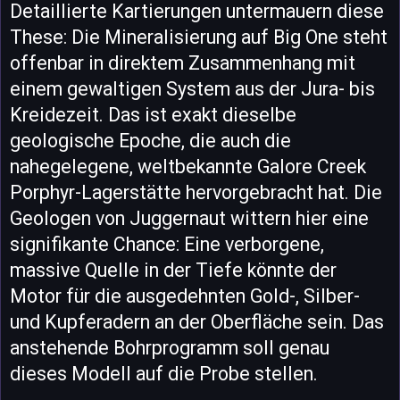
Detaillierte Kartierungen untermauern diese
These: Die Mineralisierung auf Big One steht
offenbar in direktem Zusammenhang mit
einem gewaltigen System aus der Jura- bis
Kreidezeit. Das ist exakt dieselbe
geologische Epoche, die auch die
nahegelegene, weltbekannte Galore Creek
Porphyr-Lagerstätte hervorgebracht hat. Die
Geologen von Juggernaut wittern hier eine
signifikante Chance: Eine verborgene,
massive Quelle in der Tiefe könnte der
Motor für die ausgedehnten Gold-, Silber-
und Kupferadern an der Oberfläche sein. Das
anstehende Bohrprogramm soll genau
dieses Modell auf die Probe stellen.