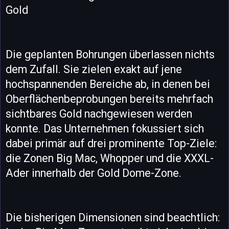
Gold
Die geplanten Bohrungen überlassen nichts
dem Zufall. Sie zielen exakt auf jene
hochspannenden Bereiche ab, in denen bei
Oberflächenbeprobungen bereits mehrfach
sichtbares Gold nachgewiesen werden
konnte. Das Unternehmen fokussiert sich
dabei primär auf drei prominente Top-Ziele:
die Zonen Big Mac, Whopper und die XXXL-
Ader innerhalb der Gold Dome-Zone.
Die bisherigen Dimensionen sind beachtlich: