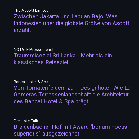
The Ascott Limited
Zwischen Jakarta und Labuan Bajo: Was
Indonesien über die globale Größe von Ascott
erzählt
NOTATE Pressedienst
Traumreiseziel Sri Lanka - Mehr als ein
klassisches Reiseziel
Bancal Hotel & Spa
Von Tomatenfeldern zum Designhotel: Wie La
Gomeras Terrassenlandschaft die Architektur
des Bancal Hotel & Spa prägt
Der HotelTalk
Breidenbacher Hof mit Award "bonum noctis
superioris" ausgezeichnet