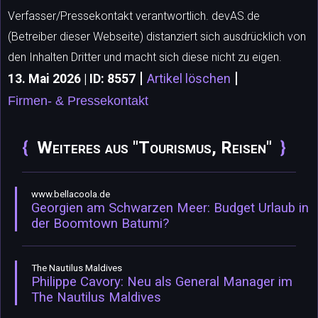
Verfasser/Pressekontakt verantwortlich. devAS.de
(Betreiber dieser Webseite) distanziert sich ausdrücklich von
den Inhalten Dritter und macht sich diese nicht zu eigen.
|
|
13. Mai 2026 | ID: 8557
Artikel löschen
Firmen- & Pressekontakt
Weiteres aus "Tourismus, Reisen"
www.bellacoola.de
Georgien am Schwarzen Meer: Budget Urlaub in
der Boomtown Batumi?
The Nautilus Maldives
Philippe Cavory: Neu als General Manager im
The Nautilus Maldives