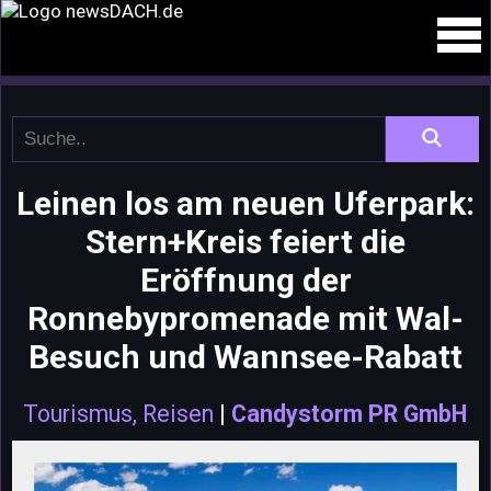
Leinen los am neuen Uferpark:
Stern+Kreis feiert die
Eröffnung der
Ronnebypromenade mit Wal-
Besuch und Wannsee-Rabatt
Tourismus, Reisen
|
Candystorm PR GmbH