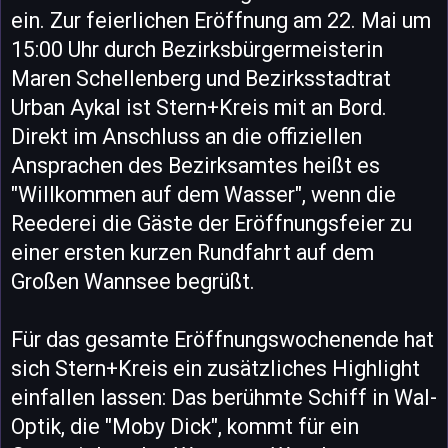
ein. Zur feierlichen Eröffnung am 22. Mai um
15:00 Uhr durch Bezirksbürgermeisterin
Maren Schellenberg und Bezirksstadtrat
Urban Aykal ist Stern+Kreis mit an Bord.
Direkt im Anschluss an die offiziellen
Ansprachen des Bezirksamtes heißt es
"Willkommen auf dem Wasser", wenn die
Reederei die Gäste der Eröffnungsfeier zu
einer ersten kurzen Rundfahrt auf dem
Großen Wannsee begrüßt.
Für das gesamte Eröffnungswochenende hat
sich Stern+Kreis ein zusätzliches Highlight
einfallen lassen: Das berühmte Schiff in Wal-
Optik, die "Moby Dick", kommt für ein