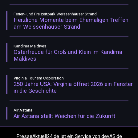
Ferien- und Freizeitpark Weissenhäuser Strand
Herzliche Momente beim Ehemaligen Treffen
am Weissenhäuser Strand
Kandima Maldives
Osterfreude für Groß und Klein im Kandima
Maldives
Virginia Tourism Coporation
250 Jahre USA: Virginia öffnet 2026 ein Fenster
in die Geschichte
Air Astana
Air Astana stellt Weichen für die Zukunft
PresseAktuell24.de ist ein Service von devAS.de