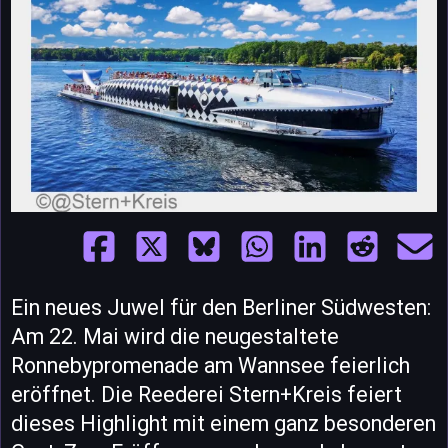
Ein neues Juwel für den Berliner Südwesten:
Am 22. Mai wird die neugestaltete
Ronnebypromenade am Wannsee feierlich
eröffnet. Die Reederei Stern+Kreis feiert
dieses Highlight mit einem ganz besonderen