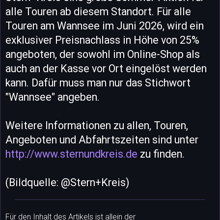
alle Touren ab diesem Standort. Für alle
Touren am Wannsee im Juni 2026, wird ein
exklusiver Preisnachlass in Höhe von 25%
angeboten, der sowohl im Online-Shop als
auch an der Kasse vor Ort eingelöst werden
kann. Dafür muss man nur das Stichwort
"Wannsee" angeben.
Weitere Informationen zu allen, Touren,
Angeboten und Abfahrtszeiten sind unter
http://www.sternundkreis.de
zu finden.
(Bildquelle: @Stern+Kreis)
Für den Inhalt des Artikels ist allein der