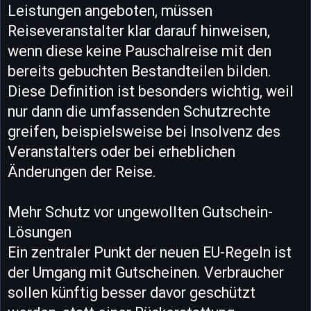
Leistungen angeboten, müssen
Reiseveranstalter klar darauf hinweisen,
wenn diese keine Pauschalreise mit den
bereits gebuchten Bestandteilen bilden.
Diese Definition ist besonders wichtig, weil
nur dann die umfassenden Schutzrechte
greifen, beispielsweise bei Insolvenz des
Veranstalters oder bei erheblichen
Änderungen der Reise.
Mehr Schutz vor ungewollten Gutschein-
Lösungen
Ein zentraler Punkt der neuen EU-Regeln ist
der Umgang mit Gutscheinen. Verbraucher
sollen künftig besser davor geschützt