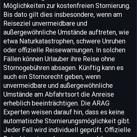
Möglichkeiten zur kostenfreien Stornierung.
Bis dato gilt dies insbesondere, wenn am
Reiseziel unvermeidbare und
außergewöhnliche Umstände auftreten, wie
etwa Naturkatastrophen, schwere Unruhen
oder offizielle Reisewarnungen. In solchen
Fällen können Urlauber ihre Reise ohne
Stornogebühren absagen. Künftig kann es
auch ein Stornorecht geben, wenn
unvermeidbare und außergewöhnliche
Umstände am Abfahrtsort die Anreise
erheblich beeinträchtigen. Die ARAG
Experten weisen darauf hin, dass es keine
automatische Stornierungsmöglichkeit gibt.
Jeder Fall wird individuell geprüft. Offizielle