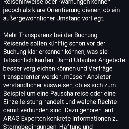
Reisehinweise oder -warnungen können
jedoch als klare Orientierung dienen, ob ein
außergewöhnlicher Umstand vorliegt.
Mehr Transparenz bei der Buchung
Reisende sollen künftig schon vor der
Buchung klar erkennen können, was sie
tatsächlich kaufen. Damit Urlauber Angebote
besser vergleichen können und Verträge
transparenter werden, müssen Anbieter
verständlicher ausweisen, ob es sich zum
Beispiel um eine Pauschalreise oder eine
Einzelleistung handelt und welche Rechte
damit verbunden sind. Dazu gehören laut
ARAG Experten konkrete Informationen zu
Stornobedingungen, Haftung und