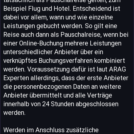
Beispiel Flug und Hotel. Entscheidend ist
dabei vor allem, wann und wie einzelne
Leistungen gebucht werden. So gilt eine
Reise auch dann als Pauschalreise, wenn bei
einer Online-Buchung mehrere Leistungen
unterschiedlicher Anbieter über ein
verknüpftes Buchungsverfahren kombiniert
werden. Voraussetzung dafür ist laut ARAG
Experten allerdings, dass der erste Anbieter
die personenbezogenen Daten an weitere
Anbieter übermittelt und alle Verträge
innerhalb von 24 Stunden abgeschlossen
werden.
Werden im Anschluss zusätzliche