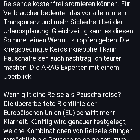
Reisende kostenfrei stornieren können. Für
Verbraucher bedeutet das vor allem: mehr
Transparenz und mehr Sicherheit bei der
Urlaubsplanung. Gleichzeitig kann es diesen
Sommer einen Wermutstropfen geben: Die
kriegsbedingte Kerosinknappheit kann
Pauschalreisen auch nachträglich teurer
machen. Die ARAG Experten mit einem
Überblick.
Wann gilt eine Reise als Pauschalreise?
Die überarbeitete Richtlinie der
Europäischen Union (EU) schafft mehr
Klarheit. Künftig wird genauer festgelegt,
welche Kombinationen von Reiseleistungen
tatsächlich als Pauschalreise gelten, zum