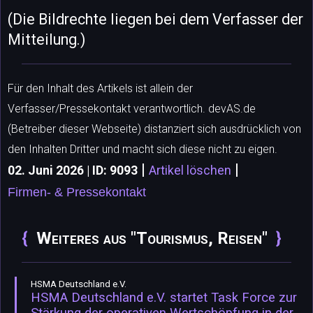
(Die Bildrechte liegen bei dem Verfasser der
Mitteilung.)
Für den Inhalt des Artikels ist allein der
Verfasser/Pressekontakt verantwortlich. devAS.de
(Betreiber dieser Webseite) distanziert sich ausdrücklich von
den Inhalten Dritter und macht sich diese nicht zu eigen.
|
|
02. Juni 2026 | ID: 9093
Artikel löschen
Firmen- & Pressekontakt
Weiteres aus "Tourismus, Reisen"
HSMA Deutschland e.V.
HSMA Deutschland e.V. startet Task Force zur