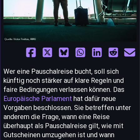
Wer eine Pauschalreise bucht, soll sich
künftig noch stärker auf klare Regeln und
faire Bedingungen verlassen können. Das
Europäische Parlament
hat dafür neue
Vorgaben beschlossen. Sie betreffen unter
anderem die Frage, wann eine Reise
überhaupt als Pauschalreise gilt, wie mit
Gutscheinen umzugehen ist und wann