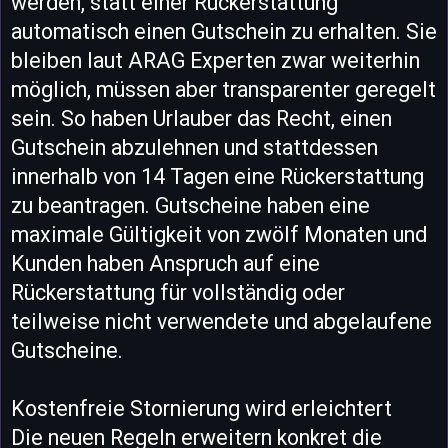
werden, statt einer Rückerstattung
automatisch einen Gutschein zu erhalten. Sie
bleiben laut ARAG Experten zwar weiterhin
möglich, müssen aber transparenter geregelt
sein. So haben Urlauber das Recht, einen
Gutschein abzulehnen und stattdessen
innerhalb von 14 Tagen eine Rückerstattung
zu beantragen. Gutscheine haben eine
maximale Gültigkeit von zwölf Monaten und
Kunden haben Anspruch auf eine
Rückerstattung für vollständig oder
teilweise nicht verwendete und abgelaufene
Gutscheine.
Kostenfreie Stornierung wird erleichtert
Die neuen Regeln erweitern konkret die