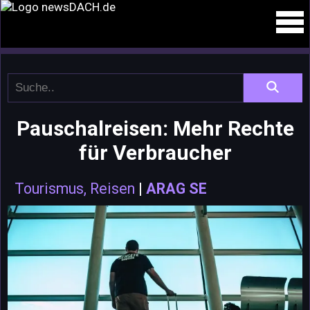
Pauschalreisen: Mehr Rechte
für Verbraucher
Tourismus, Reisen
|
ARAG SE