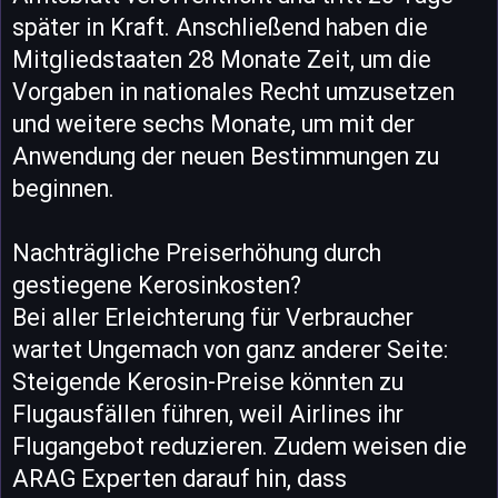
später in Kraft. Anschließend haben die
Mitgliedstaaten 28 Monate Zeit, um die
Vorgaben in nationales Recht umzusetzen
und weitere sechs Monate, um mit der
Anwendung der neuen Bestimmungen zu
beginnen.
Nachträgliche Preiserhöhung durch
gestiegene Kerosinkosten?
Bei aller Erleichterung für Verbraucher
wartet Ungemach von ganz anderer Seite:
Steigende Kerosin-Preise könnten zu
Flugausfällen führen, weil Airlines ihr
Flugangebot reduzieren. Zudem weisen die
ARAG Experten darauf hin, dass