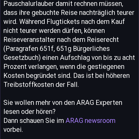
Pauschalurlauber damit rechnen müssen,
dass ihre gebuchte Reise nachträglich teurer
wird. Während Flugtickets nach dem Kauf
nicht teurer werden dürfen, können
Reiseveranstalter nach dem Reiserecht
(Paragrafen 651f, 651g Bürgerliches
Gesetzbuch) einen Aufschlag von bis zu acht
Prozent verlangen, wenn die gestiegenen
Kosten begründet sind. Das ist bei höheren
Treibstoffkosten der Fall.
Sie wollen mehr von den ARAG Experten
lesen oder hören?
Dann schauen Sie im
ARAG newsroom
vorbei.