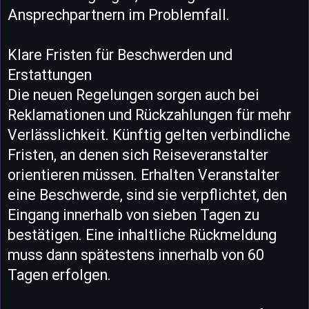
Ansprechpartnern im Problemfall.
Klare Fristen für Beschwerden und
Erstattungen
Die neuen Regelungen sorgen auch bei
Reklamationen und Rückzahlungen für mehr
Verlässlichkeit. Künftig gelten verbindliche
Fristen, an denen sich Reiseveranstalter
orientieren müssen. Erhalten Veranstalter
eine Beschwerde, sind sie verpflichtet, den
Eingang innerhalb von sieben Tagen zu
bestätigen. Eine inhaltliche Rückmeldung
muss dann spätestens innerhalb von 60
Tagen erfolgen.