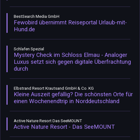
BestSearch Media GmbH
Fewobird übernimmt Reiseportal Urlaub-mit-
Hund.de
Schlafen Spezial
Mystery Check im Schloss Elmau - Analoger
Luxus setzt sich gegen digitale Überfrachtung
durch
Elbstrand Resort Krautsand GmbH & Co. KG
Kleine Auszeit gefällig? Die schönsten Orte für
einen Wochenendtrip in Norddeutschland
Active Nature Resort Das SeeMOUNT
Active Nature Resort - Das SeeMOUNT