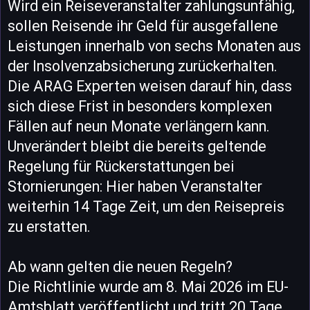
Wird ein Reiseveranstalter zahlungsunfähig,
sollen Reisende ihr Geld für ausgefallene
Leistungen innerhalb von sechs Monaten aus
der Insolvenzabsicherung zurückerhalten.
Die ARAG Experten weisen darauf hin, dass
sich diese Frist in besonders komplexen
Fällen auf neun Monate verlängern kann.
Unverändert bleibt die bereits geltende
Regelung für Rückerstattungen bei
Stornierungen: Hier haben Veranstalter
weiterhin 14 Tage Zeit, um den Reisepreis
zu erstatten.
Ab wann gelten die neuen Regeln?
Die Richtlinie wurde am 8. Mai 2026 im EU-
Amtsblatt veröffentlicht und tritt 20 Tage