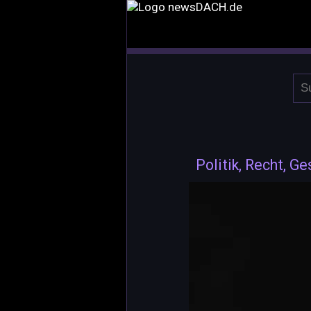
Politik, Recht, Ge