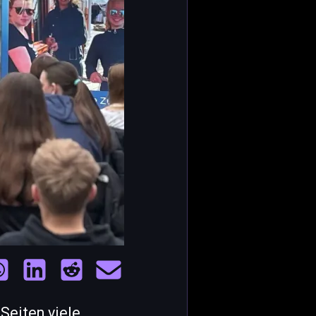
Seiten viele