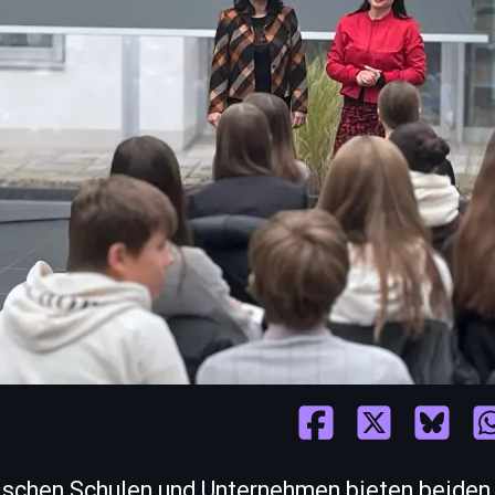
schen Schulen und Unternehmen bieten beiden 