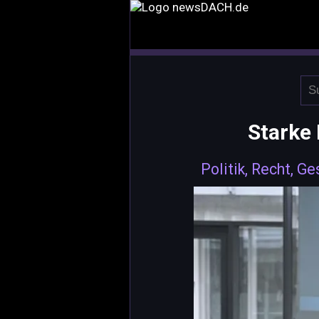
Starke
Politik, Recht, Ge