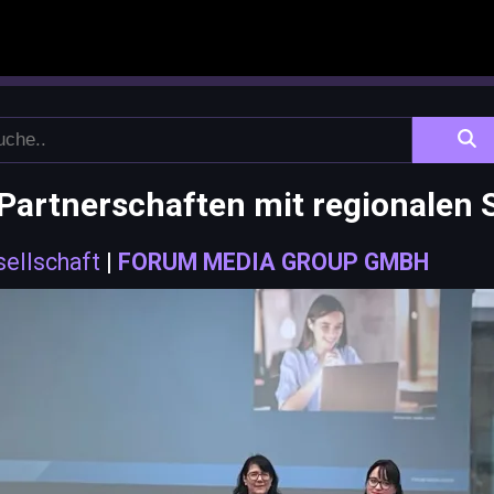
 Partnerschaften mit regionalen 
sellschaft
|
FORUM MEDIA GROUP GMBH