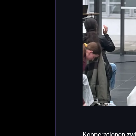
Kooperationen zwi