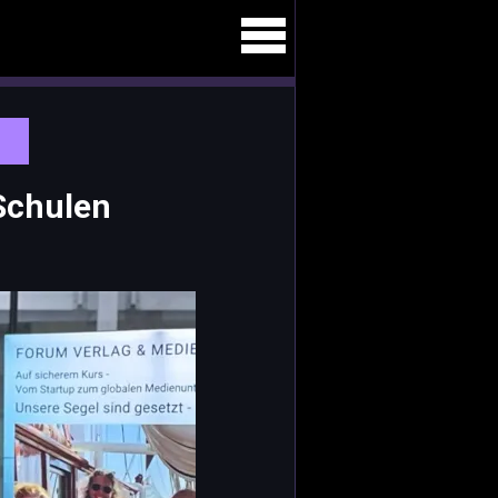
Schulen