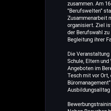
zusammen. Am 16. 
"Berufswelten" sta
Zusammenarbeit mi
organisiert. Ziel i
der Berufswahl zu 
Begleitung ihrer 
Die Veranstaltung
Schule, Eltern und
Angeboten im Bere
Tesch mit vor Ort,
Büromanagement" ab
Ausbildungsalltag 
Bewerbungstrainin