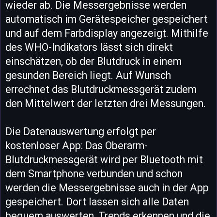
wieder ab. Die Messergebnisse werden
automatisch im Gerätespeicher gespeichert
und auf dem Farbdisplay angezeigt. Mithilfe
des WHO-Indikators lässt sich direkt
einschätzen, ob der Blutdruck in einem
gesunden Bereich liegt. Auf Wunsch
errechnet das Blutdruckmessgerät zudem
den Mittelwert der letzten drei Messungen.
Die Datenauswertung erfolgt per
kostenloser App: Das Oberarm-
Blutdruckmessgerät wird per Bluetooth mit
dem Smartphone verbunden und schon
werden die Messergebnisse auch in der App
gespeichert. Dort lassen sich alle Daten
bequem auswerten, Trends erkennen und die