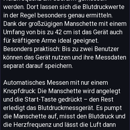
werden. Dort lassen sich die Blutdruckwerte
in der Regel besonders genau ermitteln.
Dank der großzügigen Manschette mit einem
Umfang von bis zu 42 cm ist das Gerät auch
für kräftigere Arme ideal geeignet.
Besonders praktisch: Bis zu zwei Benutzer
können das Gerät nutzen und ihre Messdaten
separat darauf speichern.
Automatisches Messen mit nur einem
Knopfdruck: Die Manschette wird angelegt
und die Start-Taste gedrückt – den Rest
erledigt das Blutdruckmessgerät. Es pumpt
die Manschette auf, misst den Blutdruck und
die Herzfrequenz und lässt die Luft dann