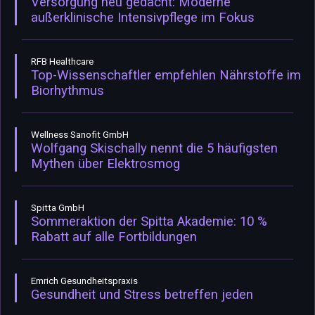
Versorgung neu gedacht: Moderne
außerklinische Intensivpflege im Fokus
RFB Healthcare
Top-Wissenschaftler empfehlen Nährstoffe im
Biorhythmus
Wellness Sanofit GmbH
Wolfgang Skischally nennt die 5 häufigsten
Mythen über Elektrosmog
Spitta GmbH
Sommeraktion der Spitta Akademie: 10 %
Rabatt auf alle Fortbildungen
Emrich Gesundheitspraxis
Gesundheit und Stress betreffen jeden