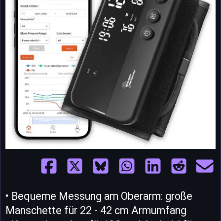
• Bequeme Messung am Oberarm: große
Manschette für 22 - 42 cm Armumfang