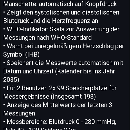
Manschette: automatisch auf Knopfdruck
• Zeigt den systolischen und diastolischen
Blutdruck und die Herzfrequenz an
• WHO-Indikator: Skala zur Auswertung der
Messungen nach WHO-Standard
• Warnt bei unregelmäßigem Herzschlag per
Symbol (IHB)
• Speichert die Messwerte automatisch mit
Datum und Uhrzeit (Kalender bis ins Jahr
2035)
• Für 2 Benutzer: 2x 99 Speicherplätze für
Messergebnisse (insgesamt 198)
• Anzeige des Mittelwerts der letzten 3
Messungen
• Messbereiche: Blutdruck 0 - 280 mmHg,