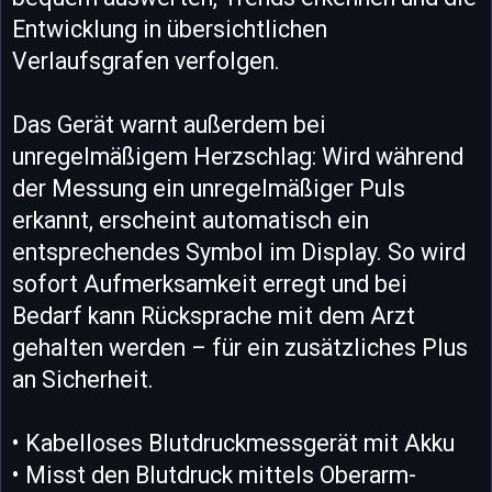
Entwicklung in übersichtlichen
Verlaufsgrafen verfolgen.
Das Gerät warnt außerdem bei
unregelmäßigem Herzschlag: Wird während
der Messung ein unregelmäßiger Puls
erkannt, erscheint automatisch ein
entsprechendes Symbol im Display. So wird
sofort Aufmerksamkeit erregt und bei
Bedarf kann Rücksprache mit dem Arzt
gehalten werden – für ein zusätzliches Plus
an Sicherheit.
• Kabelloses Blutdruckmessgerät mit Akku
• Misst den Blutdruck mittels Oberarm-