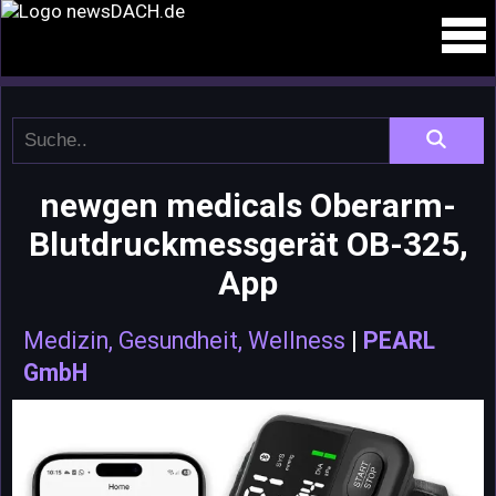
newgen medicals Oberarm-
Blutdruckmessgerät OB-325,
App
Medizin, Gesundheit, Wellness
|
PEARL
GmbH