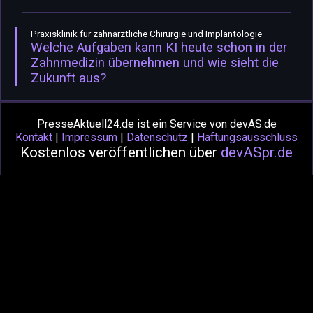
Praxisklinik für zahnärztliche Chirurgie und Implantologie
Welche Aufgaben kann KI heute schon in der
Zahnmedizin übernehmen und wie sieht die
Zukunft aus?
PresseAktuell24.de ist ein Service von devAS.de
Kontakt
|
Impressum
|
Datenschutz
|
Haftungsausschluss
Kostenlos veröffentlichen über
devASpr.de