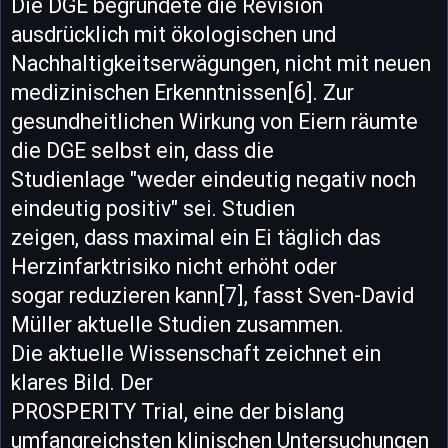
Die DGE begründete die Revision
ausdrücklich mit ökologischen und
Nachhaltigkeitserwägungen, nicht mit neuen
medizinischen Erkenntnissen[6]. Zur
gesundheitlichen Wirkung von Eiern räumte
die DGE selbst ein, dass die
Studienlage "weder eindeutig negativ noch
eindeutig positiv" sei. Studien
zeigen, dass maximal ein Ei täglich das
Herzinfarktrisiko nicht erhöht oder
sogar reduzieren kann[7], fasst Sven-David
Müller aktuelle Studien zusammen.
Die aktuelle Wissenschaft zeichnet ein
klares Bild. Der
PROSPERITY Trial, eine der bislang
umfangreichsten klinischen Untersuchungen