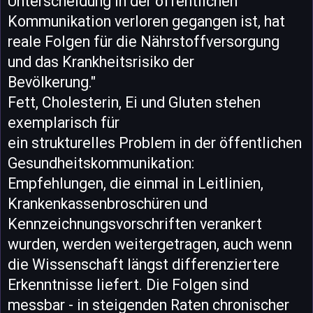
Unterscheidung in der öffentlichen
Kommunikation verloren gegangen ist, hat
reale Folgen für die Nährstoffversorgung
und das Krankheitsrisiko der
Bevölkerung."
Fett, Cholesterin, Ei und Gluten stehen
exemplarisch für
ein strukturelles Problem in der öffentlichen
Gesundheitskommunikation:
Empfehlungen, die einmal in Leitlinien,
Krankenkassenbroschüren und
Kennzeichnungsvorschriften verankert
wurden, werden weitergetragen, auch wenn
die Wissenschaft längst differenziertere
Erkenntnisse liefert. Die Folgen sind
messbar - in steigenden Raten chronischer