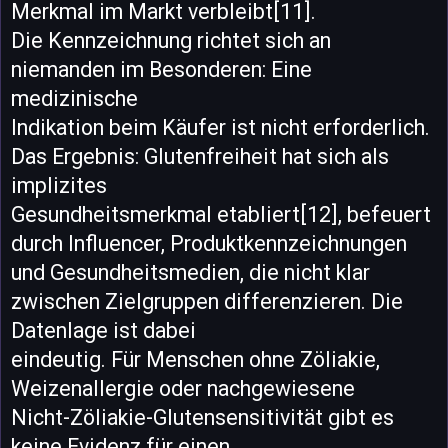
Merkmal im Markt verbleibt[11].
Die Kennzeichnung richtet sich an
niemanden im Besonderen: Eine
medizinische
Indikation beim Käufer ist nicht erforderlich.
Das Ergebnis: Glutenfreiheit hat sich als
implizites
Gesundheitsmerkmal etabliert[12], befeuert
durch Influencer, Produktkennzeichnungen
und Gesundheitsmedien, die nicht klar
zwischen Zielgruppen differenzieren. Die
Datenlage ist dabei
eindeutig. Für Menschen ohne Zöliakie,
Weizenallergie oder nachgewiesene
Nicht-Zöliakie-Glutensensitivität gibt es
keine Evidenz für einen