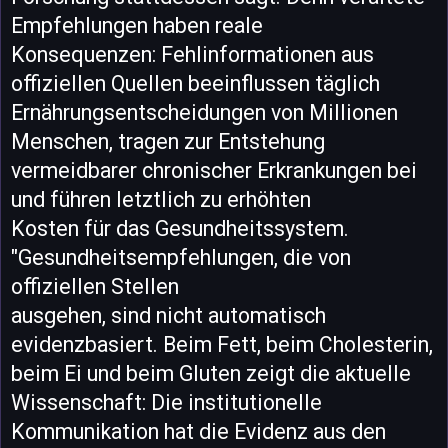
Empfehlungen haben reale
Konsequenzen: Fehlinformationen aus
offiziellen Quellen beeinflussen täglich
Ernährungsentscheidungen von Millionen
Menschen, tragen zur Entstehung
vermeidbarer chronischer Erkrankungen bei
und führen letztlich zu erhöhten
Kosten für das Gesundheitssystem.
"Gesundheitsempfehlungen, die von
offiziellen Stellen
ausgehen, sind nicht automatisch
evidenzbasiert. Beim Fett, beim Cholesterin,
beim Ei und beim Gluten zeigt die aktuelle
Wissenschaft: Die institutionelle
Kommunikation hat die Evidenz aus den