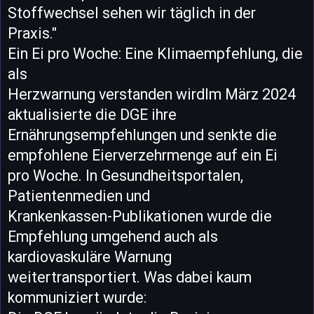
Stoffwechsel sehen wir täglich in der
Praxis."
Ein Ei pro Woche: Eine Klimaempfehlung, die
als
Herzwarnung verstanden wirdIm März 2024
aktualisierte die DGE ihre
Ernährungsempfehlungen und senkte die
empfohlene Eierverzehrmenge auf ein Ei
pro Woche. In Gesundheitsportalen,
Patientenmedien und
Krankenkassen-Publikationen wurde die
Empfehlung umgehend auch als
kardiovaskuläre Warnung
weitertransportiert. Was dabei kaum
kommuniziert wurde: