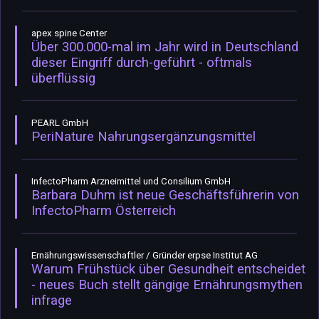
apex spine Center
Über 300.000-mal im Jahr wird in Deutschland
dieser Eingriff durch-geführt - oftmals
überflüssig
PEARL GmbH
PeriNature Nahrungsergänzungsmittel
InfectoPharm Arzneimittel und Consilium GmbH
Barbara Duhm ist neue Geschäftsführerin von
InfectoPharm Österreich
Ernährungswissenschaftler / Gründer erpse Institut AG
Warum Frühstück über Gesundheit entscheidet
- neues Buch stellt gängige Ernährungsmythen
infrage