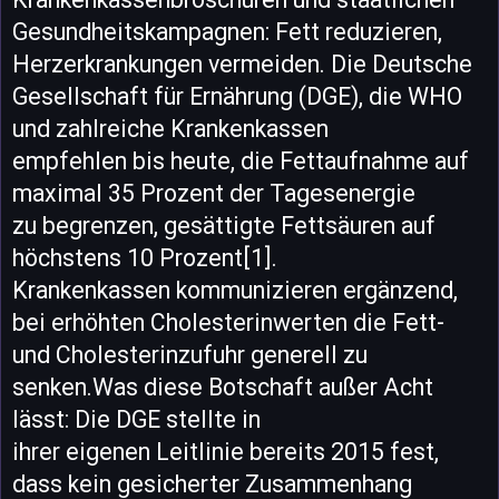
Gesundheitskampagnen: Fett reduzieren,
Herzerkrankungen vermeiden. Die Deutsche
Gesellschaft für Ernährung (DGE), die WHO
und zahlreiche Krankenkassen
empfehlen bis heute, die Fettaufnahme auf
maximal 35 Prozent der Tagesenergie
zu begrenzen, gesättigte Fettsäuren auf
höchstens 10 Prozent[1].
Krankenkassen kommunizieren ergänzend,
bei erhöhten Cholesterinwerten die Fett-
und Cholesterinzufuhr generell zu
senken.Was diese Botschaft außer Acht
lässt: Die DGE stellte in
ihrer eigenen Leitlinie bereits 2015 fest,
dass kein gesicherter Zusammenhang