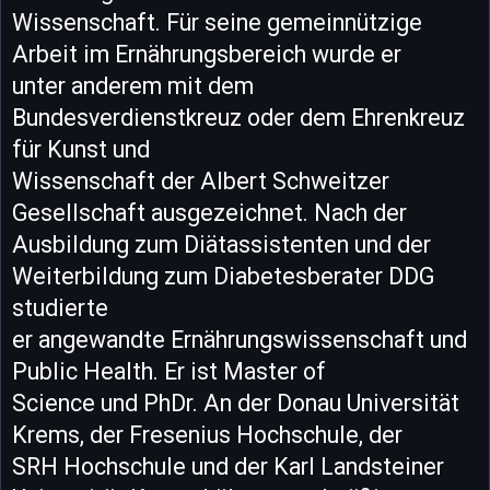
Wissenschaft. Für seine gemeinnützige
Arbeit im Ernährungsbereich wurde er
unter anderem mit dem
Bundesverdienstkreuz oder dem Ehrenkreuz
für Kunst und
Wissenschaft der Albert Schweitzer
Gesellschaft ausgezeichnet. Nach der
Ausbildung zum Diätassistenten und der
Weiterbildung zum Diabetesberater DDG
studierte
er angewandte Ernährungswissenschaft und
Public Health. Er ist Master of
Science und PhDr. An der Donau Universität
Krems, der Fresenius Hochschule, der
SRH Hochschule und der Karl Landsteiner