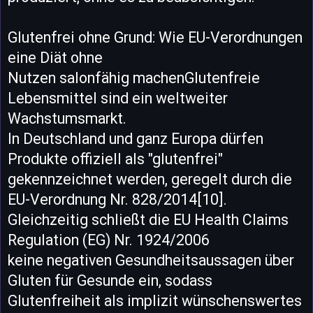
Glutenfrei ohne Grund: Wie EU-Verordnungen
eine Diät ohne
Nutzen salonfähig machenGlutenfreie
Lebensmittel sind ein weltweiter
Wachstumsmarkt.
In Deutschland und ganz Europa dürfen
Produkte offiziell als "glutenfrei"
gekennzeichnet werden, geregelt durch die
EU-Verordnung Nr. 828/2014[10].
Gleichzeitig schließt die EU Health Claims
Regulation (EG) Nr. 1924/2006
keine negativen Gesundheitsaussagen über
Gluten für Gesunde ein, sodass
Glutenfreiheit als implizit wünschenswertes