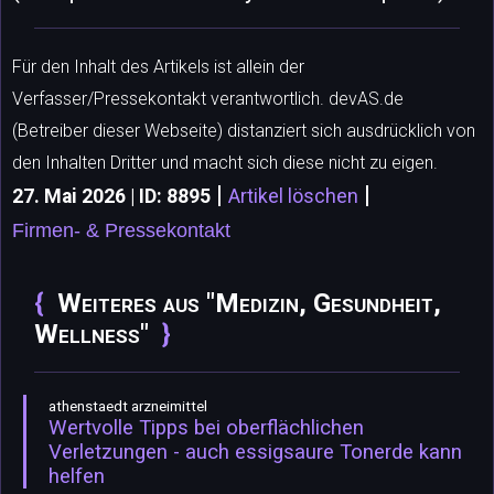
Für den Inhalt des Artikels ist allein der
Verfasser/Pressekontakt verantwortlich. devAS.de
(Betreiber dieser Webseite) distanziert sich ausdrücklich von
den Inhalten Dritter und macht sich diese nicht zu eigen.
|
|
27. Mai 2026 | ID: 8895
Artikel löschen
Firmen- & Pressekontakt
Weiteres aus "Medizin, Gesundheit,
Wellness"
athenstaedt arzneimittel
Wertvolle Tipps bei oberflächlichen
Verletzungen - auch essigsaure Tonerde kann
helfen