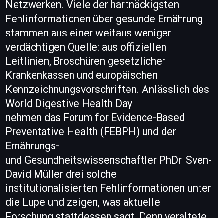
Netzwerken. Viele der hartnäckigsten
Fehlinformationen über gesunde Ernährung
stammen aus einer weitaus weniger
verdächtigen Quelle: aus offiziellen
Leitlinien, Broschüren gesetzlicher
Krankenkassen und europäischen
Kennzeichnungsvorschriften. Anlässlich des
World Digestive Health Day
nehmen das Forum for Evidence-Based
Preventative Health (FEBPH) und der
Ernährungs-
und Gesundheitswissenschaftler PhDr. Sven-
David Müller drei solche
institutionalisierten Fehlinformationen unter
die Lupe und zeigen, was aktuelle
Forschung stattdessen sagt. Denn veraltete