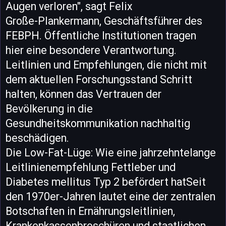
Augen verloren", sagt Felix
Große-Plankermann, Geschäftsführer des
FEBPH. Öffentliche Institutionen tragen
hier eine besondere Verantwortung.
Leitlinien und Empfehlungen, die nicht mit
dem aktuellen Forschungsstand Schritt
halten, können das Vertrauen der
Bevölkerung in die
Gesundheitskommunikation nachhaltig
beschädigen.
Die Low-Fat-Lüge: Wie eine jahrzehntelange
Leitlinienempfehlung Fettleber und
Diabetes mellitus Typ 2 befördert hatSeit
den 1970er-Jahren lautet eine der zentralen
Botschaften in Ernährungsleitlinien,
Krankenkassenbroschüren und staatlichen