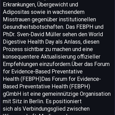
Erkrankungen, Übergewicht und
Adipositas sowie in wachsendem
Misstrauen gegenüber institutionellen
Gesundheitsbotschaften. Das FEBPH und
PhDr. Sven-David Müller sehen den World
Digestive Health Day als Anlass, diesen
Prozess sichtbar zu machen und eine
konsequentere Aktualisierung offizieller
Empfehlungen einzufordern.Über das Forum
for Evidence-Based Preventative
Health (FEBPH)Das Forum for Evidence-
Based Preventative Health (FEBPH)
gGmbH ist eine gemeinnützige Organisation
mit Sitz in Berlin. Es positioniert
sich als Verbindungsglied zwischen