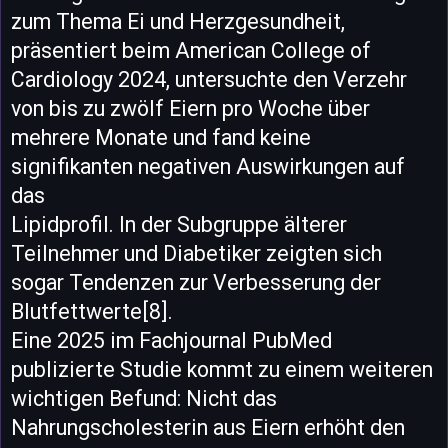
zum Thema Ei und Herzgesundheit,
präsentiert beim American College of
Cardiology 2024, untersuchte den Verzehr
von bis zu zwölf Eiern pro Woche über
mehrere Monate und fand keine
signifikanten negativen Auswirkungen auf
das
Lipidprofil. In der Subgruppe älterer
Teilnehmer und Diabetiker zeigten sich
sogar Tendenzen zur Verbesserung der
Blutfettwerte[8].
Eine 2025 im Fachjournal PubMed
publizierte Studie kommt zu einem weiteren
wichtigen Befund: Nicht das
Nahrungscholesterin aus Eiern erhöht den