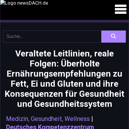
Veraltete Leitlinien, reale
Folgen: Überholte
Ernährungsempfehlungen zu
Fett, Ei und Gluten und ihre
Konsequenzen für Gesundheit
und Gesundheitssystem
Medizin, Gesundheit, Wellness
|
Deutsches Kompetenzzentrum