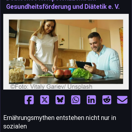
Gesundheitsförderung und Diätetik e. V.
Ernährungsmythen entstehen nicht nur in
sozialen