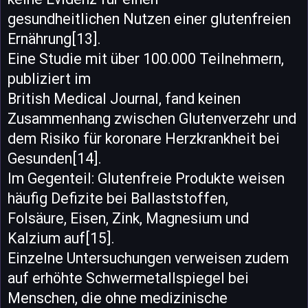
gesundheitlichen Nutzen einer glutenfreien
Ernährung[13].
Eine Studie mit über 100.000 Teilnehmern,
publiziert im
British Medical Journal, fand keinen
Zusammenhang zwischen Glutenverzehr und
dem Risiko für koronare Herzkrankheit bei
Gesunden[14].
Im Gegenteil: Glutenfreie Produkte weisen
häufig Defizite bei Ballaststoffen,
Folsäure, Eisen, Zink, Magnesium und
Kalzium auf[15].
Einzelne Untersuchungen verweisen zudem
auf erhöhte Schwermetallspiegel bei
Menschen, die ohne medizinische