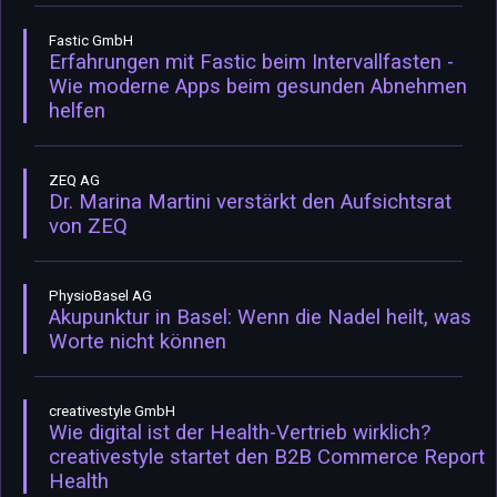
Fastic GmbH
Erfahrungen mit Fastic beim Intervallfasten -
Wie moderne Apps beim gesunden Abnehmen
helfen
ZEQ AG
Dr. Marina Martini verstärkt den Aufsichtsrat
von ZEQ
PhysioBasel AG
Akupunktur in Basel: Wenn die Nadel heilt, was
Worte nicht können
creativestyle GmbH
Wie digital ist der Health-Vertrieb wirklich?
creativestyle startet den B2B Commerce Report
Health