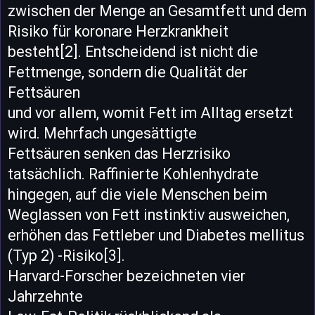
zwischen der Menge an Gesamtfett und dem
Risiko für koronare Herzkrankheit
besteht[2]. Entscheidend ist nicht die
Fettmenge, sondern die Qualität der
Fettsäuren
und vor allem, womit Fett im Alltag ersetzt
wird. Mehrfach ungesättigte
Fettsäuren senken das Herzrisiko
tatsächlich. Raffinierte Kohlenhydrate
hingegen, auf die viele Menschen beim
Weglassen von Fett instinktiv ausweichen,
erhöhen das Fettleber und Diabetes mellitus
(Typ 2) -Risiko[3].
Harvard-Forscher bezeichneten vier
Jahrzehnte