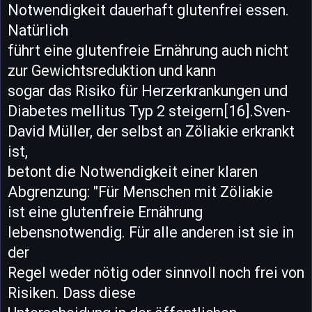
Notwendigkeit dauerhaft glutenfrei essen.
Natürlich
führt eine glutenfreie Ernährung auch nicht
zur Gewichtsreduktion und kann
sogar das Risiko für Herzerkrankungen und
Diabetes mellitus Typ 2 steigern[16].Sven-
David Müller, der selbst an Zöliakie erkrankt
ist,
betont die Notwendigkeit einer klaren
Abgrenzung: "Für Menschen mit Zöliakie
ist eine glutenfreie Ernährung
lebensnotwendig. Für alle anderen ist sie in
der
Regel weder nötig oder sinnvoll noch frei von
Risiken. Dass diese