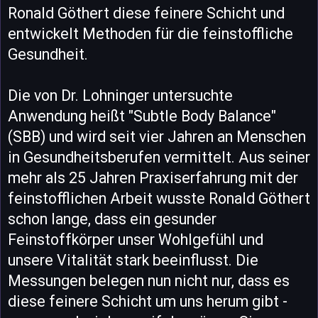
Ronald Göthert diese feinere Schicht und
entwickelt Methoden für die feinstoffliche
Gesundheit.
Die von Dr. Lohninger untersuchte
Anwendung heißt "Subtle Body Balance"
(SBB) und wird seit vier Jahren an Menschen
in Gesundheitsberufen vermittelt. Aus seiner
mehr als 25 Jahren Praxiserfahrung mit der
feinstofflichen Arbeit wusste Ronald Göthert
schon lange, dass ein gesunder
Feinstoffkörper unser Wohlgefühl und
unsere Vitalität stark beeinflusst. Die
Messungen belegen nun nicht nur, dass es
diese feinere Schicht um uns herum gibt -