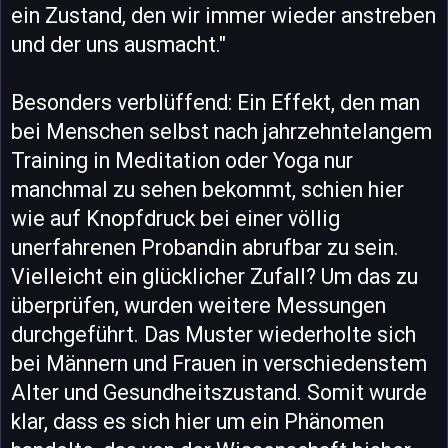
ein Zustand, den wir immer wieder anstreben
und der uns ausmacht."
Besonders verblüffend: Ein Effekt, den man
bei Menschen selbst nach jahrzehntelangem
Training in Meditation oder Yoga nur
manchmal zu sehen bekommt, schien hier
wie auf Knopfdruck bei einer völlig
unerfahrenen Probandin abrufbar zu sein.
Vielleicht ein glücklicher Zufall? Um das zu
überprüfen, wurden weitere Messungen
durchgeführt. Das Muster wiederholte sich
bei Männern und Frauen in verschiedenstem
Alter und Gesundheitszustand. Somit wurde
klar, dass es sich hier um ein Phänomen