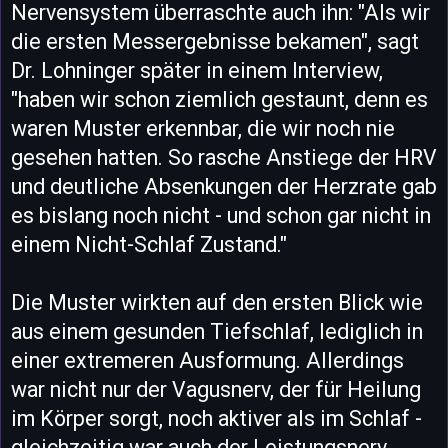
Nervensystem überraschte auch ihn: "Als wir
die ersten Messergebnisse bekamen", sagt
Dr. Lohninger später in einem Interview,
"haben wir schon ziemlich gestaunt, denn es
waren Muster erkennbar, die wir noch nie
gesehen hatten. So rasche Anstiege der HRV
und deutliche Absenkungen der Herzrate gab
es bislang noch nicht - und schon gar nicht in
einem Nicht-Schlaf Zustand."
Die Muster wirkten auf den ersten Blick wie
aus einem gesunden Tiefschlaf, lediglich in
einer extremeren Ausformung. Allerdings
war nicht nur der Vagusnerv, der für Heilung
im Körper sorgt, noch aktiver als im Schlaf -
gleichzeitig war auch der Leistungsnerv