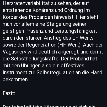
Herzratenvariabilität zu sehen, der auf
entstehende Kohärenz und Ordnung im
Körper des Probanden hinweist. Hier sieht
man vor allem eine Steigerung seiner
geistigen Präsenz und Leistungsfähigkeit
durch den starken Anstieg des LF-Werts,
sowie der Regeneration (HF-Wert). Auch der
Vagusnerv wird deutlich angeregt, und damit
die Selbstheilungskräfte. Der Proband hat
mit den Übungen also ein effektives
Instrument zur Selbstregulation an die Hand
bekommen.
Fazit: