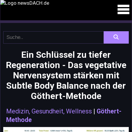
Ein Schlüssel zu tiefer
Regeneration - Das vegetative
Nervensystem stärken mit
Subtle Body Balance nach der
Göthert-Methode
Medizin, Gesundheit, Wellness
|
Göthert-
Methode