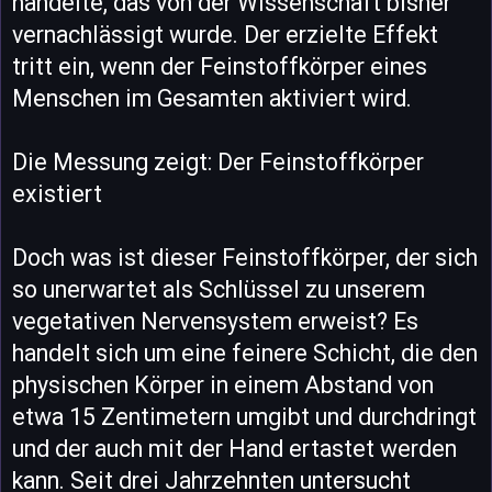
handelte, das von der Wissenschaft bisher
vernachlässigt wurde. Der erzielte Effekt
tritt ein, wenn der Feinstoffkörper eines
Menschen im Gesamten aktiviert wird.
Die Messung zeigt: Der Feinstoffkörper
existiert
Doch was ist dieser Feinstoffkörper, der sich
so unerwartet als Schlüssel zu unserem
vegetativen Nervensystem erweist? Es
handelt sich um eine feinere Schicht, die den
physischen Körper in einem Abstand von
etwa 15 Zentimetern umgibt und durchdringt
und der auch mit der Hand ertastet werden
kann. Seit drei Jahrzehnten untersucht