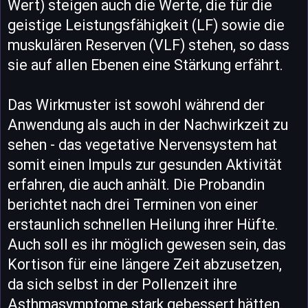
Wert) steigen auch die Werte, die für die
geistige Leistungsfähigkeit (LF) sowie die
muskulären Reserven (VLF) stehen, so dass
sie auf allen Ebenen eine Stärkung erfährt.
Das Wirkmuster ist sowohl während der
Anwendung als auch in der Nachwirkzeit zu
sehen - das vegetative Nervensystem hat
somit einen Impuls zur gesunden Aktivität
erfahren, die auch anhält. Die Probandin
berichtet nach drei Terminen von einer
erstaunlich schnellen Heilung ihrer Hüfte.
Auch soll es ihr möglich gewesen sein, das
Kortison für eine längere Zeit abzusetzen,
da sich selbst in der Pollenzeit ihre
Asthmasymptome stark gebessert hätten.