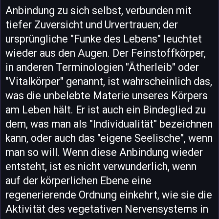
Anbindung zu sich selbst, verbunden mit
tiefer Zuversicht und Urvertrauen; der
ursprüngliche "Funke des Lebens" leuchtet
wieder aus den Augen. Der Feinstoffkörper,
in anderen Terminologien "Ätherleib" oder
"Vitalkörper" genannt, ist wahrscheinlich das,
was die unbelebte Materie unseres Körpers
am Leben hält. Er ist auch ein Bindeglied zu
dem, was man als "Individualität" bezeichnen
kann, oder auch das "eigene Seelische", wenn
man so will. Wenn diese Anbindung wieder
entsteht, ist es nicht verwunderlich, wenn
auf der körperlichen Ebene eine
regenerierende Ordnung einkehrt, wie sie die
Aktivität des vegetativen Nervensystems in