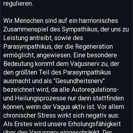
regulieren.
Wir Menschen sind auf ein harmonisches
Zusammenspiel des Sympathikus, der uns zu
Leistung antreibt, sowie des
Parasympathikus, der die Regeneration
ermöglicht, angewiesen. Eine besondere
Bedeutung kommt dem Vagusnerv zu, der
den größten Teil des Parasympathikus
ausmacht und als "Gesundheitsnerv"
bezeichnet wird, da alle Autoregulations-
und Heilungsprozesse nur dann stattfinden
können, wenn der Vagus aktiv ist. Vor allem
chronischer Stress wirkt sich negativ aus:
Als Erstes wird unsere Erholungsfähigkeit
über den Vagusnerv eingeschränkt. Der