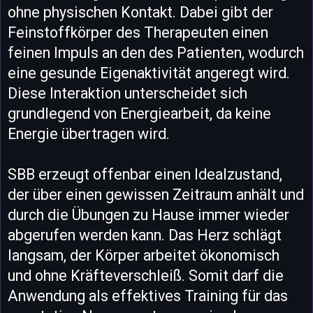
ohne physischen Kontakt. Dabei gibt der
Feinstoffkörper des Therapeuten einen
feinen Impuls an den des Patienten, wodurch
eine gesunde Eigenaktivität angeregt wird.
Diese Interaktion unterscheidet sich
grundlegend von Energiearbeit, da keine
Energie übertragen wird.
SBB erzeugt offenbar einen Idealzustand,
der über einen gewissen Zeitraum anhält und
durch die Übungen zu Hause immer wieder
abgerufen werden kann. Das Herz schlägt
langsam, der Körper arbeitet ökonomisch
und ohne Kräfteverschleiß. Somit darf die
Anwendung als effektives Training für das