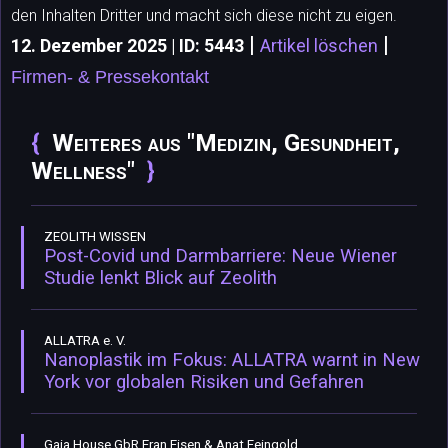
den Inhalten Dritter und macht sich diese nicht zu eigen.
|
|
12. Dezember 2025 | ID: 5443
Artikel löschen
Firmen- & Pressekontakt
Weiteres aus "Medizin, Gesundheit,
Wellness"
ZEOLITH WISSEN
Post-Covid und Darmbarriere: Neue Wiener
Studie lenkt Blick auf Zeolith
ALLATRA e. V.
Nanoplastik im Fokus: ALLATRA warnt in New
York vor globalen Risiken und Gefahren
Gaia House GbR Eran Eisen & Anat Feingold