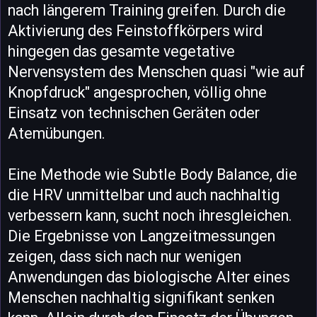
nach längerem Training greifen. Durch die
Aktivierung des Feinstoffkörpers wird
hingegen das gesamte vegetative
Nervensystem des Menschen quasi "wie auf
Knopfdruck" angesprochen, völlig ohne
Einsatz von technischen Geräten oder
Atemübungen.
Eine Methode wie Subtle Body Balance, die
die HRV unmittelbar und auch nachhaltig
verbessern kann, sucht noch ihresgleichen.
Die Ergebnisse von Langzeitmessungen
zeigen, dass sich nach nur wenigen
Anwendungen das biologische Alter eines
Menschen nachhaltig signifikant senken