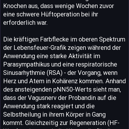
Knochen aus, dass wenige Wochen zuvor
eine schwere Hüftoperation bei ihr
erforderlich war.
Die kräftigen Farbflecke im oberen Spektrum
der Lebensfeuer-Grafik zeigen während der
Anwendung eine starke Aktivität im
Parasympathikus und eine respiratorische
Sinusarhythmie (RSA) - der Vorgang, wenn
Herz und Atem in Kohärenz kommen. Anhand
des ansteigenden pNN50-Werts sieht man,
dass der Vagusnerv der Probandin auf die
Anwendung stark reagiert und die
Selbstheilung in ihrem Körper in Gang
kommt. Gleichzeitig zur Regeneration (HF-