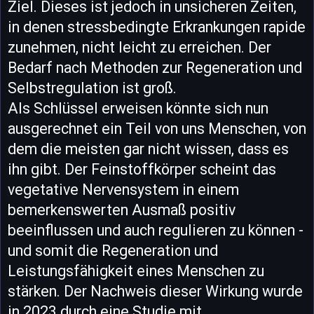
Ziel. Dieses ist jedoch in unsicheren Zeiten,
in denen stressbedingte Erkrankungen rapide
zunehmen, nicht leicht zu erreichen. Der
Bedarf nach Methoden zur Regeneration und
Selbstregulation ist groß.
Als Schlüssel erweisen könnte sich nun
ausgerechnet ein Teil von uns Menschen, von
dem die meisten gar nicht wissen, dass es
ihn gibt. Der Feinstoffkörper scheint das
vegetative Nervensystem in einem
bemerkenswerten Ausmaß positiv
beeinflussen und auch regulieren zu können -
und somit die Regeneration und
Leistungsfähigkeit eines Menschen zu
stärken. Der Nachweis dieser Wirkung wurde
in 2023 durch eine Studie mit