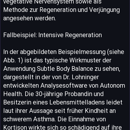
vegetative Nervensystem sowie als
Methode zur Regeneration und Verjüngung
angesehen werden.
Fallbeispiel: Intensive Regeneration
In der abgebildeten Beispielmessung (siehe
Abb. 1) ist das typische Wirkmuster der
Anwendung Subtle Body Balance zu sehen,
dargestellt in der von Dr. Lohninger
entwickelten Analysesoftware von Autonom
Health. Die 30-jährige Probandin und
Besitzerin eines Lebensmittelladens leidet
laut ihrer Aussage seit früher Kindheit an
schwerem Asthma. Die Einnahme von
Kortison wirkte sich so schädigend auf ihre