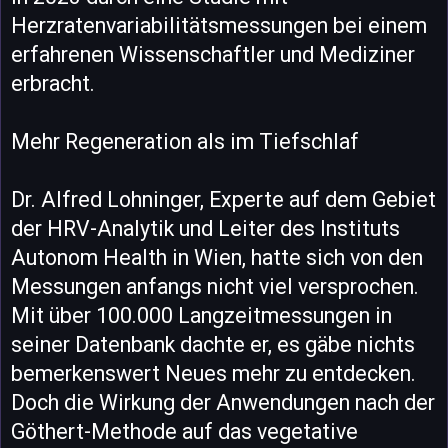
Herzratenvariabilitätsmessungen bei einem
erfahrenen Wissenschaftler und Mediziner
erbracht.
Mehr Regeneration als im Tiefschlaf
Dr. Alfred Lohninger, Experte auf dem Gebiet
der HRV-Analytik und Leiter des Instituts
Autonom Health in Wien, hatte sich von den
Messungen anfangs nicht viel versprochen.
Mit über 100.000 Langzeitmessungen in
seiner Datenbank dachte er, es gäbe nichts
bemerkenswert Neues mehr zu entdecken.
Doch die Wirkung der Anwendungen nach der
Göthert-Methode auf das vegetative