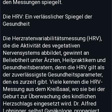
den Messungen spiegelt.
Die HRV: Ein verlässlicher Spiegel der
Gesundheit
Die Herzratenvariabilitätsmessung (HRV),
die die Aktivität des vegetativen
Nervensystems abbildet, gewinnt an
Beliebtheit unter Ärzten, Heilpraktikern und
Gesundheitsberatern, denn die HRV gilt als
der zuverlässigste Gesundheitsparameter,
den es zurzeit gibt. Viele kennen die HRV-
Messung aus dem Kreißsaal, wo sie bei der
Geburt zur Überwachung des kindlichen
Herzschlags eingesetzt wird. Dr. Alfred
Lohninger, selbst Gynäkologe, propagiert