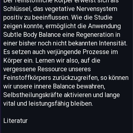
Der feinstoffliche Körper erweist sich als
Schlüssel, das vegetative Nervensystem
positiv zu beeinflussen. Wie die Studie
zeigen konnte, ermöglicht die Anwendung
Subtle Body Balance eine Regeneration in
einer bisher noch nicht bekannten Intensität.
Es setzen auch verjüngende Prozesse im
Körper ein. Lernen wir also, auf die
vergessene Ressource unseres
Feinstoffkörpers zurückzugreifen, so können
wir unsere innere Balance bewahren,
Selbstheilungskräfte aktivieren und lange
vital und leistungsfähig bleiben.
Literatur