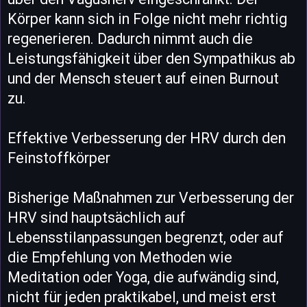
Körper kann sich in Folge nicht mehr richtig
regenerieren. Dadurch nimmt auch die
Leistungsfähigkeit über den Sympathikus ab
und der Mensch steuert auf einen Burnout
zu.
Effektive Verbesserung der HRV durch den
Feinstoffkörper
Bisherige Maßnahmen zur Verbesserung der
HRV sind hauptsächlich auf
Lebensstilanpassungen begrenzt, oder auf
die Empfehlung von Methoden wie
Meditation oder Yoga, die aufwändig sind,
nicht für jeden praktikabel, und meist erst