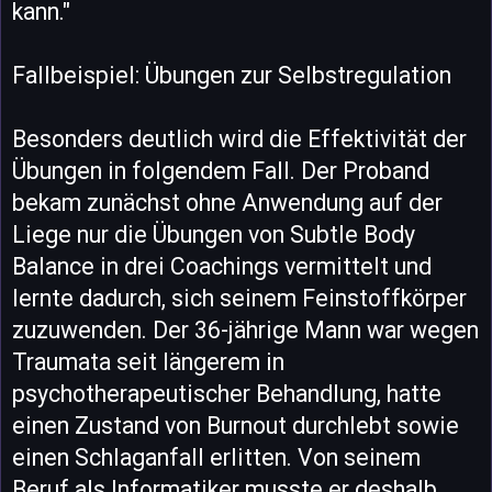
kann."
Fallbeispiel: Übungen zur Selbstregulation
Besonders deutlich wird die Effektivität der
Übungen in folgendem Fall. Der Proband
bekam zunächst ohne Anwendung auf der
Liege nur die Übungen von Subtle Body
Balance in drei Coachings vermittelt und
lernte dadurch, sich seinem Feinstoffkörper
zuzuwenden. Der 36-jährige Mann war wegen
Traumata seit längerem in
psychotherapeutischer Behandlung, hatte
einen Zustand von Burnout durchlebt sowie
einen Schlaganfall erlitten. Von seinem
Beruf als Informatiker musste er deshalb