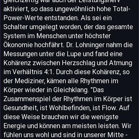
aktiviert, so dass ungewöhnlich hohe Total-
Power-Werte entstanden. Als sei ein
Schalter umgelegt worden, der das gesamte
System im Menschen unter höchster
Ökonomie hochfährt. Dr. Lohninger nahm die
Messungen unter die Lupe und fand eine
Kohärenz zwischen Herzschlag und Atmung
im Verhältnis 4:1. Durch diese Kohärenz, so
der Mediziner, kämen alle Rhythmen im
Körper wieder in Gleichklang. "Das
Zusammenspiel der Rhythmen im Körper ist
Gesundheit, ist Wohlbefinden, ist Flow. Auf
diese Weise brauchen wir die wenigste
Energie und können am meisten leisten. Wir
fühlen uns wohl und sind in unserer Mitte -