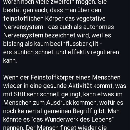
woran noch viele zweifeln mögen. Sie
bestätigen auch, dass man über den
feinstofflichen Körper das vegetative
Nervensystem - das auch als autonomes
Nervensystem bezeichnet wird, weil es
bislang als kaum beeinflussbar gilt -
erstaunlich schnell und effektiv regulieren
kann.
Wenn der Feinstoffkörper eines Menschen
wieder in eine gesunde Aktivität kommt, was
mit SBB sehr schnell gelingt, kann etwas im
Menschen zum Ausdruck kommen, wofür es
noch keinen allgemeinen Begriff gibt. Man
könnte es "das Wunderwerk des Lebens"
nennen. Der Mensch findet wieder die