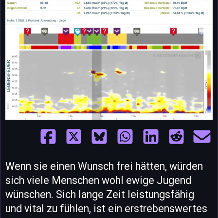
Wenn sie einen Wunsch frei hätten, würden
sich viele Menschen wohl ewige Jugend
wünschen. Sich lange Zeit leistungsfähig
und vital zu fühlen, ist ein erstrebenswertes