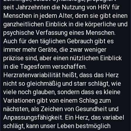
seit Jahrzehnten die Nutzung von HRV für
Menschen in jedem Alter, denn sie gibt einen
ganzheitlichen Einblick in die körperliche und
psychische Verfassung eines Menschen.
Auch für den täglichen Gebrauch gibt es
immer mehr Geräte, die zwar weniger
präzise sind, aber einen nützlichen Einblick
in die Tagesform verschaffen.
Herzratenvariabilität heißt, dass das Herz
nicht so gleichmäßig und starr schlägt, wie
viele noch glauben, sondern dass es kleine
Variationen gibt von einem Schlag zum
nächsten, als Zeichen von Gesundheit und
Anpassungsfähigkeit. Ein Herz, das variabel
schlägt, kann unser Leben bestmöglich