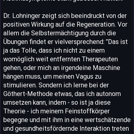
Dr. Lohninger zeigt sich beeindruckt von der
positiven Wirkung auf die Regeneration. Vor
allem die Selbstermächtigung durch die
Übungen findet er vielversprechend: "Das ist
ja das Tolle, dass ich nicht zu einem
womöglich weit entfernten Therapeuten
gehen, oder mich an irgendeine Maschine
hängen muss, um meinen Vagus zu
stimulieren. Sondern ich lerne bei der
Göthert-Methode etwas, das ich autonom
umsetzen kann, indem - so ist ja diese
Theorie - ich meinem Feinstoffkörper
begegne und mit ihm in eine wertschätzende
und gesundheitsfördernde Interaktion treten