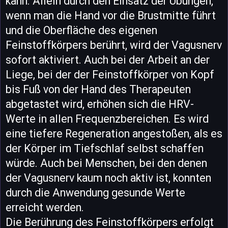
kann. Allein durch den Einsatz der Übungen,
wenn man die Hand vor die Brustmitte führt
und die Oberfläche des eigenen
Feinstoffkörpers berührt, wird der Vagusnerv
sofort aktiviert. Auch bei der Arbeit an der
Liege, bei der der Feinstoffkörper von Kopf
bis Fuß von der Hand des Therapeuten
abgetastet wird, erhöhen sich die HRV-
Werte in allen Frequenzbereichen. Es wird
eine tiefere Regeneration angestoßen, als es
der Körper im Tiefschlaf selbst schaffen
würde. Auch bei Menschen, bei den denen
der Vagusnerv kaum noch aktiv ist, konnten
durch die Anwendung gesunde Werte
erreicht werden.
Die Berührung des Feinstoffkörpers erfolgt