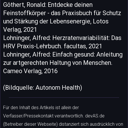
Göthert, Ronald: Entdecke deinen
Feinstoffkörper - das Praxisbuch für Schutz
und Stärkung der Lebensenergie, Lotos
Verlag, 2021
Lohninger, Alfred: Herzratenvariabilität: Das
HRV Praxis-Lehrbuch. facultas, 2021
Lohninger, Alfred: Einfach gesund: Anleitung
zur artgerechten Haltung von Menschen.
Cameo Verlag, 2016
(Bildquelle: Autonom Health)
Für den Inhalt des Artikels ist allein der
Verfasser/Pressekontakt verantwortlich. devAS.de
(Betreiber dieser Webseite) distanziert sich ausdrücklich von