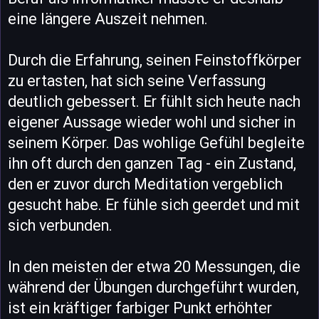
eine längere Auszeit nehmen.
Durch die Erfahrung, seinen Feinstoffkörper
zu ertasten, hat sich seine Verfassung
deutlich gebessert. Er fühlt sich heute nach
eigener Aussage wieder wohl und sicher in
seinem Körper. Das wohlige Gefühl begleite
ihn oft durch den ganzen Tag - ein Zustand,
den er zuvor durch Meditation vergeblich
gesucht habe. Er fühle sich geerdet und mit
sich verbunden.
In den meisten der etwa 20 Messungen, die
während der Übungen durchgeführt wurden,
ist ein kräftiger farbiger Punkt erhöhter