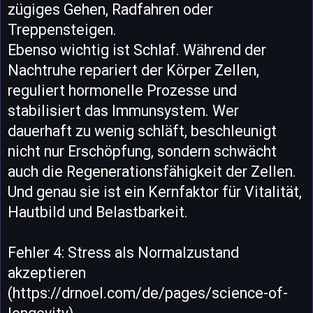
zügiges Gehen, Radfahren oder
Treppensteigen.
Ebenso wichtig ist Schlaf. Während der
Nachtruhe repariert der Körper Zellen,
reguliert hormonelle Prozesse und
stabilisiert das Immunsystem. Wer
dauerhaft zu wenig schläft, beschleunigt
nicht nur Erschöpfung, sondern schwächt
auch die Regenerationsfähigkeit der Zellen.
Und genau sie ist ein Kernfaktor für Vitalität,
Hautbild und Belastbarkeit.
Fehler 4: Stress als Normalzustand
akzeptieren
(https://drnoel.com/de/pages/science-of-