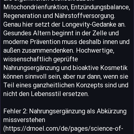
Mitochondrienfunktion, Entzündungsbalance,
Regeneration und Nährstoffversorgung.
Genau hier setzt der Longevity-Gedanke an.
Gesundes Altern beginnt in der Zelle und
moderne Prävention muss deshalb innen und
außen zusammendenken. Hochwertige,
wissenschaftlich geprüfte
Nahrungsergänzung und bioaktive Kosmetik
können sinnvoll sein, aber nur dann, wenn sie
Teil eines ganzheitlichen Konzepts sind und
nicht den Lebensstil ersetzen.
Fehler 2: Nahrungsergänzung als Abkürzung
missverstehen
(https://drnoel.com/de/pages/science-of-