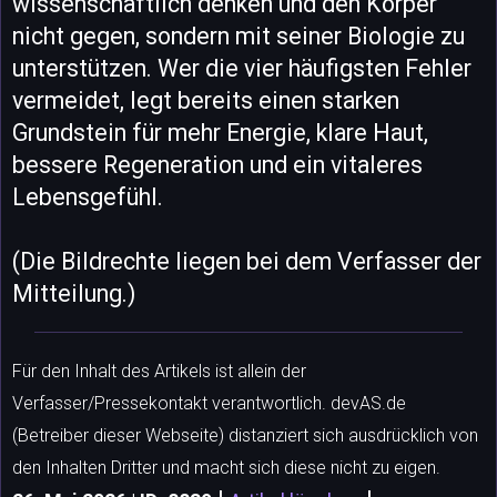
wissenschaftlich denken und den Körper
nicht gegen, sondern mit seiner Biologie zu
unterstützen. Wer die vier häufigsten Fehler
vermeidet, legt bereits einen starken
Grundstein für mehr Energie, klare Haut,
bessere Regeneration und ein vitaleres
Lebensgefühl.
(Die Bildrechte liegen bei dem Verfasser der
Mitteilung.)
Für den Inhalt des Artikels ist allein der
Verfasser/Pressekontakt verantwortlich. devAS.de
(Betreiber dieser Webseite) distanziert sich ausdrücklich von
den Inhalten Dritter und macht sich diese nicht zu eigen.