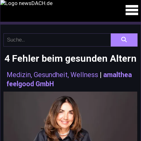
4 Fehler beim gesunden Altern
Medizin, Gesundheit, Wellness
|
amalthea
feelgood GmbH