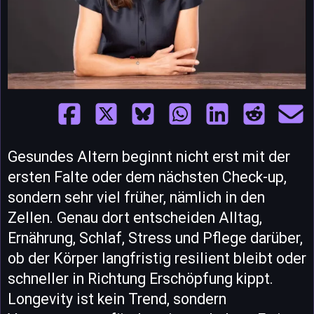
Gesundes Altern beginnt nicht erst mit der
ersten Falte oder dem nächsten Check-up,
sondern sehr viel früher, nämlich in den
Zellen. Genau dort entscheiden Alltag,
Ernährung, Schlaf, Stress und Pflege darüber,
ob der Körper langfristig resilient bleibt oder
schneller in Richtung Erschöpfung kippt.
Longevity ist kein Trend, sondern