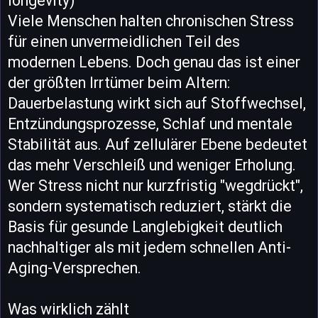
longevity)
Viele Menschen halten chronischen Stress
für einen unvermeidlichen Teil des
modernen Lebens. Doch genau das ist einer
der größten Irrtümer beim Altern:
Dauerbelastung wirkt sich auf Stoffwechsel,
Entzündungsprozesse, Schlaf und mentale
Stabilität aus. Auf zellulärer Ebene bedeutet
das mehr Verschleiß und weniger Erholung.
Wer Stress nicht nur kurzfristig "wegdrückt",
sondern systematisch reduziert, stärkt die
Basis für gesunde Langlebigkeit deutlich
nachhaltiger als mit jedem schnellen Anti-
Aging-Versprechen.
Was wirklich zählt