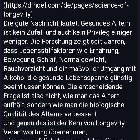
(https://drnoel.com/de/pages/science-of-
longevity)
Die gute Nachricht lautet: Gesundes Altern
ist kein Zufall und auch kein Privileg einiger
weniger. Die Forschung zeigt seit Jahren,
dass Lebensstilfaktoren wie Ernährung,
Bewegung, Schlaf, Normalgewicht,
Rauchverzicht und ein maßvoller Umgang mit
Alkohol die gesunde Lebensspanne günstig
beeinflussen können. Die entscheidende
Frage ist also nicht, wie man das Altern
aufhält, sondern wie man die biologische
Qualität des Alterns verbessert.
Und genau das ist der Kern von Longevity:
Verantwortung übernehmen,