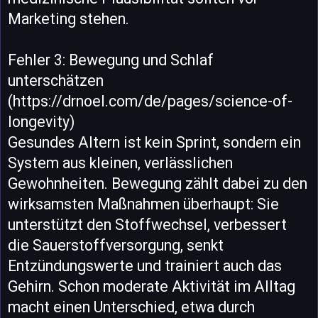
Marketing stehen.
Fehler 3: Bewegung und Schlaf
unterschätzen
(https://drnoel.com/de/pages/science-of-
longevity)
Gesundes Altern ist kein Sprint, sondern ein
System aus kleinen, verlässlichen
Gewohnheiten. Bewegung zählt dabei zu den
wirksamsten Maßnahmen überhaupt: Sie
unterstützt den Stoffwechsel, verbessert
die Sauerstoffversorgung, senkt
Entzündungswerte und trainiert auch das
Gehirn. Schon moderate Aktivität im Alltag
macht einen Unterschied, etwa durch