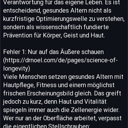
Verantwortung für das eigene Leben. Es ist
entscheidend, gesundes Altern nicht als
kurzfristige Optimierungswelle zu verstehen,
sondern als wissenschaftlich fundierte
Prävention für Körper, Geist und Haut.
Fehler 1: Nur auf das Äußere schauen
(https://drnoel.com/de/pages/science-of-
longevity)
Viele Menschen setzen gesundes Altern mit
Hautpflege, Fitness und einem möglichst
frischen Erscheinungsbild gleich. Das greift
jedoch zu kurz, denn Haut und Vitalität
spiegeln immer auch die Zellenergie wider.
Wer nur an der Oberfläche arbeitet, verpasst
die eigentlichen Stellschrauben: