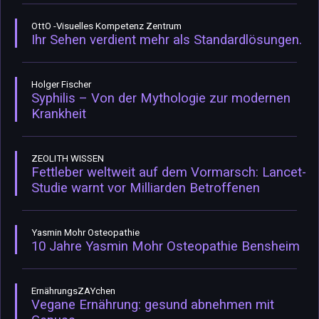
OttO -Visuelles Kompetenz Zentrum
Ihr Sehen verdient mehr als Standardlösungen.
Holger Fischer
Syphilis – Von der Mythologie zur modernen
Krankheit
ZEOLITH WISSEN
Fettleber weltweit auf dem Vormarsch: Lancet-
Studie warnt vor Milliarden Betroffenen
Yasmin Mohr Osteopathie
10 Jahre Yasmin Mohr Osteopathie Bensheim
ErnährungsZAYchen
Vegane Ernährung: gesund abnehmen mit