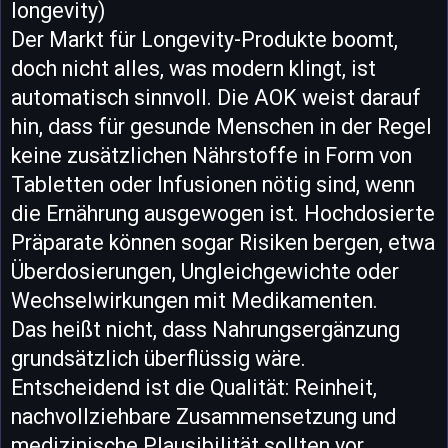
longevity)
Der Markt für Longevity-Produkte boomt,
doch nicht alles, was modern klingt, ist
automatisch sinnvoll. Die AOK weist darauf
hin, dass für gesunde Menschen in der Regel
keine zusätzlichen Nährstoffe in Form von
Tabletten oder Infusionen nötig sind, wenn
die Ernährung ausgewogen ist. Hochdosierte
Präparate können sogar Risiken bergen, etwa
Überdosierungen, Ungleichgewichte oder
Wechselwirkungen mit Medikamenten.
Das heißt nicht, dass Nahrungsergänzung
grundsätzlich überflüssig wäre.
Entscheidend ist die Qualität: Reinheit,
nachvollziehbare Zusammensetzung und
medizinische Plausibilität sollten vor