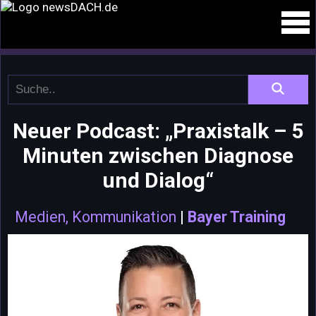
Neuer Podcast: „Praxistalk – 5
Minuten zwischen Diagnose
und Dialog“
Medien, Kommunikation
|
Bayer Training