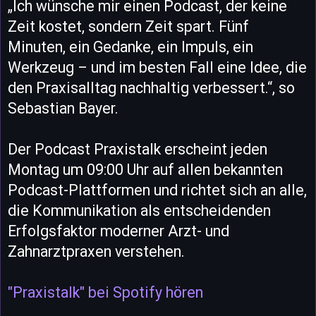
„Ich wünsche mir einen Podcast, der keine
Zeit kostet, sondern Zeit spart. Fünf
Minuten, ein Gedanke, ein Impuls, ein
Werkzeug – und im besten Fall eine Idee, die
den Praxisalltag nachhaltig verbessert.“, so
Sebastian Bayer.
Der Podcast Praxistalk erscheint jeden
Montag um 09:00 Uhr auf allen bekannten
Podcast-Plattformen und richtet sich an alle,
die Kommunikation als entscheidenden
Erfolgsfaktor moderner Arzt- und
Zahnarztpraxen verstehen.
"Praxistalk" bei Spotify hören