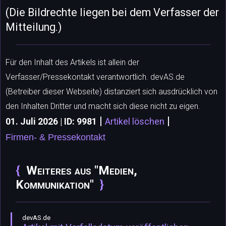
(Die Bildrechte liegen bei dem Verfasser der
Mitteilung.)
Für den Inhalt des Artikels ist allein der
Verfasser/Pressekontakt verantwortlich. devAS.de
(Betreiber dieser Webseite) distanziert sich ausdrücklich von
den Inhalten Dritter und macht sich diese nicht zu eigen.
|
|
01. Juli 2026 | ID: 9981
Artikel löschen
Firmen- & Pressekontakt
Weiteres aus "Medien,
Kommunikation"
devAS.de