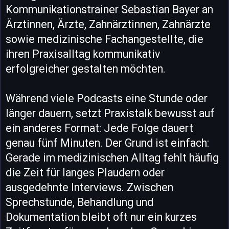
Kommunikationstrainer Sebastian Bayer an
Ärztinnen, Ärzte, Zahnärztinnen, Zahnärzte
sowie medizinische Fachangestellte, die
ihren Praxisalltag kommunikativ
erfolgreicher gestalten möchten.
Während viele Podcasts eine Stunde oder
länger dauern, setzt Praxistalk bewusst auf
ein anderes Format: Jede Folge dauert
genau fünf Minuten. Der Grund ist einfach:
Gerade im medizinischen Alltag fehlt häufig
die Zeit für langes Plaudern oder
ausgedehnte Interviews. Zwischen
Sprechstunde, Behandlung und
Dokumentation bleibt oft nur ein kurzes