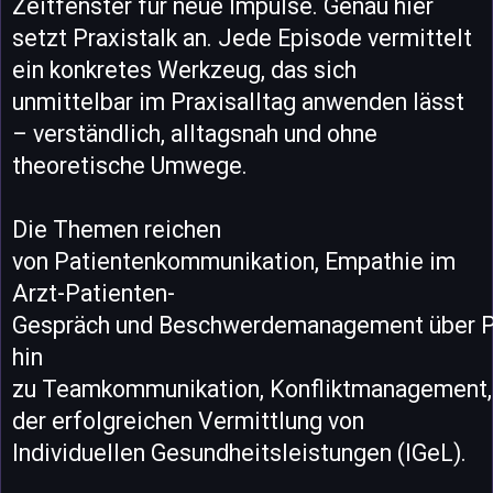
Zeitfenster für neue Impulse. Genau hier
setzt Praxistalk an. Jede Episode vermittelt
ein konkretes Werkzeug, das sich
unmittelbar im Praxisalltag anwenden lässt
– verständlich, alltagsnah und ohne
theoretische Umwege.
Die Themen reichen
von Patientenkommunikation, Empathie im
Arzt-Patienten-
Gespräch und Beschwerdemanagement über Pr
hin
zu Teamkommunikation, Konfliktmanagement, 
der erfolgreichen Vermittlung von
Individuellen Gesundheitsleistungen (IGeL).