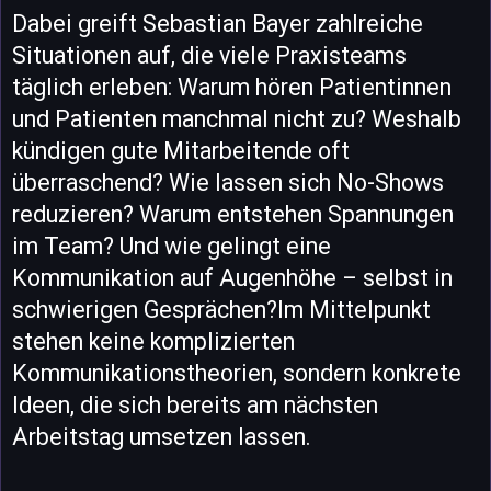
Dabei greift Sebastian Bayer zahlreiche
Situationen auf, die viele Praxisteams
täglich erleben: Warum hören Patientinnen
und Patienten manchmal nicht zu? Weshalb
kündigen gute Mitarbeitende oft
überraschend? Wie lassen sich No-Shows
reduzieren? Warum entstehen Spannungen
im Team? Und wie gelingt eine
Kommunikation auf Augenhöhe – selbst in
schwierigen Gesprächen?Im Mittelpunkt
stehen keine komplizierten
Kommunikationstheorien, sondern konkrete
Ideen, die sich bereits am nächsten
Arbeitstag umsetzen lassen.