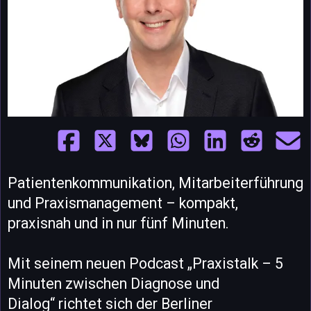
Patientenkommunikation, Mitarbeiterführung
und Praxismanagement – kompakt,
praxisnah und in nur fünf Minuten.
Mit seinem neuen Podcast „Praxistalk – 5
Minuten zwischen Diagnose und
Dialog“ richtet sich der Berliner