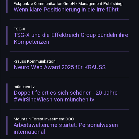
Eckpunkte Kommunikation GmbH / Management Publishing
Wenn klare Positionierung in die Irre führt
TSG-X
TSG-X und die Effektreich Group bündeln ihre
Kompetenzen
Krauss Kommunikation
Neuro Web Award 2025 für KRAUSS
münchen.tv
Doppelt feiert es sich schöner - 20 Jahre
#WirSindWiesn von münchen.tv
Mountain Forest Investment DOO
Arbeitswelten.me startet: Personalwesen
international