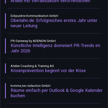
Artikel mit Verfallsdatum veröffentlichen
Eckpunkte Kommunikation GmbH
Oberlahn.de: Erfolgreiches erstes Jahr unter
neuer Leitung
PR-Gateway by ADENION GmbH
Künstliche Intelligenz dominiert PR-Trends im
Jahr 2026
Atelier Coaching & Training AG
Krisenprävention beginnt vor der Krise
komma,tec redaction GmbH
Räume einfach per Outlook & Google Kalender
buchen