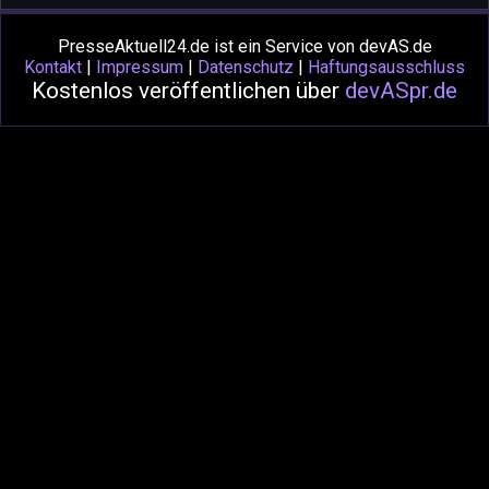
PresseAktuell24.de ist ein Service von devAS.de
Kontakt
|
Impressum
|
Datenschutz
|
Haftungsausschluss
Kostenlos veröffentlichen über
devASpr.de