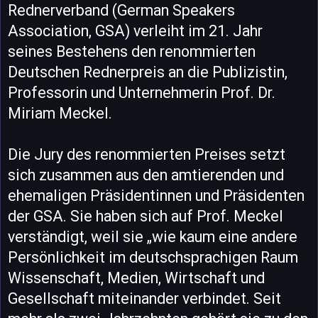
Rednerverband (German Speakers
Association, GSA) verleiht im 21. Jahr
seines Bestehens den renommierten
Deutschen Rednerpreis an die Publizistin,
Professorin und Unternehmerin Prof. Dr.
Miriam Meckel.
Die Jury des renommierten Preises setzt
sich zusammen aus den amtierenden und
ehemaligen Präsidentinnen und Präsidenten
der GSA. Sie haben sich auf Prof. Meckel
verständigt, weil sie „wie kaum eine andere
Persönlichkeit im deutschsprachigen Raum
Wissenschaft, Medien, Wirtschaft und
Gesellschaft miteinander verbindet. Seit