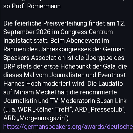
so Prof. Römermann.
Die feierliche Preisverleihung findet am 12.
September 2026 im Congress Centrum
Ingolstadt statt. Beim Abendevent im
Rahmen des Jahreskongresses der German
Speakers Association ist die Übergabe des
DRP stets der erste Höhepunkt der Gala, die
dieses Mal vom Journalisten und Eventhost
Hannes Hoch moderiert wird. Die Laudatio
auf Miriam Meckel hält die renommierte
Journalistin und TV-Moderatorin Susan Link
(u. a. WDR „Kölner Treff“, ARD „Presseclub“,
ARD „Morgenmagazin“).
https://germanspeakers.org/awards/deutsche