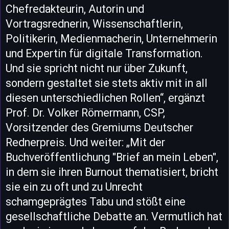
Chefredakteurin, Autorin und
Vortragsrednerin, Wissenschaftlerin,
Politikerin, Medienmacherin, Unternehmerin
und Expertin für digitale Transformation.
Und sie spricht nicht nur über Zukunft,
sondern gestaltet sie stets aktiv mit in all
diesen unterschiedlichen Rollen“, ergänzt
Prof. Dr. Volker Römermann, CSP,
Vorsitzender des Gremiums Deutscher
Rednerpreis. Und weiter: „Mit der
Buchveröffentlichung "Brief an mein Leben",
in dem sie ihren Burnout thematisiert, bricht
sie ein zu oft und zu Unrecht
schamgeprägtes Tabu und stößt eine
gesellschaftliche Debatte an. Vermutlich hat