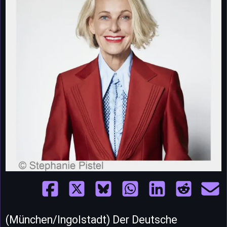
(München/Ingolstadt) Der Deutsche