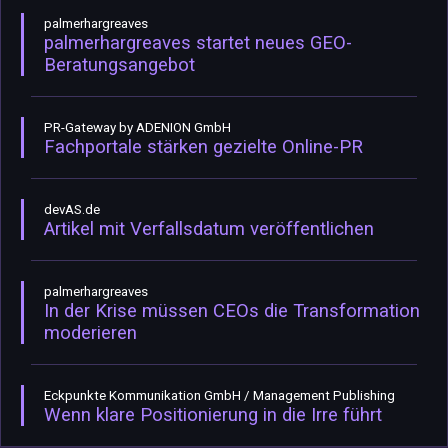
palmerhargreaves
palmerhargreaves startet neues GEO-
Beratungsangebot
PR-Gateway by ADENION GmbH
Fachportale stärken gezielte Online-PR
devAS.de
Artikel mit Verfallsdatum veröffentlichen
palmerhargreaves
In der Krise müssen CEOs die Transformation
moderieren
Eckpunkte Kommunikation GmbH / Management Publishing
Wenn klare Positionierung in die Irre führt