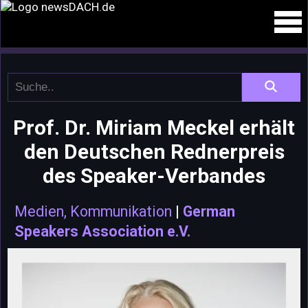
Prof. Dr. Miriam Meckel erhält
den Deutschen Rednerpreis
des Speaker-Verbandes
Medien, Kommunikation
|
German
Speakers Association e.V.