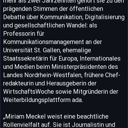
mehr als zwei Jahrzehnten gehört sie zu den
prägenden Stimmen der öffentlichen
Debatte über Kommunikation, Digitalisierung
und gesellschaftlichen Wandel: als
Professorin für
Kommunikationsmanagement an der
Universität St. Gallen, ehemalige
Staatssekretärin für Europa, Internationales
und Medien beim Ministerpräsidenten des
Landes Nordrhein-Westfalen, frühere Chef-
redakteurin und Herausgeberin der
WirtschaftsWoche sowie Mitgründerin der
Weiterbildungsplattform ada.
„Miriam Meckel weist eine beachtliche
Rollenvielfalt auf. Sie ist Journalistin und