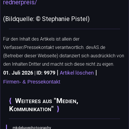
rednerpreis/
(Bildquelle: © Stephanie Pistel)
Für den Inhalt des Artikels ist allein der
Verfasser/Pressekontakt verantwortlich. devAS.de
(Betreiber dieser Webseite) distanziert sich ausdrücklich von
den Inhalten Dritter und macht sich diese nicht zu eigen.
|
|
01. Juli 2026 | ID: 9979
Artikel löschen
Firmen- & Pressekontakt
Weiteres aus "Medien,
Kommunikation"
mkdeluxephotography