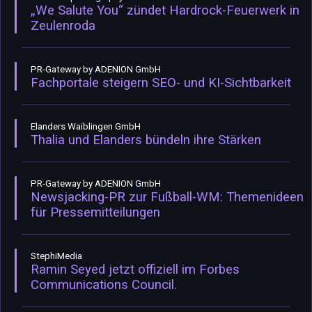
„We Salute You“ zündet Hardrock-Feuerwerk in
Zeulenroda
PR-Gateway by ADENION GmbH
Fachportale steigern SEO- und KI-Sichtbarkeit
Elanders Waiblingen GmbH
Thalia und Elanders bündeln ihre Stärken
PR-Gateway by ADENION GmbH
Newsjacking-PR zur Fußball-WM: Themenideen
für Pressemitteilungen
StephiMedia
Ramin Seyed jetzt offiziell im Forbes
Communications Council.