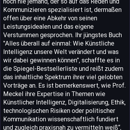
noch nie jemand, der so auf das Reden und
Kommunizieren spezialisiert ist, dermaßen
offen über eine Abkehr von seinen
Leistungsidealen und das eigene
Verstummen gesprochen. Ihr jüngstes Buch
"Alles überall auf einmal: Wie Künstliche
Intelligenz unsere Welt verändert und was
wir dabei gewinnen können", schaffte es in
die Spiegel-Bestsellerliste und reißt zudem
das inhaltliche Spektrum ihrer viel gelobten
Vorträge an. Es ist bemerkenswert, wie Prof.
Meckel ihre Expertise in Themen wie
Künstlicher Intelligenz, Digitalisierung, Ethik,
technologischen Risiken oder politischer
Kommunikation wissenschaftlich fundiert
und zugleich praxisnah zu vermitteln weiß“,