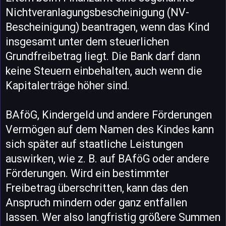
Nichtveranlagungsbescheinigung (NV-
Bescheinigung) beantragen, wenn das Kind
insgesamt unter dem steuerlichen
Grundfreibetrag liegt. Die Bank darf dann
keine Steuern einbehalten, auch wenn die
Kapitalerträge höher sind.
BAföG, Kindergeld und andere Förderungen
Vermögen auf dem Namen des Kindes kann
sich später auf staatliche Leistungen
auswirken, wie z. B. auf BAföG oder andere
Förderungen. Wird ein bestimmter
Freibetrag überschritten, kann das den
Anspruch mindern oder ganz entfallen
lassen. Wer also langfristig größere Summen