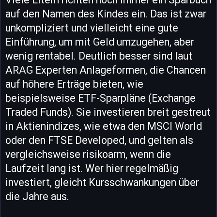
auf den Namen des Kindes ein. Das ist zwar
unkompliziert und vielleicht eine gute
Einführung, um mit Geld umzugehen, aber
wenig rentabel. Deutlich besser sind laut
ARAG Experten Anlageformen, die Chancen
auf höhere Erträge bieten, wie
beispielsweise ETF-Sparpläne (Exchange
Traded Funds). Sie investieren breit gestreut
in Aktienindizes, wie etwa den MSCI World
oder den FTSE Developed, und gelten als
vergleichsweise risikoarm, wenn die
Laufzeit lang ist. Wer hier regelmäßig
investiert, gleicht Kursschwankungen über
die Jahre aus.