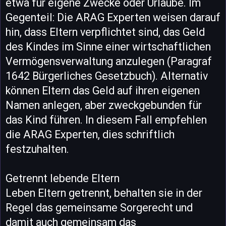
etwa für eigene Zwecke oder Urlaube. Im
Gegenteil: Die ARAG Experten weisen darauf
hin, dass Eltern verpflichtet sind, das Geld
des Kindes im Sinne einer wirtschaftlichen
Vermögensverwaltung anzulegen (Paragraf
1642 Bürgerliches Gesetzbuch). Alternativ
können Eltern das Geld auf ihren eigenen
Namen anlegen, aber zweckgebunden für
das Kind führen. In diesem Fall empfehlen
die ARAG Experten, dies schriftlich
festzuhalten.
Getrennt lebende Eltern
Leben Eltern getrennt, behalten sie in der
Regel das gemeinsame Sorgerecht und
damit auch gemeinsam das