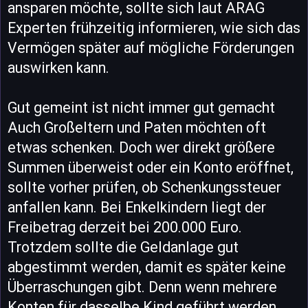
ansparen möchte, sollte sich laut ARAG
Experten frühzeitig informieren, wie sich das
Vermögen später auf mögliche Förderungen
auswirken kann.
Gut gemeint ist nicht immer gut gemacht
Auch Großeltern und Paten möchten oft
etwas schenken. Doch wer direkt größere
Summen überweist oder ein Konto eröffnet,
sollte vorher prüfen, ob Schenkungssteuer
anfallen kann. Bei Enkelkindern liegt der
Freibetrag derzeit bei 200.000 Euro.
Trotzdem sollte die Geldanlage gut
abgestimmt werden, damit es später keine
Überraschungen gibt. Denn wenn mehrere
Konten für dasselbe Kind geführt werden,