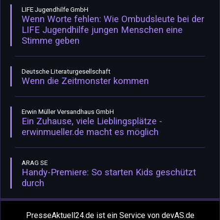
LIFE Jugendhilfe GmbH
Wenn Worte fehlen: Wie Ombudsleute bei der
LIFE Jugendhilfe jungen Menschen eine
Stimme geben
Deutsche Literaturgesellschaft
Wenn die Zeitmonster kommen
Erwin Müller Versandhaus GmbH
Ein Zuhause, viele Lieblingsplätze -
erwinmueller.de macht es möglich
ARAG SE
Handy-Premiere: So starten Kids geschützt
durch
PresseAktuell24.de ist ein Service von devAS.de