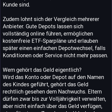
Kunde sind.
Zudem lohnt sich der Vergleich mehrerer
Anbieter. Gute Depots lassen sich
vollständig online führen, ermöglichen
kostenfreie ETF-Sparpläne und erlauben
später einen einfachen Depotwechsel, falls
Konditionen oder Service nicht mehr passen.
Wem gehört das Geld eigentlich?
Wird das Konto oder Depot auf den Namen
des Kindes geführt, gehört das Geld
rechtlich gesehen dem Nachwuchs. Eltern
dürfen zwar bis zur Volljährigkeit verwalten,
aber nicht einfach über das Geld verfügen,