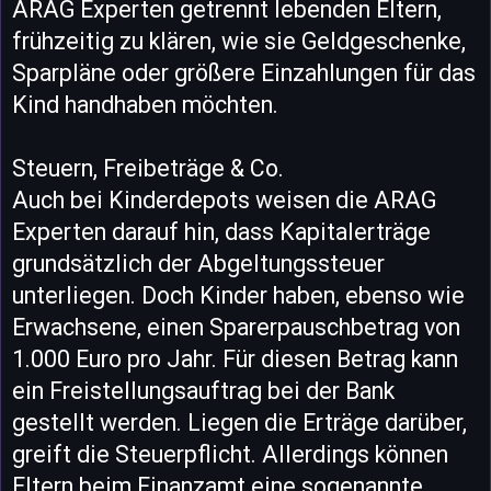
ARAG Experten getrennt lebenden Eltern,
frühzeitig zu klären, wie sie Geldgeschenke,
Sparpläne oder größere Einzahlungen für das
Kind handhaben möchten.
Steuern, Freibeträge & Co.
Auch bei Kinderdepots weisen die ARAG
Experten darauf hin, dass Kapitalerträge
grundsätzlich der Abgeltungssteuer
unterliegen. Doch Kinder haben, ebenso wie
Erwachsene, einen Sparerpauschbetrag von
1.000 Euro pro Jahr. Für diesen Betrag kann
ein Freistellungsauftrag bei der Bank
gestellt werden. Liegen die Erträge darüber,
greift die Steuerpflicht. Allerdings können
Eltern beim Finanzamt eine sogenannte