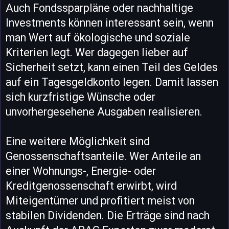
Auch Fondssparpläne oder nachhaltige
Investments können interessant sein, wenn
man Wert auf ökologische und soziale
Kriterien legt. Wer dagegen lieber auf
Sicherheit setzt, kann einen Teil des Geldes
auf ein Tagesgeldkonto legen. Damit lassen
sich kurzfristige Wünsche oder
unvorhergesehene Ausgaben realisieren.
Eine weitere Möglichkeit sind
Genossenschaftsanteile. Wer Anteile an
einer Wohnungs-, Energie- oder
Kreditgenossenschaft erwirbt, wird
Miteigentümer und profitiert meist von
stabilen Dividenden. Die Erträge sind nach