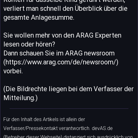
verliert man schnell den Überblick über die
gesamte Anlagesumme.
Sie wollen mehr von den ARAG Experten
lesen oder hören?
Dann schauen Sie im ARAG newsroom
(https://www.arag.com/de/newsroom/)
vorbei.
(Die Bildrechte liegen bei dem Verfasser der
Mitteilung.)
Für den Inhalt des Artikels ist allein der
Verfasser/Pressekontakt verantwortlich. devAS.de
(Betreiber dieser Webseite) distanziert sich ausdrücklich von