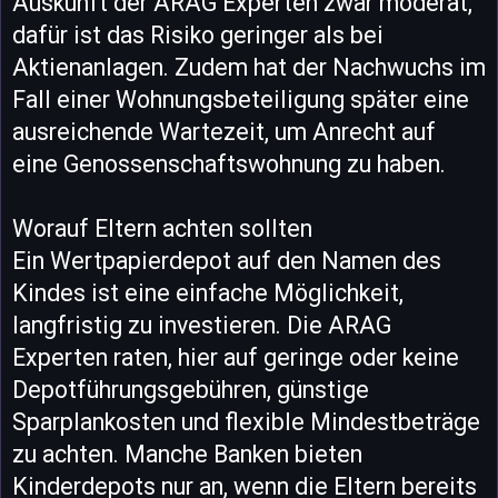
Auskunft der ARAG Experten zwar moderat,
dafür ist das Risiko geringer als bei
Aktienanlagen. Zudem hat der Nachwuchs im
Fall einer Wohnungsbeteiligung später eine
ausreichende Wartezeit, um Anrecht auf
eine Genossenschaftswohnung zu haben.
Worauf Eltern achten sollten
Ein Wertpapierdepot auf den Namen des
Kindes ist eine einfache Möglichkeit,
langfristig zu investieren. Die ARAG
Experten raten, hier auf geringe oder keine
Depotführungsgebühren, günstige
Sparplankosten und flexible Mindestbeträge
zu achten. Manche Banken bieten
Kinderdepots nur an, wenn die Eltern bereits