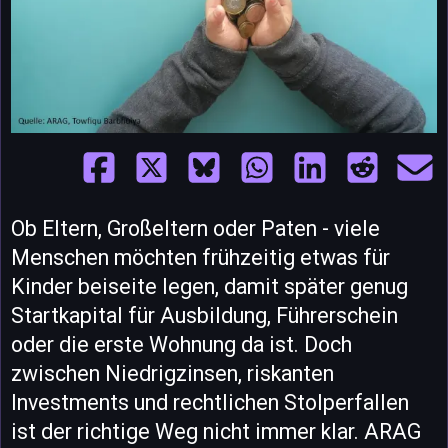
Ob Eltern, Großeltern oder Paten - viele
Menschen möchten frühzeitig etwas für
Kinder beiseite legen, damit später genug
Startkapital für Ausbildung, Führerschein
oder die erste Wohnung da ist. Doch
zwischen Niedrigzinsen, riskanten
Investments und rechtlichen Stolperfallen
ist der richtige Weg nicht immer klar. ARAG