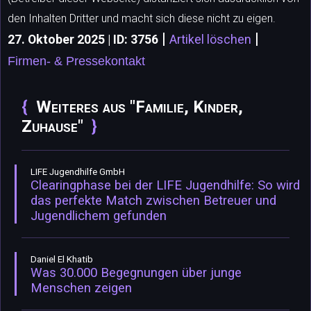
den Inhalten Dritter und macht sich diese nicht zu eigen.
|
|
27. Oktober 2025 | ID: 3756
Artikel löschen
Firmen- & Pressekontakt
Weiteres aus "Familie, Kinder,
Zuhause"
LIFE Jugendhilfe GmbH
Clearingphase bei der LIFE Jugendhilfe: So wird
das perfekte Match zwischen Betreuer und
Jugendlichem gefunden
Daniel El Khatib
Was 30.000 Begegnungen über junge
Menschen zeigen