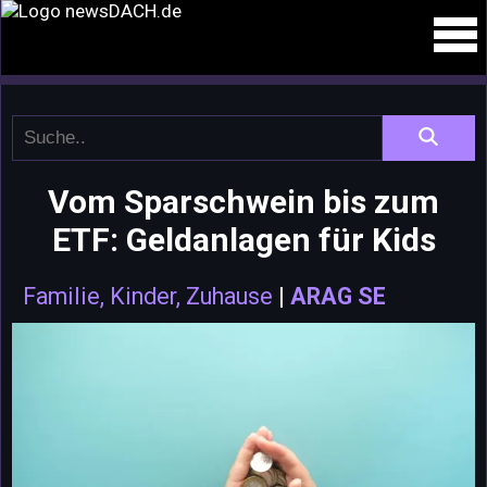
Vom Sparschwein bis zum
ETF: Geldanlagen für Kids
Familie, Kinder, Zuhause
|
ARAG SE