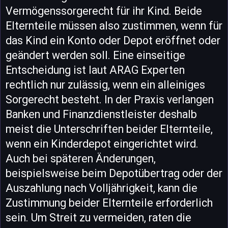
Vermögenssorgerecht für ihr Kind. Beide
Elternteile müssen also zustimmen, wenn für
das Kind ein Konto oder Depot eröffnet oder
geändert werden soll. Eine einseitige
Entscheidung ist laut ARAG Experten
rechtlich nur zulässig, wenn ein alleiniges
Sorgerecht besteht. In der Praxis verlangen
Banken und Finanzdienstleister deshalb
meist die Unterschriften beider Elternteile,
wenn ein Kinderdepot eingerichtet wird.
Auch bei späteren Änderungen,
beispielsweise beim Depotübertrag oder der
Auszahlung nach Volljährigkeit, kann die
Zustimmung beider Elternteile erforderlich
sein. Um Streit zu vermeiden, raten die