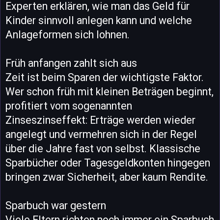
Experten erklären, wie man das Geld für
Kinder sinnvoll anlegen kann und welche
Anlageformen sich lohnen.
Früh anfangen zahlt sich aus
Zeit ist beim Sparen der wichtigste Faktor.
Wer schon früh mit kleinen Beträgen beginnt,
profitiert vom sogenannten
Zinseszinseffekt: Erträge werden wieder
angelegt und vermehren sich in der Regel
über die Jahre fast von selbst. Klassische
Sparbücher oder Tagesgeldkonten hingegen
bringen zwar Sicherheit, aber kaum Rendite.
Sparbuch war gestern
Viele Eltern richten noch immer ein Sparbuch