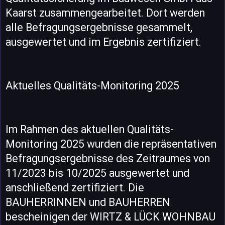
Kaarst zusammengearbeitet. Dort werden
alle Befragungsergebnisse gesammelt,
ausgewertet und im Ergebnis zertifiziert.
Aktuelles Qualitäts-Monitoring 2025
Im Rahmen des aktuellen Qualitäts-
Monitoring 2025 wurden die repräsentativen
Befragungsergebnisse des Zeitraumes von
11/2023 bis 10/2025 ausgewertet und
anschließend zertifiziert. Die
BAUHERRINNEN und BAUHERREN
bescheinigen der WIRTZ & LÜCK WOHNBAU