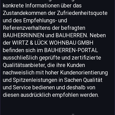
konkrete Informationen über das
Zustandekommen der Zufriedenheitsquote
und des Empfehlungs- und
Referenzverhaltens der befragten
BAUHERRINNEN und BAUHERREN. Neben
der WIRTZ & LÜCK WOHNBAU GMBH
befinden sich im BAUHERREN-PORTAL
ausschließlich geprüfte und zertifizierte
Qualitätsanbieter, die ihre Kunden
nachweislich mit hoher Kundenorientierung
und Spitzenleistungen in Sachen Qualität
und Service bedienen und deshalb von
diesen ausdrücklich empfohlen werden.