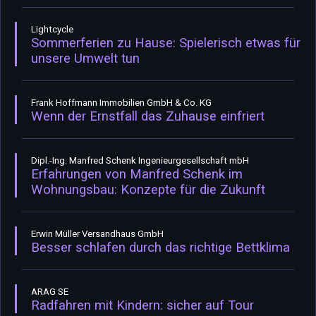
Lightcycle
Sommerferien zu Hause: Spielerisch etwas für
unsere Umwelt tun
Frank Hoffmann Immobilien GmbH & Co. KG
Wenn der Ernstfall das Zuhause einfriert
Dipl.-Ing. Manfred Schenk Ingenieurgesellschaft mbH
Erfahrungen von Manfred Schenk im
Wohnungsbau: Konzepte für die Zukunft
Erwin Müller Versandhaus GmbH
Besser schlafen durch das richtige Bettklima
ARAG SE
Radfahren mit Kindern: sicher auf Tour