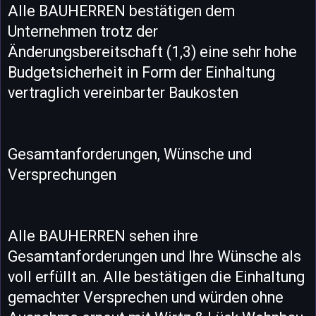
Alle BAUHERREN bestätigen dem
Unternehmen trotz der
Änderungsbereitschaft (1,3) eine sehr hohe
Budgetsicherheit in Form der Einhaltung
vertraglich vereinbarter Baukosten
Gesamtanforderungen, Wünsche und
Versprechungen
Alle BAUHERREN sehen ihre
Gesamtanforderungen und Ihre Wünsche als
voll erfüllt an. Alle bestätigen die Einhaltung
gemachter Versprechen und würden ohne