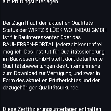
auf Prüfungsunterlagen
Der Zugriff auf den aktuellen Qualitäts-
Status der WIRTZ & LÜCK WOHNBAU GMBH
ist für Bauinteressenten über das
BAUHERREN-PORTAL jederzeit kostenfrei
möglich. Das Institut für Qualitätssicherung
im Bauwesen GmbH stellt dort detaillierte
Qualitätsbewertungen des Unternehmens
zum Download zur Verfügung, und zwar in
Form des aktuellen Prüfberichtes und der
dazugehörigen Qualitätsurkunde.
Diese Zertifizierungsunterlagen enthalten