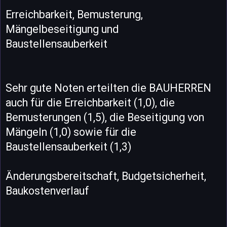
Erreichbarkeit, Bemusterung,
Mängelbeseitigung und
Baustellensauberkeit
Sehr gute Noten erteilten die BAUHERREN
auch für die Erreichbarkeit (1,0), die
Bemusterungen (1,5), die Beseitigung von
Mängeln (1,0) sowie für die
Baustellensauberkeit (1,3)
Änderungsbereitschaft, Budgetsicherheit,
Baukostenverlauf