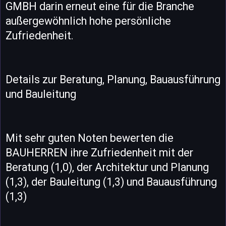
GMBH darin erneut eine für die Branche
außergewöhnlich hohe persönliche
Zufriedenheit.
Details zur Beratung, Planung, Bauausführung
und Bauleitung
Mit sehr guten Noten bewerten die
BAUHERREN ihre Zufriedenheit mit der
Beratung (1,0), der Architektur und Planung
(1,3), der Bauleitung (1,3) und Bauausführung
(1,3)