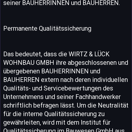
seiner BAUHERRINNEN und BAUHERREN.
Permanente Qualitätssicherung
Das bedeutet, dass die WIRTZ & LÜCK
WOHNBAU GMBH ihre abgeschlossenen und
übergebenen BAUHERRINNEN und
BAUHERREN extern nach deren individuellen
Qualitäts- und Servicebewertungen des
Unternehmens und seiner Fachhandwerker
schriftlich befragen lässt. Um die Neutralität
für die interne Qualitätssicherung zu
gewährleiten, wird mit dem Institut für
Qualitätssicherung im Bauwesen GmbH aus