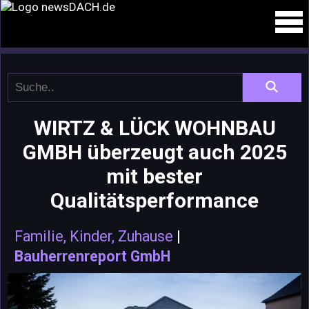
WIRTZ & LÜCK WOHNBAU
GMBH überzeugt auch 2025
mit bester
Qualitätsperformance
Familie, Kinder, Zuhause
|
Bauherrenreport GmbH