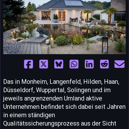
Das in Monheim, Langenfeld, Hilden, Haan,
Düsseldorf, Wuppertal, Solingen und im
jeweils angrenzenden Umland aktive
Unternehmen befindet sich dabei seit Jahren
in einem ständigen
Qualitätssicherungsprozess aus der Sicht