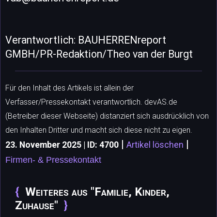
Verantwortlich: BAUHERRENreport
GMBH/PR-Redaktion/Theo van der Burgt
Für den Inhalt des Artikels ist allein der
Verfasser/Pressekontakt verantwortlich. devAS.de
(Betreiber dieser Webseite) distanziert sich ausdrücklich von
den Inhalten Dritter und macht sich diese nicht zu eigen.
|
|
23. November 2025 | ID: 4700
Artikel löschen
Firmen- & Pressekontakt
Weiteres aus "Familie, Kinder,
Zuhause"