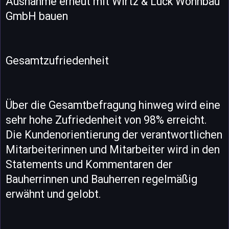
Ausnahme erneut mit Wirtz & Lück Wohnbau
GmbH bauen
Gesamtzufriedenheit
Über die Gesamtbefragung hinweg wird eine
sehr hohe Zufriedenheit von 98% erreicht.
Die Kundenorientierung der verantwortlichen
Mitarbeiterinnen und Mitarbeiter wird in den
Statements und Kommentaren der
Bauherrinnen und Bauherren regelmäßig
erwähnt und gelobt.