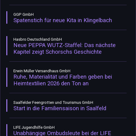
GGP GmbH
Spatenstich für neue Kita in Klingelbach
Hasbro Deutschland GmbH
Neue PEPPA WUTZ-Staffel: Das nächste
Kapitel zeigt Schorschs Geschichte
Erwin Müller Versandhaus GmbH
Ruhe, Materialität und Farben geben bei
Heimtextilien 2026 den Ton an
Saalfelder Feengrotten und Tourismus GmbH
Start in die Familiensaison in Saalfeld
LIFE Jugendhilfe GmbH
Unabhängige Ombudsleute bei der LIFE