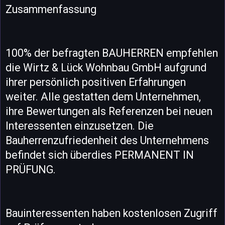
Zusammenfassung
100% der befragten BAUHERREN empfehlen
die Wirtz & Lück Wohnbau GmbH aufgrund
ihrer persönlich positiven Erfahrungen
weiter. Alle gestatten dem Unternehmen,
ihre Bewertungen als Referenzen bei neuen
Interessenten einzusetzen. Die
Bauherrenzufriedenheit des Unternehmens
befindet sich überdies PERMANENT IN
PRÜFUNG.
Bauinteressenten haben kostenlosen Zugriff