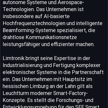
autonome Systeme und Aerospace-
Technologien. Das Unternehmen ist
insbesondere auf AI-basierte
Hochfrequenztechnologien und intelligente
Beamforming-Systeme spezialisiert, die
drahtlose Kommunikationsnetze
leistungsfähiger und effizienter machen.
Limtronik bringt seine Expertise in der
Industrialisierung und Fertigung komplexer
elektronischer Systeme in die Partnerschaft
ein. Das Unternehmen mit Hauptsitz im
hessischen Limburg an der Lahn gilt als
Leuchtturm moderner Smart-Factory-
Konzepte. Es stellt die Forschungs- und
Entwicklungsumgebung für den SEF Smart