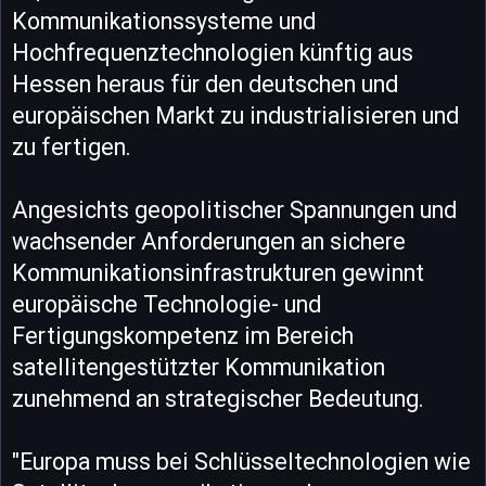
Kommunikationssysteme und
Hochfrequenztechnologien künftig aus
Hessen heraus für den deutschen und
europäischen Markt zu industrialisieren und
zu fertigen.
Angesichts geopolitischer Spannungen und
wachsender Anforderungen an sichere
Kommunikationsinfrastrukturen gewinnt
europäische Technologie- und
Fertigungskompetenz im Bereich
satellitengestützter Kommunikation
zunehmend an strategischer Bedeutung.
"Europa muss bei Schlüsseltechnologien wie