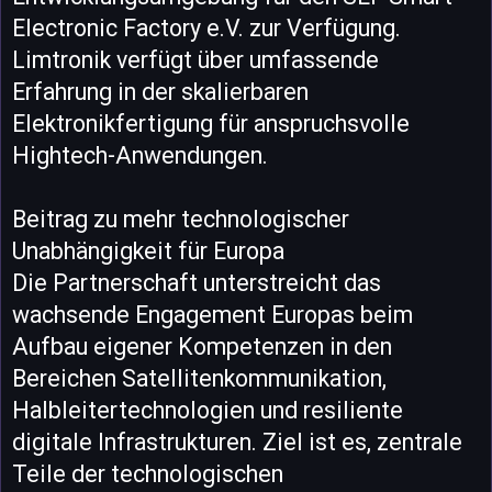
Electronic Factory e.V. zur Verfügung.
Limtronik verfügt über umfassende
Erfahrung in der skalierbaren
Elektronikfertigung für anspruchsvolle
Hightech-Anwendungen.
Beitrag zu mehr technologischer
Unabhängigkeit für Europa
Die Partnerschaft unterstreicht das
wachsende Engagement Europas beim
Aufbau eigener Kompetenzen in den
Bereichen Satellitenkommunikation,
Halbleitertechnologien und resiliente
digitale Infrastrukturen. Ziel ist es, zentrale
Teile der technologischen