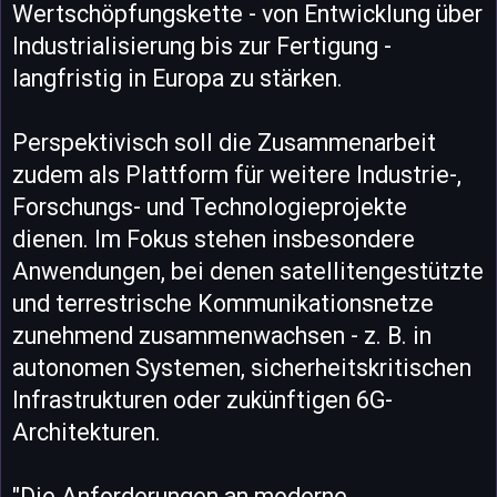
Wertschöpfungskette - von Entwicklung über
Industrialisierung bis zur Fertigung -
langfristig in Europa zu stärken.
Perspektivisch soll die Zusammenarbeit
zudem als Plattform für weitere Industrie-,
Forschungs- und Technologieprojekte
dienen. Im Fokus stehen insbesondere
Anwendungen, bei denen satellitengestützte
und terrestrische Kommunikationsnetze
zunehmend zusammenwachsen - z. B. in
autonomen Systemen, sicherheitskritischen
Infrastrukturen oder zukünftigen 6G-
Architekturen.
"Die Anforderungen an moderne