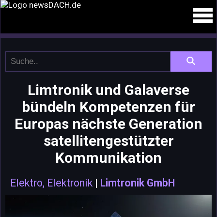
Limtronik und Galaverse
bündeln Kompetenzen für
Europas nächste Generation
satellitengestützter
Kommunikation
Elektro, Elektronik
|
Limtronik GmbH