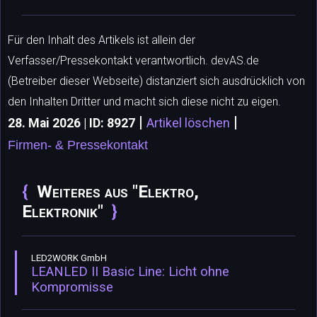
Für den Inhalt des Artikels ist allein der
Verfasser/Pressekontakt verantwortlich. devAS.de
(Betreiber dieser Webseite) distanziert sich ausdrücklich von
den Inhalten Dritter und macht sich diese nicht zu eigen.
|
|
28. Mai 2026 | ID: 8927
Artikel löschen
Firmen- & Pressekontakt
Weiteres aus "Elektro,
Elektronik"
LED2WORK GmbH
LEANLED II Basic Line: Licht ohne
Kompromisse