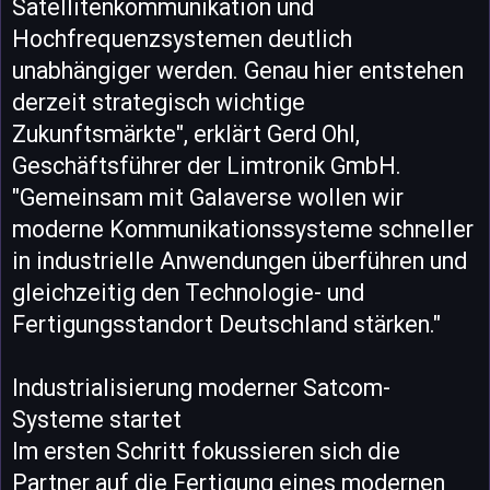
Satellitenkommunikation und
Hochfrequenzsystemen deutlich
unabhängiger werden. Genau hier entstehen
derzeit strategisch wichtige
Zukunftsmärkte", erklärt Gerd Ohl,
Geschäftsführer der Limtronik GmbH.
"Gemeinsam mit Galaverse wollen wir
moderne Kommunikationssysteme schneller
in industrielle Anwendungen überführen und
gleichzeitig den Technologie- und
Fertigungsstandort Deutschland stärken."
Industrialisierung moderner Satcom-
Systeme startet
Im ersten Schritt fokussieren sich die
Partner auf die Fertigung eines modernen