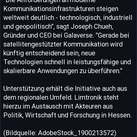
Kommunikationsinfrastrukturen steigen
weltweit deutlich - technologisch, industriell
und geopolitisch", sagt Joseph Chueh,
Gründer und CEO bei Galaverse. "Gerade bei
satellitengestützter Kommunikation wird
künftig entscheidend sein, neue
Technologien schnell in leistungsfähige und
skalierbare Anwendungen zu überführen."
Unterstützung erhält die Initiative auch aus
dem regionalen Umfeld. Limtronik steht
hierzu im Austausch mit Akteuren aus
Politik, Wirtschaft und Forschung in Hessen.
(Bildquelle: AdobeStock_1900213572)