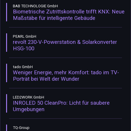
BAB TECHNOLOGIE GmbH
Biometrische Zutrittskontrolle trifft KNX: Neue
Maßstäbe für intelligente Gebäude
PEARL GmbH
revolt 230-V-Powerstation & Solarkonverter
HSG-100
tado GmbH
Weniger Energie, mehr Komfort: tado im TV-
Porträt bei Welt der Wunder
LED2WORK GmbH
INROLED 50 CleanPro: Licht für saubere
Umgebungen
TQ-Group