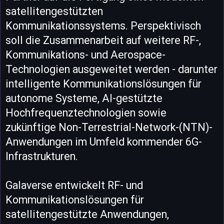
satellitengestützten
Kommunikationssystems. Perspektivisch
soll die Zusammenarbeit auf weitere RF-,
Kommunikations- und Aerospace-
Technologien ausgeweitet werden - darunter
intelligente Kommunikationslösungen für
autonome Systeme, AI-gestützte
Hochfrequenztechnologien sowie
zukünftige Non-Terrestrial-Network-(NTN)-
Anwendungen im Umfeld kommender 6G-
Infrastrukturen.
Galaverse entwickelt RF- und
Kommunikationslösungen für
satellitengestützte Anwendungen,