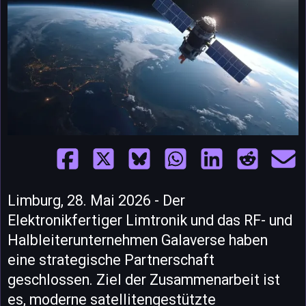
Limburg, 28. Mai 2026 - Der
Elektronikfertiger Limtronik und das RF- und
Halbleiterunternehmen Galaverse haben
eine strategische Partnerschaft
geschlossen. Ziel der Zusammenarbeit ist
es, moderne satellitengestützte