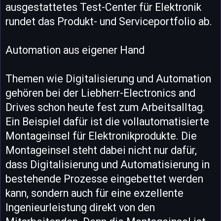
ausgestattetes Test-Center für Elektronik
rundet das Produkt- und Serviceportfolio ab.
Automation aus eigener Hand
Themen wie Digitalisierung und Automation
gehören bei der Liebherr-Electronics and
Drives schon heute fest zum Arbeitsalltag.
Ein Beispiel dafür ist die vollautomatisierte
Montageinsel für Elektronikprodukte. Die
Montageinsel steht dabei nicht nur dafür,
dass Digitalisierung und Automatisierung in
bestehende Prozesse eingebettet werden
kann, sondern auch für eine exzellente
Ingenieurleistung direkt von den