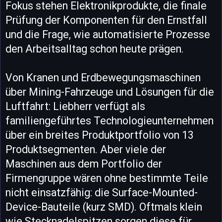
Fokus stehen Elektronikprodukte, die finale
Prüfung der Komponenten für den Ernstfall
und die Frage, wie automatisierte Prozesse
den Arbeitsalltag schon heute prägen.
Von Kranen und Erdbewegungsmaschinen
über Mining-Fahrzeuge und Lösungen für die
Luftfahrt: Liebherr verfügt als
familiengeführtes Technologieunternehmen
über ein breites Produktportfolio von 13
Produktsegmenten. Aber viele der
Maschinen aus dem Portfolio der
Firmengruppe wären ohne bestimmte Teile
nicht einsatzfähig: die Surface-Mounted-
Device-Bauteile (kurz SMD). Oftmals klein
wie Stecknadelspitzen sorgen diese für