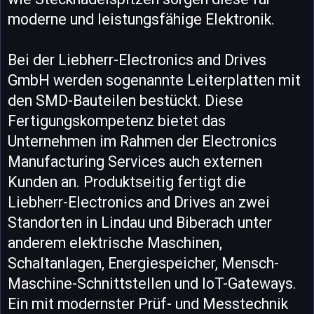
moderne und leistungsfähige Elektronik.
Bei der Liebherr-Electronics and Drives
GmbH werden sogenannte Leiterplatten mit
den SMD-Bauteilen bestückt. Diese
Fertigungskompetenz bietet das
Unternehmen im Rahmen der Electronics
Manufacturing Services auch externen
Kunden an. Produktseitig fertigt die
Liebherr-Electronics and Drives an zwei
Standorten in Lindau und Biberach unter
anderem elektrische Maschinen,
Schaltanlagen, Energiespeicher, Mensch-
Maschine-Schnittstellen und IoT-Gateways.
Ein mit modernster Prüf- und Messtechnik