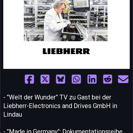
- "Welt der Wunder" TV zu Gast bei der
Liebherr-Electronics and Drives GmbH in
Lindau
- "Made in Germany": Dokumentationsreihe