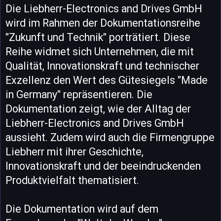
Die Liebherr-Electronics and Drives GmbH
wird im Rahmen der Dokumentationsreihe
"Zukunft und Technik" porträtiert. Diese
Reihe widmet sich Unternehmen, die mit
Qualität, Innovationskraft und technischer
Exzellenz den Wert des Gütesiegels "Made
in Germany" repräsentieren. Die
Dokumentation zeigt, wie der Alltag der
Liebherr-Electronics and Drives GmbH
aussieht. Zudem wird auch die Firmengruppe
Liebherr mit ihrer Geschichte,
Innovationskraft und der beeindruckenden
Produktvielfalt thematisiert.
Die Dokumentation wird auf dem