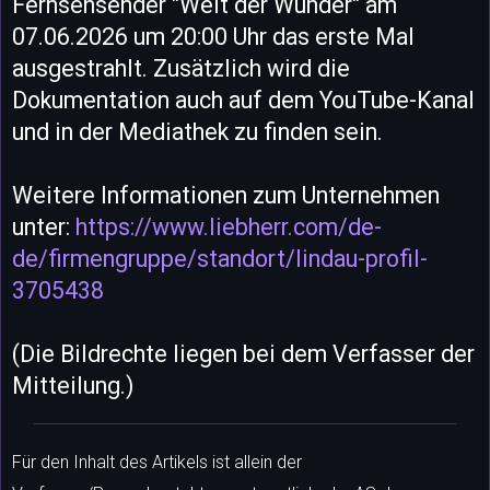
Fernsehsender "Welt der Wunder" am
07.06.2026 um 20:00 Uhr das erste Mal
ausgestrahlt. Zusätzlich wird die
Dokumentation auch auf dem YouTube-Kanal
und in der Mediathek zu finden sein.
Weitere Informationen zum Unternehmen
unter:
https://www.liebherr.com/de-
de/firmengruppe/standort/lindau-profil-
3705438
(Die Bildrechte liegen bei dem Verfasser der
Mitteilung.)
Für den Inhalt des Artikels ist allein der