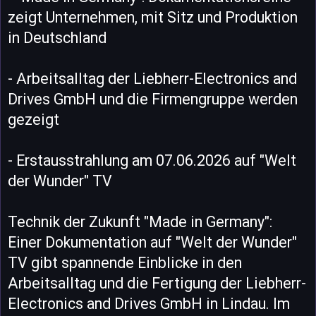
zeigt Unternehmen, mit Sitz und Produktion
in Deutschland
- Arbeitsalltag der Liebherr-Electronics and
Drives GmbH und die Firmengruppe werden
gezeigt
- Erstausstrahlung am 07.06.2026 auf "Welt
der Wunder" TV
Technik der Zukunft "Made in Germany":
Einer Dokumentation auf "Welt der Wunder"
TV gibt spannende Einblicke in den
Arbeitsalltag und die Fertigung der Liebherr-
Electronics and Drives GmbH in Lindau. Im