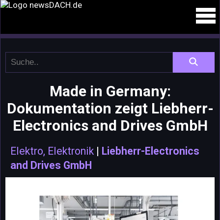
Made in Germany:
Dokumentation zeigt Liebherr-
Electronics and Drives GmbH
Elektro, Elektronik
|
Liebherr-Electronics
and Drives GmbH