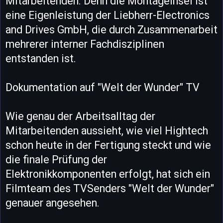
Mitarbeitenden. Denn die Montageinsel ist
eine Eigenleistung der Liebherr-Electronics
and Drives GmbH, die durch Zusammenarbeit
mehrerer interner Fachdisziplinen
entstanden ist.
Dokumentation auf "Welt der Wunder" TV
Wie genau der Arbeitsalltag der
Mitarbeitenden aussieht, wie viel Hightech
schon heute in der Fertigung steckt und wie
die finale Prüfung der
Elektronikkomponenten erfolgt, hat sich ein
Filmteam des TVSenders "Welt der Wunder"
genauer angesehen.