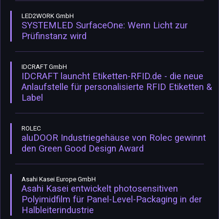
LED2WORK GmbH
SYSTEMLED SurfaceOne: Wenn Licht zur
Prüfinstanz wird
IDCRAFT GmbH
IDCRAFT launcht Etiketten-RFID.de - die neue
Anlaufstelle für personalisierte RFID Etiketten &
Label
ROLEC
aluDOOR Industriegehäuse von Rolec gewinnt
den Green Good Design Award
Asahi Kasei Europe GmbH
Asahi Kasei entwickelt photosensitiven
Polyimidfilm für Panel-Level-Packaging in der
Halbleiterindustrie