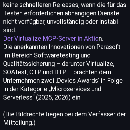
keine schnelleren Releases, wenn die für das
Testen erforderlichen abhängigen Dienste
nicht verfügbar, unvollständig oder instabil
sind.
Der Virtualize MCP-Server in Aktio
n.
Die anerkannten Innovationen von Parasoft
im Bereich Softwaretesting und
Qualitätssicherung – darunter Virtualize,
SOAtest, CTP und DTP – brachten dem
Unternehmen zwei ‚Devies Awards‘ in Folge
in der Kategorie „Microservices und
Serverless“ (2025, 2026) ein.
(Die Bildrechte liegen bei dem Verfasser der
Mitteilung.)