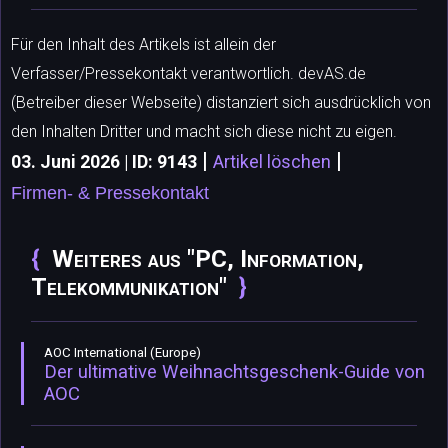
Für den Inhalt des Artikels ist allein der
Verfasser/Pressekontakt verantwortlich. devAS.de
(Betreiber dieser Webseite) distanziert sich ausdrücklich von
den Inhalten Dritter und macht sich diese nicht zu eigen.
|
|
03. Juni 2026 | ID: 9143
Artikel löschen
Firmen- & Pressekontakt
Weiteres aus "PC, Information,
Telekommunikation"
AOC International (Europe)
Der ultimative Weihnachtsgeschenk-Guide von
AOC