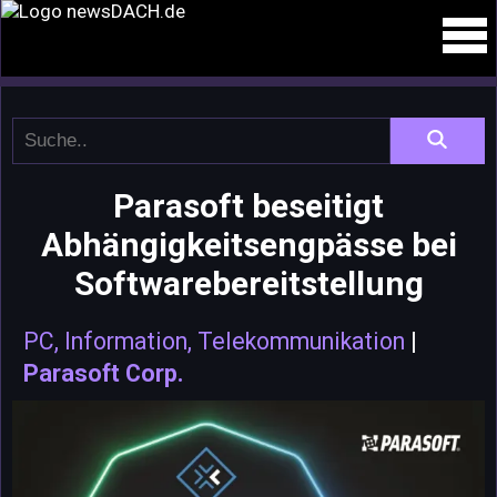
Parasoft beseitigt
Abhängigkeitsengpässe bei
Softwarebereitstellung
PC, Information, Telekommunikation
|
Parasoft Corp.