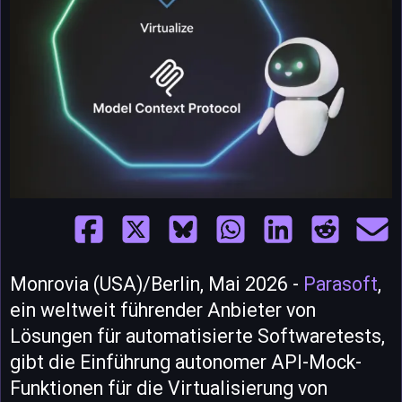
Monrovia (USA)/Berlin, Mai 2026 -
Parasoft
,
ein weltweit führender Anbieter von
Lösungen für automatisierte Softwaretests,
gibt die Einführung autonomer API-Mock-
Funktionen für die Virtualisierung von