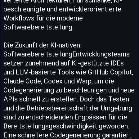
verteilte Architekturen, nun schlanke, KI-
beschleunigte und entwicklerorientierte
Workflows für die moderne
Softwarebereitstellung.
Die Zukunft der KI-nativen
SoftwarebereitstellungEntwicklungsteams
setzen zunehmend auf KI-gestützte IDEs
und LLM-basierte Tools wie GitHub Copilot,
Claude Code, Codex und Warp, um die
Codegenerierung zu beschleunigen und neue
APIs schnell zu erstellen. Doch das Testen
und die Betriebsbereitschaft der Umgebung
sind zu entscheidenden Engpässen für die
Bereitstellungsgeschwindigkeit geworden.
Eine schnellere Codegenerierung garantiert