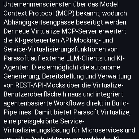
Unternehmensdiensten über das Model
Context Protocol (MCP) bekannt, wodurch
Abhängigkeitsengpässe beseitigt werden.
Der neue Virtualize MCP-Server erweitert
die KI-gesteuerten API-Mocking- und
Service-Virtualisierungsfunktionen von
Parasoft auf externe LLM-Clients und KI-
Agenten. Dies ermöglicht die autonome
Generierung, Bereitstellung und Verwaltung
von REST-API-Mocks über die Virtualize-
Benutzeroberfläche hinaus und integriert
agentenbasierte Workflows direkt in Build-
Pipelines. Damit bietet Parasoft Virtualize,
eine preisgekrönte Service-
Virtualisierungslösung für Microservices und