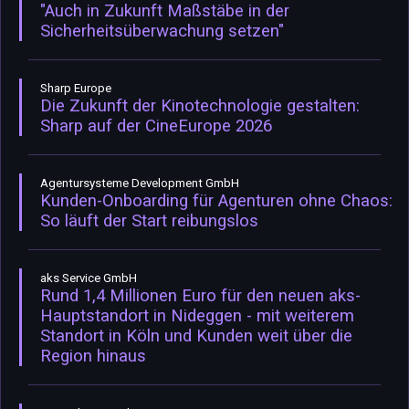
"Auch in Zukunft Maßstäbe in der
Sicherheitsüberwachung setzen"
Sharp Europe
Die Zukunft der Kinotechnologie gestalten:
Sharp auf der CineEurope 2026
Agentursysteme Development GmbH
Kunden-Onboarding für Agenturen ohne Chaos:
So läuft der Start reibungslos
aks Service GmbH
Rund 1,4 Millionen Euro für den neuen aks-
Hauptstandort in Nideggen - mit weiterem
Standort in Köln und Kunden weit über die
Region hinaus