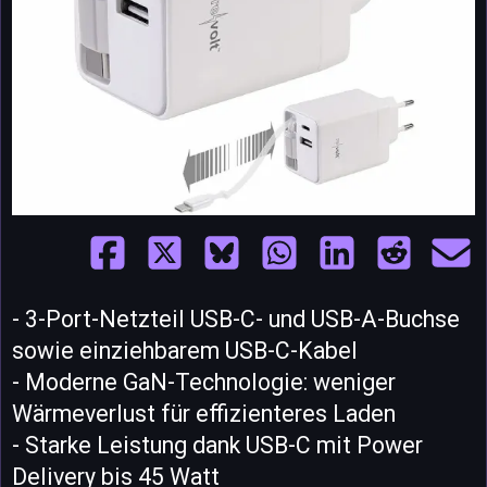
- 3-Port-Netzteil USB-C- und USB-A-Buchse
sowie einziehbarem USB-C-Kabel
- Moderne GaN-Technologie: weniger
Wärmeverlust für effizienteres Laden
- Starke Leistung dank USB-C mit Power
Delivery bis 45 Watt