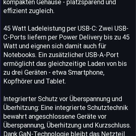
kompakten Gehäuse - platzsparend und
effizient zugleich.
45 Watt Ladeleistung per USB-C: Zwei USB-
C-Ports liefern per Power Delivery bis zu 45
Watt und eignen sich damit auch für
Notebooks. Ein zusätzlicher USB-A-Port
ermöglicht das gleichzeitige Laden von bis
zu drei Geräten - etwa Smartphone,
Kopfhörer und Tablet.
Integrierter Schutz vor Überspannung und
Überhitzung: Eine integrierte Schutztechnik
bewahrt angeschlossene Geräte vor
Überspannung, Überhitzung und Kurzschluss.
Dank GaN-Technologie bleibt das Netzteil