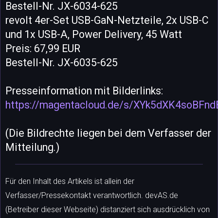
Bestell-Nr. JX-6034-625
revolt 4er-Set USB-GaN-Netzteile, 2x USB-C
und 1x USB-A, Power Delivery, 45 Watt
Preis: 67,99 EUR
Bestell-Nr. JX-6035-625
Presseinformation mit Bilderlinks:
https://magentacloud.de/s/XYk5dXK4soBFnd
(Die Bildrechte liegen bei dem Verfasser der
Mitteilung.)
Für den Inhalt des Artikels ist allein der
Verfasser/Pressekontakt verantwortlich. devAS.de
(Betreiber dieser Webseite) distanziert sich ausdrücklich von