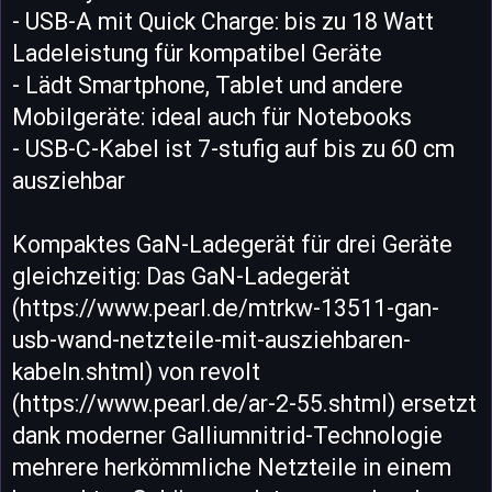
- USB-A mit Quick Charge: bis zu 18 Watt
Ladeleistung für kompatibel Geräte
- Lädt Smartphone, Tablet und andere
Mobilgeräte: ideal auch für Notebooks
- USB-C-Kabel ist 7-stufig auf bis zu 60 cm
ausziehbar
Kompaktes GaN-Ladegerät für drei Geräte
gleichzeitig: Das GaN-Ladegerät
(https://www.pearl.de/mtrkw-13511-gan-
usb-wand-netzteile-mit-ausziehbaren-
kabeln.shtml) von revolt
(https://www.pearl.de/ar-2-55.shtml) ersetzt
dank moderner Galliumnitrid-Technologie
mehrere herkömmliche Netzteile in einem