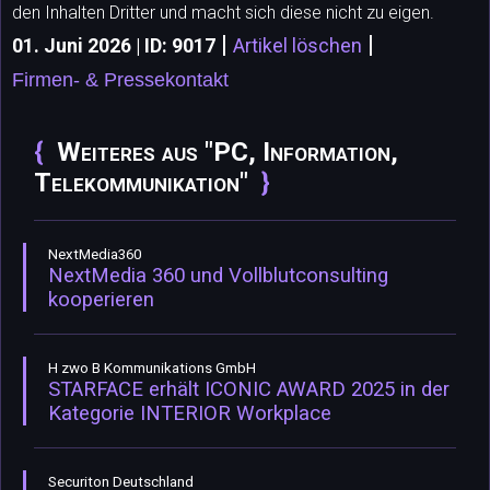
den Inhalten Dritter und macht sich diese nicht zu eigen.
|
|
01. Juni 2026 | ID: 9017
Artikel löschen
Firmen- & Pressekontakt
Weiteres aus "PC, Information,
Telekommunikation"
NextMedia360
NextMedia 360 und Vollblutconsulting
kooperieren
H zwo B Kommunikations GmbH
STARFACE erhält ICONIC AWARD 2025 in der
Kategorie INTERIOR Workplace
Securiton Deutschland