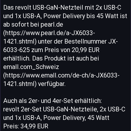
Das revolt USB-GaN-Netzteil mit 2x USB-C
und 1x USB-A, Power Delivery bis 45 Watt ist
ab sofort bei pearl.de
(https://www.pearl.de/a-JX6033-
1421.shtml) unter der Bestellnummer JX-
6033-625 zum Preis von 20,99 EUR
erhältlich. Das Produkt ist auch bei
emall.com_Schweiz
(https://www.emall.com/de-ch/a-JX6033-
1421.shtml) verfügbar.
Auch als 2er- und 4er-Set erhältlich:
revolt 2er-Set USB-GaN-Netzteile, 2x USB-C
und 1x USB-A, Power Delivery, 45 Watt
Preis: 34,99 EUR