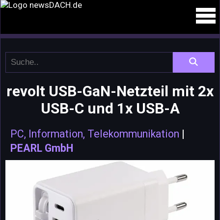
revolt USB-GaN-Netzteil mit 2x
USB-C und 1x USB-A
PC, Information, Telekommunikation
|
PEARL GmbH