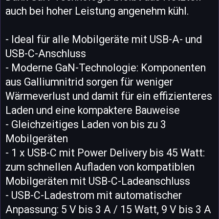
auch bei hoher Leistung angenehm kühl.
- Ideal für alle Mobilgeräte mit USB-A- und
USB-C-Anschluss
- Moderne GaN-Technologie: Komponenten
aus Galliumnitrid sorgen für weniger
Wärmeverlust und damit für ein effizienteres
Laden und eine kompaktere Bauweise
- Gleichzeitiges Laden von bis zu 3
Mobilgeräten
- 1 x USB-C mit Power Delivery bis 45 Watt:
zum schnellen Aufladen von kompatiblen
Mobilgeräten mit USB-C-Ladeanschluss
- USB-C-Ladestrom mit automatischer
Anpassung: 5 V bis 3 A / 15 Watt, 9 V bis 3 A