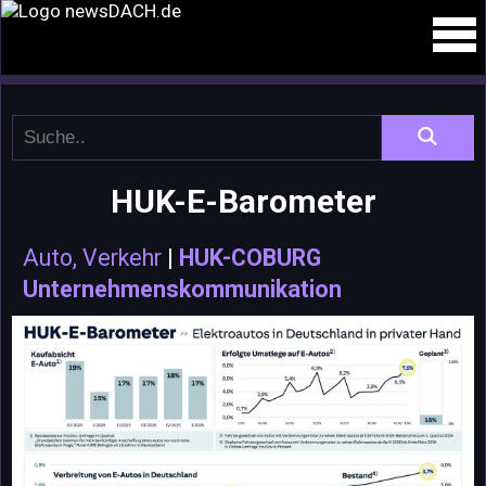
HUK-E-Barometer
Auto, Verkehr
|
HUK-COBURG
Unternehmenskommunikation