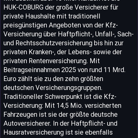
HUK-COBURG der große Versicherer für
private Haushalte mit traditionell
preisgünstigen Angeboten von der Kfz-
Versicherung über Haftpflicht-, Unfall-, Sach-
und Rechtsschutzversicherung bis hin zur
privaten Kranken-, der Lebens- sowie der
privaten Rentenversicherung. Mit
Beitragseinnahmen 2025 von rund 11 Mrd.
Euro zählt sie zu den zehn größten
deutschen Versicherungsgruppen.
Traditioneller Schwerpunkt ist die Kfz-
Versicherung: Mit 14,5 Mio. versicherten
Fahrzeugen ist sie der größte deutsche
Autoversicherer. In der Haftpflicht- und
Hausratversicherung ist sie ebenfalls