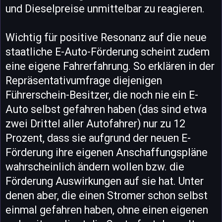
und Dieselpreise unmittelbar zu reagieren.
Wichtig für positive Resonanz auf die neue
staatliche E-Auto-Förderung scheint zudem
eine eigene Fahrerfahrung. So erklären in der
Repräsentativumfrage diejenigen
Führerschein-Besitzer, die noch nie ein E-
Auto selbst gefahren haben (das sind etwa
zwei Drittel aller Autofahrer) nur zu 12
Prozent, dass sie aufgrund der neuen E-
Förderung ihre eigenen Anschaffungspläne
wahrscheinlich ändern wollen bzw. die
Förderung Auswirkungen auf sie hat. Unter
denen aber, die einen Stromer schon selbst
einmal gefahren haben, ohne einen eigenen