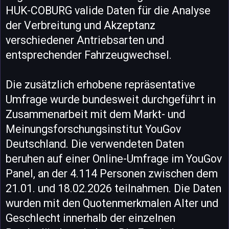
HUK-COBURG valide Daten für die Analyse
der Verbreitung und Akzeptanz
verschiedener Antriebsarten und
entsprechender Fahrzeugwechsel.
Die zusätzlich erhobene repräsentative
Umfrage wurde bundesweit durchgeführt in
Zusammenarbeit mit dem Markt- und
Meinungsforschungsinstitut YouGov
Deutschland. Die verwendeten Daten
beruhen auf einer Online-Umfrage im YouGov
Panel, an der 4.114 Personen zwischen dem
21.01. und 18.02.2026 teilnahmen. Die Daten
wurden mit den Quotenmerkmalen Alter und
Geschlecht innerhalb der einzelnen