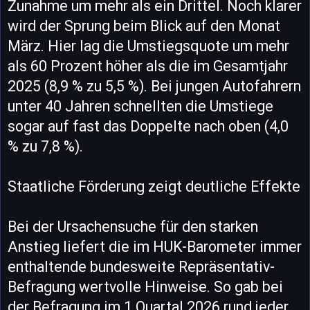
Zunahme um mehr als ein Drittel. Noch klarer
wird der Sprung beim Blick auf den Monat
März. Hier lag die Umstiegsquote um mehr
als 60 Prozent höher als die im Gesamtjahr
2025 (8,9 % zu 5,5 %). Bei jungen Autofahrern
unter 40 Jahren schnellten die Umstiege
sogar auf fast das Doppelte nach oben (4,0
% zu 7,8 %).
Staatliche Förderung zeigt deutliche Effekte
Bei der Ursachensuche für den starken
Anstieg liefert die im HUK-Barometer immer
enthaltende bundesweite Repräsentativ-
Befragung wertvolle Hinweise. So gab bei
der Befragung im 1.Quartal 2026 rund jeder