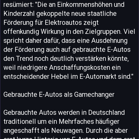
resümiert: "Die an Einkommenshöhen und
Kinderzahl gekoppelte neue staatliche
Förderung für Elektroautos zeigt
offenkundig Wirkung in den Zielgruppen. Viel
spricht daher dafür, dass eine Ausdehnung
der Förderung auch auf gebrauchte E-Autos
den Trend noch deutlich verstärken könnte,
weil niedrigere Anschaffungskosten ein
entscheidender Hebel im E-Automarkt sind."
Gebrauchte E-Autos als Gamechanger
Gebrauchte Autos werden in Deutschland
traditionell um ein Mehrfaches häufiger
angeschafft als Neuwagen. Durch die aber