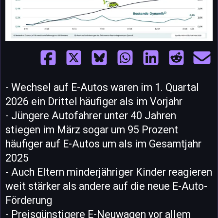
- Wechsel auf E-Autos waren im 1. Quartal
2026 ein Drittel häufiger als im Vorjahr
- Jüngere Autofahrer unter 40 Jahren
stiegen im März sogar um 95 Prozent
häufiger auf E-Autos um als im Gesamtjahr
2025
- Auch Eltern minderjähriger Kinder reagieren
weit stärker als andere auf die neue E-Auto-
Förderung
- Preisgünstigere E-Neuwagen vor allem