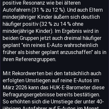
positive Resonanz wie bei älteren
Autofahrern (31 % zu 12 %). Und auch Eltern
minderjähriger Kinder äußern sich deutlich
häufiger positiv (32 % zu 14 % ohne
minderjährige Kinder). Im Ergebnis wird in
beiden Gruppen jetzt auch dreimal häufiger
geplant "ein reines E-Auto wahrscheinlich
früher als bisher geplant anzuschaffen" als in
ihren Referenzgruppen.
Mit Rekordwerten bei den tatsächlich auch
erfolgten Umstiegen auf reine E-Autos im
März 2026 kann das HUK-E-Barometer diese
Befragungsergebnisse bereits bestätigen.
So erhöhten sich die Umstiege der unter 40-
jährigen Autofahrer auf E-Autos im Monat