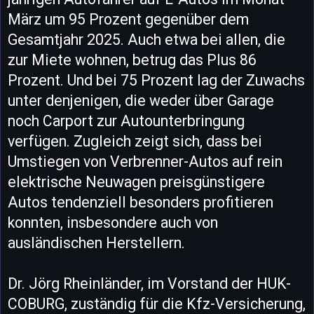
März um 95 Prozent gegenüber dem
Gesamtjahr 2025. Auch etwa bei allen, die
zur Miete wohnen, betrug das Plus 86
Prozent. Und bei 75 Prozent lag der Zuwachs
unter denjenigen, die weder über Garage
noch Carport zur Autounterbringung
verfügen. Zugleich zeigt sich, dass bei
Umstiegen von Verbrenner-Autos auf rein
elektrische Neuwagen preisgünstigere
Autos tendenziell besonders profitieren
konnten, insbesondere auch von
ausländischen Herstellern.
Dr. Jörg Rheinländer, im Vorstand der HUK-
COBURG, zuständig für die Kfz-Versicherung,