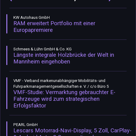
KW Autohaus GmbH
RAM erweitert Portfolio mit einer
Europapremiere
Schmees & Lühn GmbH & Co. KG
Längste integrale Holzbrücke der Welt in
Mannheim eingehoben
VMF - Verband markenunabhängiger Mobilitäts- und
Fuhrparkmanagementgesellschaften e. V. / c/o Büro 5
VMF-Studie: Vermarktung gebrauchter E-
Fahrzeuge wird zum strategischen
Erfolgsfaktor
PEARL GmbH
Lescars Motorrad-Navi-Display, 5 Zoll, CarPlay-