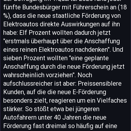
fünfte Bundesbürger mit Führerschein an (18
%), dass die neue staatliche Förderung von
Elektroautos direkte Auswirkungen auf ihn
habe: Elf Prozent wollten dadurch jetzt
"erstmals überhaupt über die Anschaffung
eines reinen Elektroautos nachdenken". Und
sieben Prozent wollten "eine geplante
Anschaffung durch die neue Förderung jetzt
wahrscheinlich vorziehen". Noch
aufschlussreicher ist aber: Preissensiblere
Kunden, auf die die neue E-Förderung
besonders zielt, reagieren um ein Vielfaches
stärker. So stößt etwa bei jüngeren
Autofahrern unter 40 Jahren die neue
Förderung fast dreimal so häufig auf eine