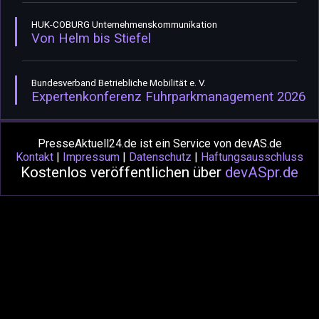
HUK-COBURG Unternehmenskommunikation
Von Helm bis Stiefel
Bundesverband Betriebliche Mobilität e. V.
Expertenkonferenz Fuhrparkmanagement 2026
PresseAktuell24.de ist ein Service von devAS.de
Kontakt
|
Impressum
|
Datenschutz
|
Haftungsausschluss
Kostenlos veröffentlichen über
devASpr.de