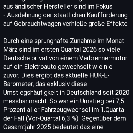
ausländischer Hersteller sind im Fokus
- Ausdehnung der staatlichen Kaufförderung
auf Gebrauchtwagen verhieße große Effekte
Durch eine sprunghafte Zunahme im Monat
März sind im ersten Quartal 2026 so viele
Deutsche privat von einem Verbrennermotor
auf ein Elektroauto gewechselt wie nie
zuvor. Dies ergibt das aktuelle HUK-E-
Barometer, das exklusiv diese
Umstiegshäufigkeit in Deutschland seit 2020
messbar macht. So war ein Umstieg bei 7,5
Prozent aller Fahrzeugwechsel im 1.Quartal
der Fall (Vor-Quartal 6,3 %). Gegenüber dem
Gesamtjahr 2025 bedeutet das eine