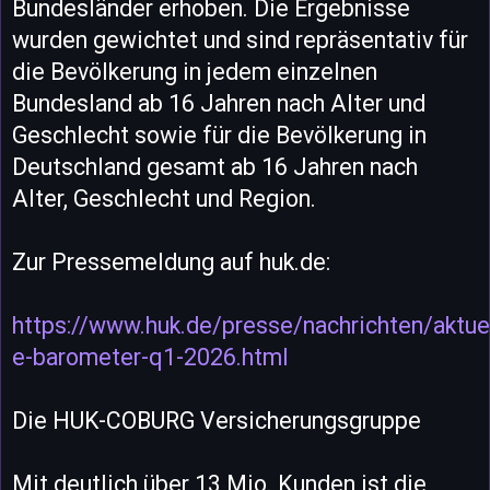
Bundesländer erhoben. Die Ergebnisse
wurden gewichtet und sind repräsentativ für
die Bevölkerung in jedem einzelnen
Bundesland ab 16 Jahren nach Alter und
Geschlecht sowie für die Bevölkerung in
Deutschland gesamt ab 16 Jahren nach
Alter, Geschlecht und Region.
Zur Pressemeldung auf huk.de:
https://www.huk.de/presse/nachrichten/aktue
e-barometer-q1-2026.html
Die HUK-COBURG Versicherungsgruppe
Mit deutlich über 13 Mio. Kunden ist die