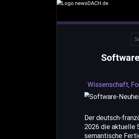
Software
Wissenschaft, Fo
Der deutsch-franz
2026 die aktuelle
semantische Ferti