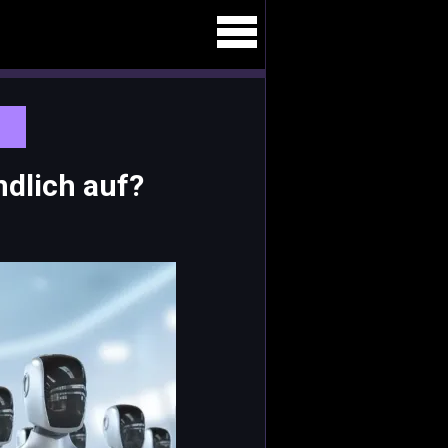
dlich auf?