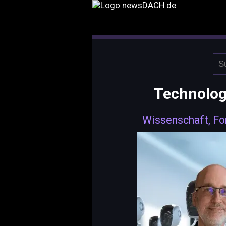
Technolog
Wissenschaft, Fo