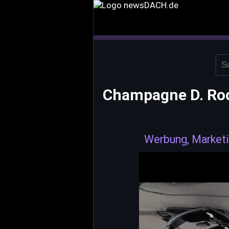
Champagne D. Rock
Werbung, Marketi