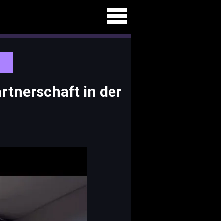
rtnerschaft in der