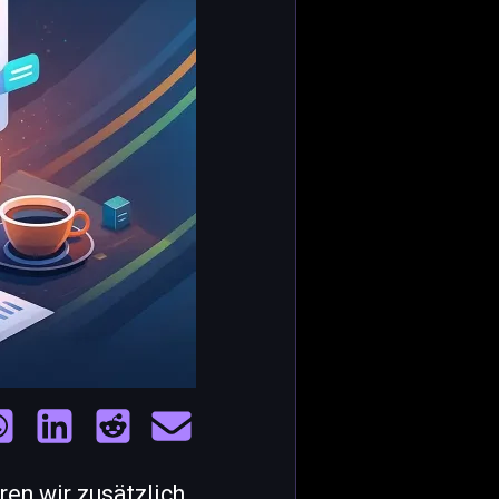
ren wir zusätzlich