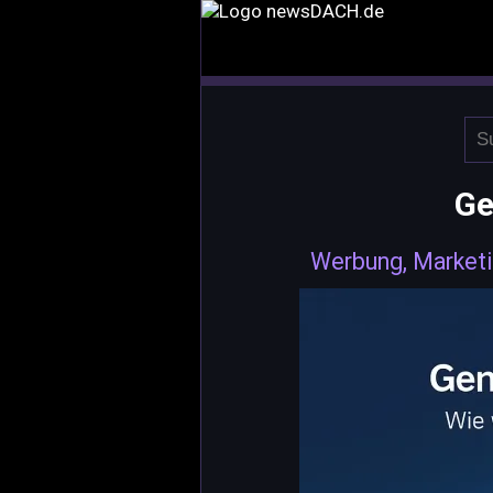
Ge
Werbung, Marketi