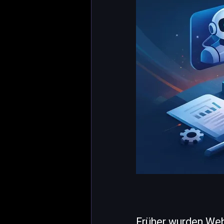
Früher wurden Webs