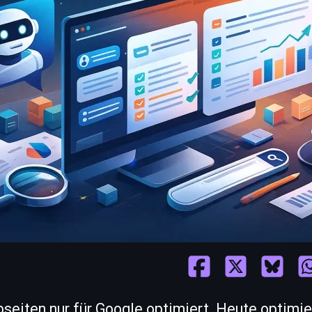
eiten nur für Google optimiert. Heute optimie