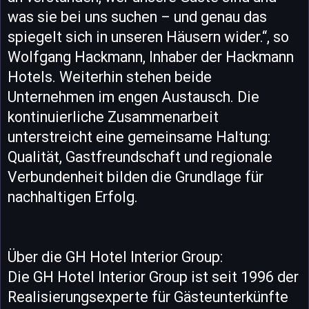
was sie bei uns suchen – und genau das
spiegelt sich in unseren Häusern wider.“, so
Wolfgang Hackmann, Inhaber der Hackmann
Hotels. Weiterhin stehen beide
Unternehmen im engen Austausch. Die
kontinuierliche Zusammenarbeit
unterstreicht eine gemeinsame Haltung:
Qualität, Gastfreundschaft und regionale
Verbundenheit bilden die Grundlage für
nachhaltigen Erfolg.
Über die GH Hotel Interior Group:
Die GH Hotel Interior Group ist seit 1996 der
Realisierungsexperte für Gästeunterkünfte