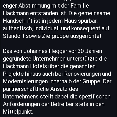
enger Abstimmung mit der Familie
Hackmann entstanden ist. Die gemeinsame
Handschrift ist in jedem Haus spürbar:
authentisch, individuell und konsequent auf
Standort sowie Zielgruppe ausgerichtet.
Das von Johannes Hegger vor 30 Jahren
gegründete Unternehmen unterstützte die
Hackmann Hotels über die genannten
Projekte hinaus auch bei Renovierungen und
Modernisierungen innerhalb der Gruppe. Der
partnerschaftliche Ansatz des
Unternehmens stellt dabei die spezifischen
Anforderungen der Betreiber stets in den
Mittelpunkt.