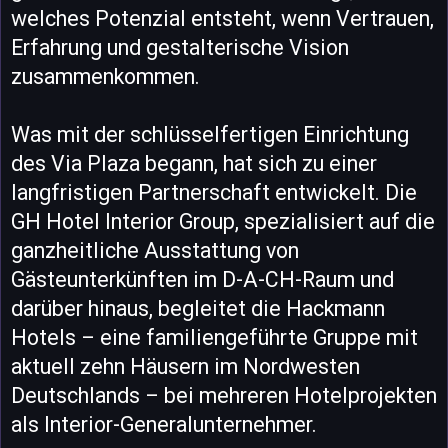
welches Potenzial entsteht, wenn Vertrauen,
Erfahrung und gestalterische Vision
zusammenkommen.
Was mit der schlüsselfertigen Einrichtung
des Via Plaza begann, hat sich zu einer
langfristigen Partnerschaft entwickelt. Die
GH Hotel Interior Group, spezialisiert auf die
ganzheitliche Ausstattung von
Gästeunterkünften im D-A-CH-Raum und
darüber hinaus, begleitet die Hackmann
Hotels – eine familiengeführte Gruppe mit
aktuell zehn Häusern im Nordwesten
Deutschlands – bei mehreren Hotelprojekten
als Interior-Generalunternehmer.