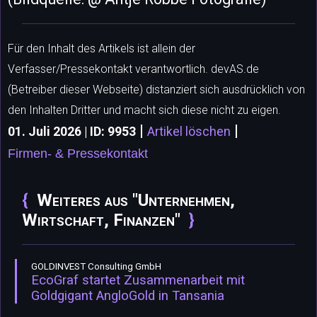
Für den Inhalt des Artikels ist allein der
Verfasser/Pressekontakt verantwortlich. devAS.de
(Betreiber dieser Webseite) distanziert sich ausdrücklich von
den Inhalten Dritter und macht sich diese nicht zu eigen.
|
|
01. Juli 2026 | ID: 9953
Artikel löschen
Firmen- & Pressekontakt
Weiteres aus "Unternehmen,
Wirtschaft, Finanzen"
GOLDINVEST Consulting GmbH
EcoGraf startet Zusammenarbeit mit
Goldgigant AngloGold in Tansania