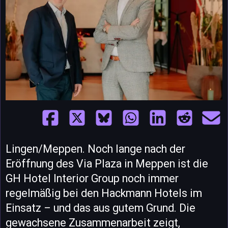
Lingen/Meppen. Noch lange nach der
Eröffnung des Via Plaza in Meppen ist die
GH Hotel Interior Group noch immer
regelmäßig bei den Hackmann Hotels im
Einsatz – und das aus gutem Grund. Die
gewachsene Zusammenarbeit zeigt,