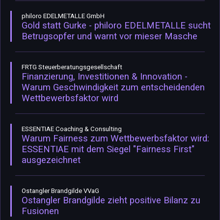
philoro EDELMETALLE GmbH
Gold statt Gurke - philoro EDELMETALLE sucht
Betrugsopfer und warnt vor mieser Masche
FRTG Steuerberatungsgesellschaft
Finanzierung, Investitionen & Innovation -
Warum Geschwindigkeit zum entscheidenden
Wettbewerbsfaktor wird
ESSENTIAE Coaching & Consulting
Warum Fairness zum Wettbewerbsfaktor wird:
ESSENTIAE mit dem Siegel "Fairness First"
ausgezeichnet
Ostangler Brandgilde VVaG
Ostangler Brandgilde zieht positive Bilanz zu
Fusionen