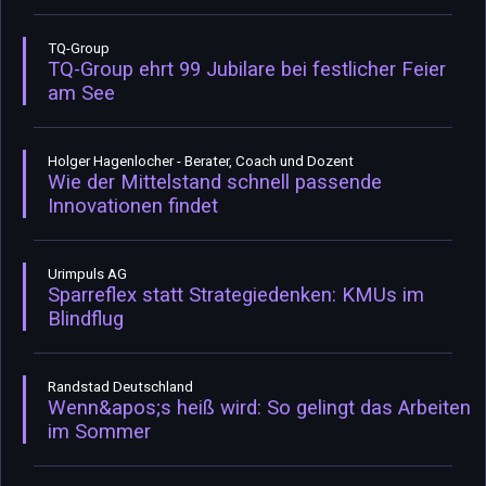
TQ-Group
TQ-Group ehrt 99 Jubilare bei festlicher Feier
am See
Holger Hagenlocher - Berater, Coach und Dozent
Wie der Mittelstand schnell passende
Innovationen findet
Urimpuls AG
Sparreflex statt Strategiedenken: KMUs im
Blindflug
Randstad Deutschland
Wenn&apos;s heiß wird: So gelingt das Arbeiten
im Sommer