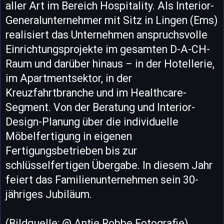
aller Art im Bereich Hospitality. Als Interior-
Generalunternehmer mit Sitz in Lingen (Ems)
realisiert das Unternehmen anspruchsvolle
Einrichtungsprojekte im gesamten D-A-CH-
Raum und darüber hinaus – in der Hotellerie,
im Apartmentsektor, in der
Kreuzfahrtbranche und im Healthcare-
Segment. Von der Beratung und Interior-
Design-Planung über die individuelle
Möbelfertigung in eigenen
Fertigungsbetrieben bis zur
schlüsselfertigen Übergabe. In diesem Jahr
feiert das Familienunternehmen sein 30-
jähriges Jubiläum.
(Bildquelle: @ Antje Robbe Fotografie)