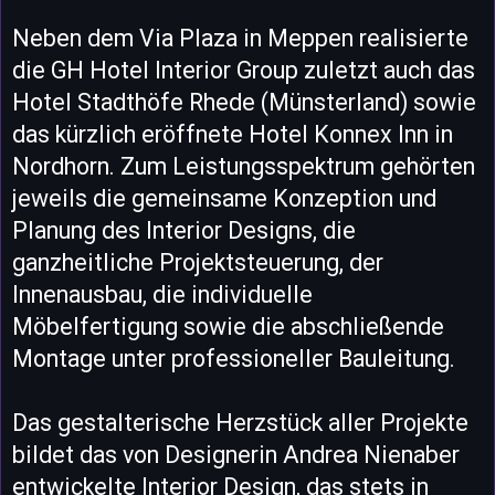
Neben dem Via Plaza in Meppen realisierte
die GH Hotel Interior Group zuletzt auch das
Hotel Stadthöfe Rhede (Münsterland) sowie
das kürzlich eröffnete Hotel Konnex Inn in
Nordhorn. Zum Leistungsspektrum gehörten
jeweils die gemeinsame Konzeption und
Planung des Interior Designs, die
ganzheitliche Projektsteuerung, der
Innenausbau, die individuelle
Möbelfertigung sowie die abschließende
Montage unter professioneller Bauleitung.
Das gestalterische Herzstück aller Projekte
bildet das von Designerin Andrea Nienaber
entwickelte Interior Design, das stets in