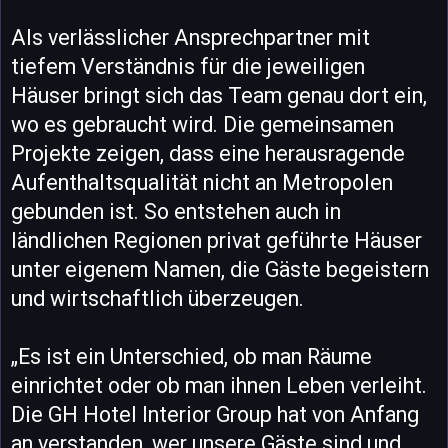
Als verlässlicher Ansprechpartner mit
tiefem Verständnis für die jeweiligen
Häuser bringt sich das Team genau dort ein,
wo es gebraucht wird. Die gemeinsamen
Projekte zeigen, dass eine herausragende
Aufenthaltsqualität nicht an Metropolen
gebunden ist. So entstehen auch in
ländlichen Regionen privat geführte Häuser
unter eigenem Namen, die Gäste begeistern
und wirtschaftlich überzeugen.
„Es ist ein Unterschied, ob man Räume
einrichtet oder ob man ihnen Leben verleiht.
Die GH Hotel Interior Group hat von Anfang
an verstanden, wer unsere Gäste sind und