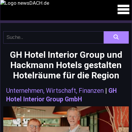
GH Hotel Interior Group und
Hackmann Hotels gestalten
Hotelräume für die Region
Unternehmen, Wirtschaft, Finanzen
|
GH
Hotel Interior Group GmbH