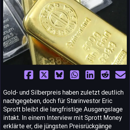
Gold- und Silberpreis haben zuletzt deutlich
nachgegeben, doch für Starinvestor Eric
Sprott bleibt die langfristige Ausgangslage
intakt. In einem Interview mit Sprott Money
erklärte er, die jüngsten Preisrückgänge