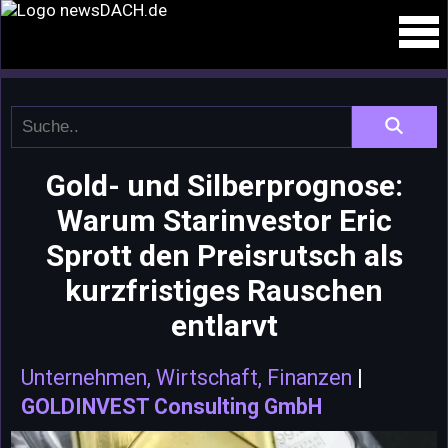
Gold- und Silberprognose:
Warum Starinvestor Eric
Sprott den Preisrutsch als
kurzfristiges Rauschen
entlarvt
Unternehmen, Wirtschaft, Finanzen
|
GOLDINVEST Consulting GmbH