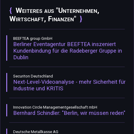
Weiteres aus "Unternehmen,
Wirtschaft, Finanzen"
BEEFTEA group GmbH
Berliner Eventagentur BEEFTEA inszeniert
Kundenbindung für die Radeberger Gruppe in
Dublin
Securiton Deutschland
Next-Level-Videoanalyse - mehr Sicherheit für
Industrie und KRITIS
Innovation Circle Managementgesellschaft mbH
Bernhard Schindler: "Berlin, wir müssen reden"
Deutsche Metallkasse AG