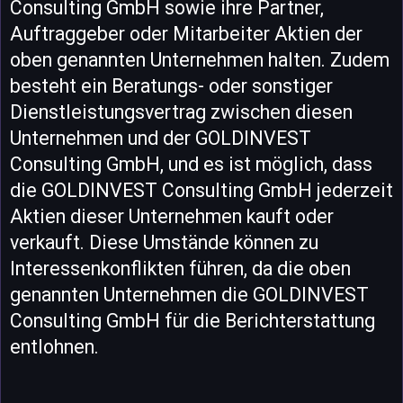
Consulting GmbH sowie ihre Partner,
Auftraggeber oder Mitarbeiter Aktien der
oben genannten Unternehmen halten. Zudem
besteht ein Beratungs- oder sonstiger
Dienstleistungsvertrag zwischen diesen
Unternehmen und der GOLDINVEST
Consulting GmbH, und es ist möglich, dass
die GOLDINVEST Consulting GmbH jederzeit
Aktien dieser Unternehmen kauft oder
verkauft. Diese Umstände können zu
Interessenkonflikten führen, da die oben
genannten Unternehmen die GOLDINVEST
Consulting GmbH für die Berichterstattung
entlohnen.