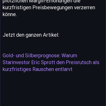
plötzlichen Margin-Erhöhungen die
kurzfristigen Preisbewegungen verzerren
könne.
Jetzt den ganzen Artikel:
Gold- und Silberprognose: Warum
Starinvestor Eric Sprott den Preisrutsch als
kurzfristiges Rauschen entlarvt