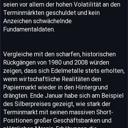
seien vor allem der hohen Volatilität an den
Terminmärkten geschuldet und kein
Anzeichen schwächelnde
Fundamentaldaten.
Vergleiche mit den scharfen, historischen
Rückgängen von 1980 und 2008 würden
zeigen, dass sich Edelmetalle stets erholten,
wenn wirtschaftliche Realitäten den
Papiermarkt wieder in den Hintergrund
drängten. Ende Januar habe sich am Beispiel
des Silberpreises gezeigt, wie stark der
Terminmarkt mit seinen massiven Short-
Positionen großer Geschäftsbanken und