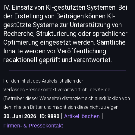
IV. Einsatz von KI-gestützten Systemen: Bei
der Erstellung von Beiträgen können KI-
gestützte Systeme zur Unterstützung von
Recherche, Strukturierung oder sprachlicher
Optimierung eingesetzt werden. Sämtliche
Inhalte werden vor Veröffentlichung
redaktionell geprüft und verantwortet.
Für den Inhalt des Artikels ist allein der
Verfasser/Pressekontakt verantwortlich. devAS.de
(Betreiber dieser Webseite) distanziert sich ausdrücklich von
den Inhalten Dritter und macht sich diese nicht zu eigen.
|
|
30. Juni 2026 | ID: 9890
Artikel löschen
Firmen- & Pressekontakt