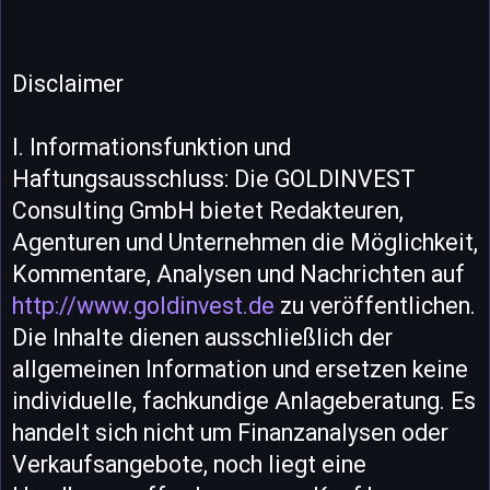
Disclaimer
I. Informationsfunktion und
Haftungsausschluss: Die GOLDINVEST
Consulting GmbH bietet Redakteuren,
Agenturen und Unternehmen die Möglichkeit,
Kommentare, Analysen und Nachrichten auf
http://www.goldinvest.de
zu veröffentlichen.
Die Inhalte dienen ausschließlich der
allgemeinen Information und ersetzen keine
individuelle, fachkundige Anlageberatung. Es
handelt sich nicht um Finanzanalysen oder
Verkaufsangebote, noch liegt eine