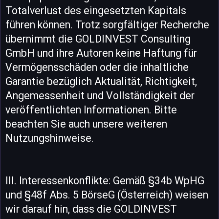
Totalverlust des eingesetzten Kapitals
führen können. Trotz sorgfältiger Recherche
übernimmt die GOLDINVEST Consulting
GmbH und ihre Autoren keine Haftung für
Vermögensschäden oder die inhaltliche
Garantie bezüglich Aktualität, Richtigkeit,
Angemessenheit und Vollständigkeit der
veröffentlichten Informationen. Bitte
beachten Sie auch unsere weiteren
Nutzungshinweise.
III. Interessenkonflikte: Gemäß §34b WpHG
und §48f Abs. 5 BörseG (Österreich) weisen
wir darauf hin, dass die GOLDINVEST