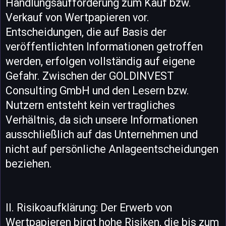
Handlungsaufforderung zum Kauf bzw.
Verkauf von Wertpapieren vor.
Entscheidungen, die auf Basis der
veröffentlichten Informationen getroffen
werden, erfolgen vollständig auf eigene
Gefahr. Zwischen der GOLDINVEST
Consulting GmbH und den Lesern bzw.
Nutzern entsteht kein vertragliches
Verhältnis, da sich unsere Informationen
ausschließlich auf das Unternehmen und
nicht auf persönliche Anlageentscheidungen
beziehen.
II. Risikoaufklärung: Der Erwerb von
Wertpapieren birgt hohe Risiken, die bis zum