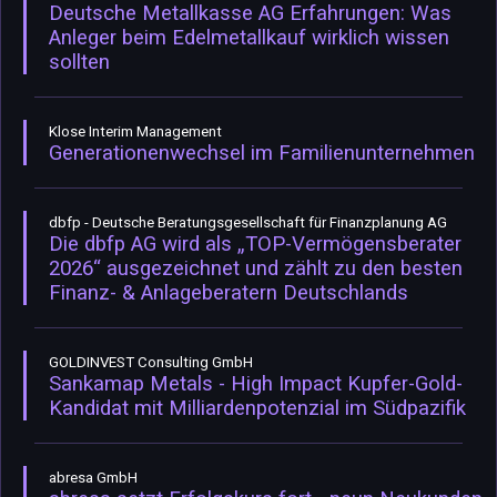
Deutsche Metallkasse AG Erfahrungen: Was
Anleger beim Edelmetallkauf wirklich wissen
sollten
Klose Interim Management
Generationenwechsel im Familienunternehmen
dbfp - Deutsche Beratungsgesellschaft für Finanzplanung AG
Die dbfp AG wird als „TOP-Vermögensberater
2026“ ausgezeichnet und zählt zu den besten
Finanz- & Anlageberatern Deutschlands
GOLDINVEST Consulting GmbH
Sankamap Metals - High Impact Kupfer-Gold-
Kandidat mit Milliardenpotenzial im Südpazifik
abresa GmbH