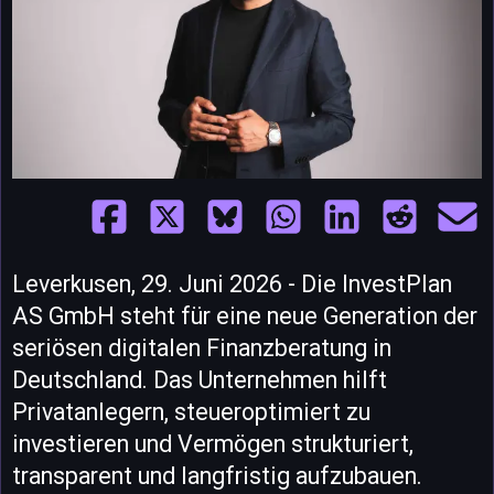
Leverkusen, 29. Juni 2026 - Die InvestPlan
AS GmbH steht für eine neue Generation der
seriösen digitalen Finanzberatung in
Deutschland. Das Unternehmen hilft
Privatanlegern, steueroptimiert zu
investieren und Vermögen strukturiert,
transparent und langfristig aufzubauen.