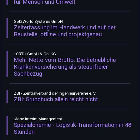
für Mensch und Umwelt
Get2World Systems GmbH
Zeiterfassung im Handwerk und auf der
Baustelle: offline und projektgenau
LORTH GmbH & Co. KG
Mehr Netto vom Brutto: Die betriebliche
Krankenversicherung als steuerfreier
Sachbezug
ZBI - Zentralverband der Ingenieurvereine e. V.
ZBI: Grundbuch allein reicht nicht
Klose Interim Management
Spezialchemie - Logistik-Transformation in 48
Stunden