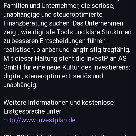
Familien und Unternehmer, die seriöse,
unabhängige und steueroptimierte
Finanzberatung suchen. Das Unternehmen
zeigt, wie digitale Tools und klare Strukturen
zu besseren Entscheidungen führen -
realistisch, planbar und langfristig tragfähig.
Mit dieser Haltung steht die InvestPlan AS
GmbH für eine neue Kultur des Investierens:
digital, steueroptimiert, seriös und
unabhängig.
Weitere Informationen und kostenlose
Erstgespräche unter
http://www.investplan.de