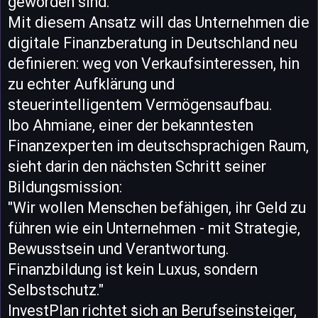
geworden sind.
Mit diesem Ansatz will das Unternehmen die
digitale Finanzberatung in Deutschland neu
definieren: weg von Verkaufsinteressen, hin
zu echter Aufklärung und
steuerintelligentem Vermögensaufbau.
Ibo Ahmiane, einer der bekanntesten
Finanzexperten im deutschsprachigen Raum,
sieht darin den nächsten Schritt seiner
Bildungsmission:
"Wir wollen Menschen befähigen, ihr Geld zu
führen wie ein Unternehmen - mit Strategie,
Bewusstsein und Verantwortung.
Finanzbildung ist kein Luxus, sondern
Selbstschutz."
InvestPlan richtet sich an Berufseinsteiger,