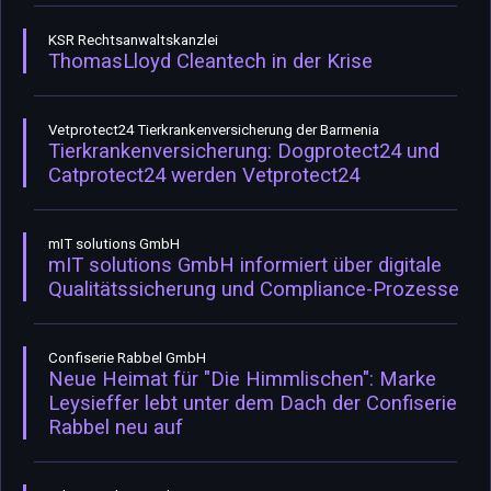
KSR Rechtsanwaltskanzlei
ThomasLloyd Cleantech in der Krise
Vetprotect24 Tierkrankenversicherung der Barmenia
Tierkrankenversicherung: Dogprotect24 und
Catprotect24 werden Vetprotect24
mIT solutions GmbH
mIT solutions GmbH informiert über digitale
Qualitätssicherung und Compliance-Prozesse
Confiserie Rabbel GmbH
Neue Heimat für "Die Himmlischen": Marke
Leysieffer lebt unter dem Dach der Confiserie
Rabbel neu auf