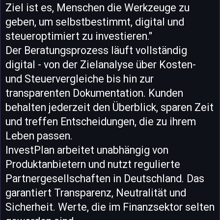
Ziel ist es, Menschen die Werkzeuge zu
geben, um selbstbestimmt, digital und
steueroptimiert zu investieren."
Der Beratungsprozess läuft vollständig
digital - von der Zielanalyse über Kosten-
und Steuervergleiche bis hin zur
transparenten Dokumentation. Kunden
behalten jederzeit den Überblick, sparen Zeit
und treffen Entscheidungen, die zu ihrem
Leben passen.
InvestPlan arbeitet unabhängig von
Produktanbietern und nutzt regulierte
Partnergesellschaften in Deutschland. Das
garantiert Transparenz, Neutralität und
Sicherheit. Werte, die im Finanzsektor selten