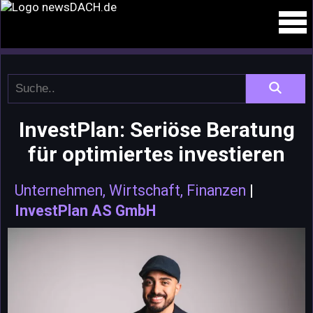
InvestPlan: Seriöse Beratung
für optimiertes investieren
Unternehmen, Wirtschaft, Finanzen
|
InvestPlan AS GmbH