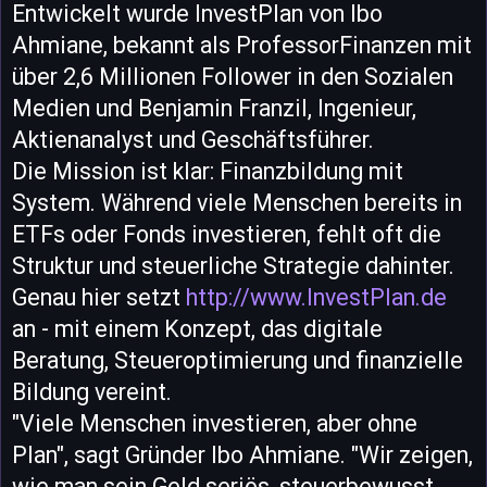
Entwickelt wurde InvestPlan von Ibo
Ahmiane, bekannt als ProfessorFinanzen mit
über 2,6 Millionen Follower in den Sozialen
Medien und Benjamin Franzil, Ingenieur,
Aktienanalyst und Geschäftsführer.
Die Mission ist klar: Finanzbildung mit
System. Während viele Menschen bereits in
ETFs oder Fonds investieren, fehlt oft die
Struktur und steuerliche Strategie dahinter.
Genau hier setzt
http://www.InvestPlan.de
an - mit einem Konzept, das digitale
Beratung, Steueroptimierung und finanzielle
Bildung vereint.
"Viele Menschen investieren, aber ohne
Plan", sagt Gründer Ibo Ahmiane. "Wir zeigen,
wie man sein Geld seriös, steuerbewusst