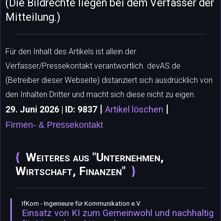
(Die Bildrechte liegen bei dem Verfasser der
Mitteilung.)
Für den Inhalt des Artikels ist allein der
Verfasser/Pressekontakt verantwortlich. devAS.de
(Betreiber dieser Webseite) distanziert sich ausdrücklich von
den Inhalten Dritter und macht sich diese nicht zu eigen.
|
|
29. Juni 2026 | ID: 9837
Artikel löschen
Firmen- & Pressekontakt
Weiteres aus "Unternehmen,
Wirtschaft, Finanzen"
IfKom - Ingenieure für Kommunikation e.V.
Einsatz von KI zum Gemeinwohl und nachhaltig