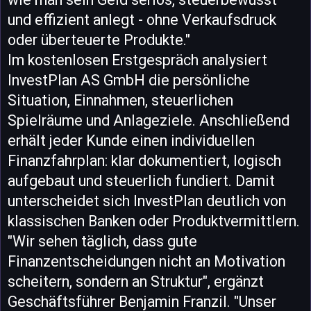
und effizient anlegt - ohne Verkaufsdruck
oder überteuerte Produkte."
Im kostenlosen Erstgespräch analysiert
InvestPlan AS GmbH die persönliche
Situation, Einnahmen, steuerlichen
Spielräume und Anlageziele. Anschließend
erhält jeder Kunde einen individuellen
Finanzfahrplan: klar dokumentiert, logisch
aufgebaut und steuerlich fundiert. Damit
unterscheidet sich InvestPlan deutlich von
klassischen Banken oder Produktvermittlern.
"Wir sehen täglich, dass gute
Finanzentscheidungen nicht an Motivation
scheitern, sondern an Struktur", ergänzt
Geschäftsführer Benjamin Franzil. "Unser