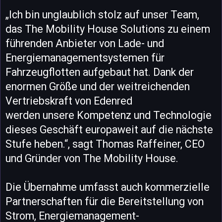
„Ich bin unglaublich stolz auf unser Team,
das The Mobility House Solutions zu einem
führenden Anbieter von Lade- und
Energiemanagementsystemen für
Fahrzeugflotten aufgebaut hat. Dank der
enormen Größe und der weitreichenden
Vertriebskraft von Edenred
werden unsere Kompetenz und Technologie
dieses Geschäft europaweit auf die nächste
Stufe heben.“, sagt Thomas Raffeiner, CEO
und Gründer von The Mobility House.
Die Übernahme umfasst auch kommerzielle
Partnerschaften für die Bereitstellung von
Strom, Energiemanagement-