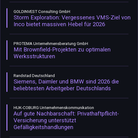
GOLDINVEST Consulting GmbH
Storm Exploration: Vergessenes VMS-Ziel von
Inco bietet massiven Hebel für 2026
PROTEMA Unternehmensberatung GmbH
Mit Brownfield-Projekten zu optimalen
Werksstrukturen
Randstad Deutschland
Siemens, Daimler und BMW sind 2026 die
beliebtesten Arbeitgeber Deutschlands
HUK-COBURG Unternehmenskommunikation
Auf gute Nachbarschaft: Privathaftpflicht-
Versicherung unterstützt
Gefälligkeitshandlungen