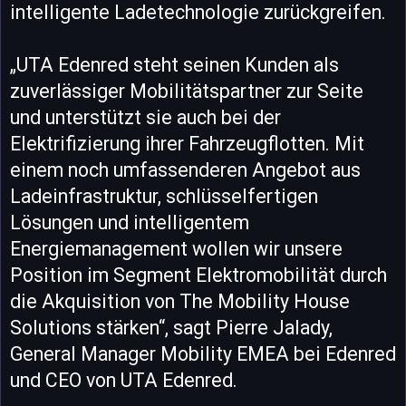
intelligente Ladetechnologie zurückgreifen.
„UTA Edenred steht seinen Kunden als
zuverlässiger Mobilitätspartner zur Seite
und unterstützt sie auch bei der
Elektrifizierung ihrer Fahrzeugflotten. Mit
einem noch umfassenderen Angebot aus
Ladeinfrastruktur, schlüsselfertigen
Lösungen und intelligentem
Energiemanagement wollen wir unsere
Position im Segment Elektromobilität durch
die Akquisition von The Mobility House
Solutions stärken“, sagt Pierre Jalady,
General Manager Mobility EMEA bei Edenred
und CEO von UTA Edenred.