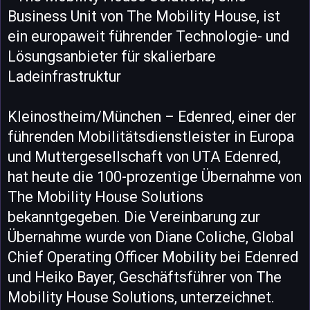
Business Unit von The Mobility House, ist
ein europaweit führender Technologie- und
Lösungsanbieter für skalierbare
Ladeinfrastruktur
Kleinostheim/München – Edenred, einer der
führenden Mobilitätsdienstleister in Europa
und Muttergesellschaft von UTA Edenred,
hat heute die 100-prozentige Übernahme von
The Mobility House Solutions
bekanntgegeben. Die Vereinbarung zur
Übernahme wurde von Diane Coliche, Global
Chief Operating Officer Mobility bei Edenred
und Heiko Bayer, Geschäftsführer von The
Mobility House Solutions, unterzeichnet.