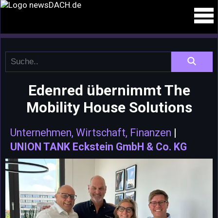
Edenred übernimmt The
Mobility House Solutions
Unternehmen, Wirtschaft, Finanzen
|
UNION TANK Eckstein GmbH & Co. KG