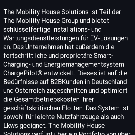
The Mobility House Solutions ist Teil der
The Mobility House Group und bietet
schlüsselfertige Installations- und
Wartungsdienstleistungen für EV-Lösungen
an. Das Unternehmen hat außerdem die
fortschrittliche und proprietäre Smart-
Charging- und Energiemanagementsystem
ChargePilot® entwickelt. Dieses ist auf die
Bedürfnisse auf B2BKunden in Deutschland
und Österreich zugeschnitten und optimiert
die Gesamtbetriebskosten ihrer
geschäftskritischen Flotten. Das System ist
sowohl für leichte Nutzfahrzeuge als auch
Lkws geeignet. The Mobility House
Solutions verfügt über ein Portfolio von über