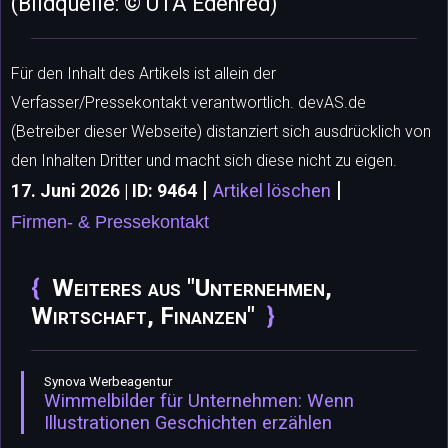
(Bildquelle: © UTA Edenred)
Für den Inhalt des Artikels ist allein der
Verfasser/Pressekontakt verantwortlich. devAS.de
(Betreiber dieser Webseite) distanziert sich ausdrücklich von
den Inhalten Dritter und macht sich diese nicht zu eigen.
|
|
17. Juni 2026 | ID: 9464
Artikel löschen
Firmen- & Pressekontakt
Weiteres aus "Unternehmen,
Wirtschaft, Finanzen"
Synova Werbeagentur
Wimmelbilder für Unternehmen: Wenn
Illustrationen Geschichten erzählen