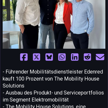
- Führender Mobilitätsdienstleister Edenred
kauft 100 Prozent von The Mobility House
Solutions
- Ausbau des Produkt- und Serviceportfolios
im Segment Elektromobilität
- The Mobility House Solutions, eine