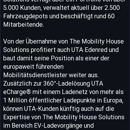
5.000 Kunden, verwaltet aktuell über 2.500
Fahrzeugdepots und beschäftigt rund 60
Mitarbeitende.
Von der Übernahme von The Mobility House
Solutions profitiert auch UTA Edenred und
baut damit seine Position als einer der
europaweit führenden
Mobilitätsdienstleister weiter aus.
Zusätzlich zur 360°-Ladelösung UTA
eCharge® mit einem Ladenetz von mehr als
1 Million öffentlicher Ladepunkte in Europa,
können UTA-Kunden künftig auch auf die
Expertise von The Mobility House Solutions
im Bereich EV-Ladevorgänge und