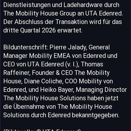
Dienstleistungen und Ladehardware durch
The Mobility House Group an UTA Edenred.
Der Abschluss der Transaktion wird für das
dritte Quartal 2026 erwartet.
Bildunterschrift: Pierre Jalady, General
Manager Mobility EMEA von Edenred und
CEO von UTA Edenred (v. l.), Thomas
Raffeiner, Founder & CEO The Mobility
House, Diane Coliche, COO Mobility von
Edenred, und Heiko Bayer, Managing Director
The Mobility House Solutions haben jetzt
die Übernahme von The Mobility House
Solutions durch Edenred bekanntgegeben.