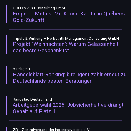
GOLDINVEST Consulting GmbH
Emperor Metals: Mit KI und Kapital in Québecs
Gold-Zukunft
Impuls & Wirkung – Herbstrith Management Consulting GmbH
Projekt "Weihnachten": Warum Gelassenheit
das beste Geschenk ist
b.telligent
Handelsblatt-Ranking: b.telligent zählt erneut zu
Deutschlands besten Beratungen
Randstad Deutschland
Arbeitgeberwahl 2026: Jobsicherheit verdrängt
Gehalt auf Platz 1
ZBI - Zentralverband der Ingenieurvereine e. V.