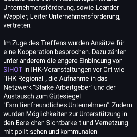
Unternehmensförderung, sowie Leander
Wappler, Leiter Unternehmensförderung,
vertreten.
Im Zuge des Treffens wurden Ansätze für
eine Kooperation besprochen. Dazu zählen
unter anderem die engere Einbindung von
SIHOT
in IHK-Veranstaltungen vor Ort wie
"IHK Regional", die Aufnahme in das
Netzwerk "Starke Arbeitgeber" und der
Austausch zum Gütesiegel
"Familienfreundliches Unternehmen". Zudem
wurden Möglichkeiten zur Unterstützung in
den Bereichen Sichtbarkeit und Vernetzung
mit politischen und kommunalen