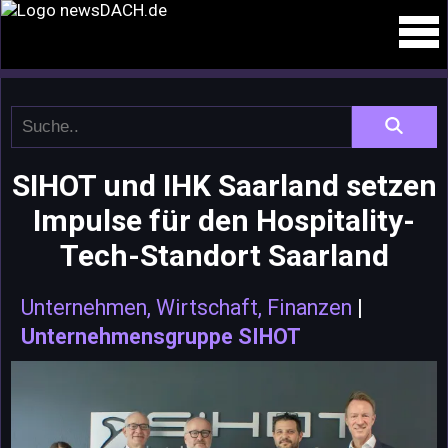
SIHOT und IHK Saarland setzen
Impulse für den Hospitality-
Tech-Standort Saarland
Unternehmen, Wirtschaft, Finanzen
|
Unternehmensgruppe SIHOT