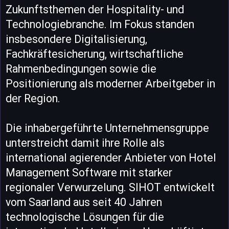
Zukunftsthemen der Hospitality- und
Technologiebranche. Im Fokus standen
insbesondere Digitalisierung,
Fachkräftesicherung, wirtschaftliche
Rahmenbedingungen sowie die
Positionierung als moderner Arbeitgeber in
der Region.
Die inhabergeführte Unternehmensgruppe
unterstreicht damit ihre Rolle als
international agierender Anbieter von Hotel
Management Software mit starker
regionaler Verwurzelung. SIHOT entwickelt
vom Saarland aus seit 40 Jahren
technologische Lösungen für die