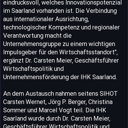
eindrucksvoll, welches Innovationspotenzial
im Saarland vorhanden ist. Die Verbindung
aus internationaler Ausrichtung,
technologischer Kompetenz und regionaler
Verantwortung macht die
Unternehmensgruppe zu einem wichtigen
Impulsgeber für den Wirtschaftsstandort",
ergänzt Dr. Carsten Meier, Geschäftsführer
Wirtschaftspolitik und
Unternehmensförderung der IHK Saarland.
An dem Austausch nahmen seitens SIHOT
Carsten Wernet, Jörg P. Berger, Christina
Sommer und Marcel Vogt teil. Die IHK
Saarland wurde durch Dr. Carsten Meier,
Geschäftsführer Wirtschaftspolitik und