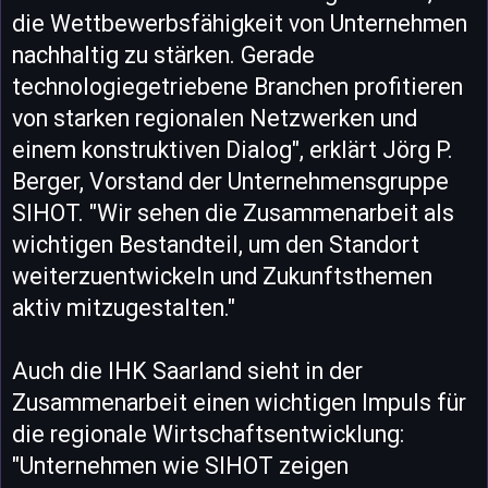
die Wettbewerbsfähigkeit von Unternehmen
nachhaltig zu stärken. Gerade
technologiegetriebene Branchen profitieren
von starken regionalen Netzwerken und
einem konstruktiven Dialog", erklärt Jörg P.
Berger, Vorstand der Unternehmensgruppe
SIHOT. "Wir sehen die Zusammenarbeit als
wichtigen Bestandteil, um den Standort
weiterzuentwickeln und Zukunftsthemen
aktiv mitzugestalten."
Auch die IHK Saarland sieht in der
Zusammenarbeit einen wichtigen Impuls für
die regionale Wirtschaftsentwicklung:
"Unternehmen wie SIHOT zeigen