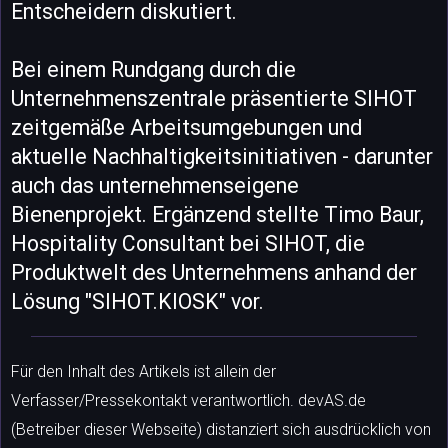
Entscheidern diskutiert.
Bei einem Rundgang durch die
Unternehmenszentrale präsentierte SIHOT
zeitgemäße Arbeitsumgebungen und
aktuelle Nachhaltigkeitsinitiativen - darunter
auch das unternehmenseigene
Bienenprojekt. Ergänzend stellte Timo Baur,
Hospitality Consultant bei SIHOT, die
Produktwelt des Unternehmens anhand der
Lösung "SIHOT.KIOSK" vor.
Für den Inhalt des Artikels ist allein der
Verfasser/Pressekontakt verantwortlich. devAS.de
(Betreiber dieser Webseite) distanziert sich ausdrücklich von