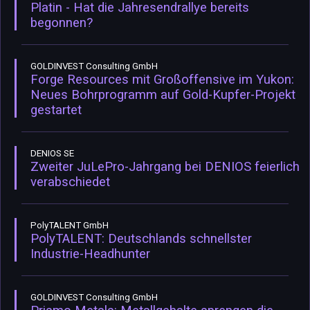
Platin - Hat die Jahresendrallye bereits
begonnen?
GOLDINVEST Consulting GmbH
Forge Resources mit Großoffensive im Yukon:
Neues Bohrprogramm auf Gold-Kupfer-Projekt
gestartet
DENIOS SE
Zweiter JuLePro-Jahrgang bei DENIOS feierlich
verabschiedet
PolyTALENT GmbH
PolyTALENT: Deutschlands schnellster
Industrie-Headhunter
GOLDINVEST Consulting GmbH