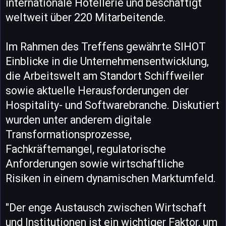
internationale Hotellerie und beschäftigt
weltweit über 220 Mitarbeitende.
Im Rahmen des Treffens gewährte SIHOT
Einblicke in die Unternehmensentwicklung,
die Arbeitswelt am Standort Schiffweiler
sowie aktuelle Herausforderungen der
Hospitality- und Softwarebranche. Diskutiert
wurden unter anderem digitale
Transformationsprozesse,
Fachkräftemangel, regulatorische
Anforderungen sowie wirtschaftliche
Risiken in einem dynamischen Marktumfeld.
"Der enge Austausch zwischen Wirtschaft
und Institutionen ist ein wichtiger Faktor, um