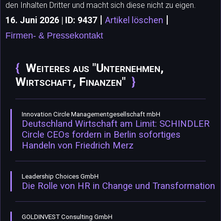
den Inhalten Dritter und macht sich diese nicht zu eigen.
|
|
16. Juni 2026 | ID: 9437
Artikel löschen
Firmen- & Pressekontakt
Weiteres aus "Unternehmen,
Wirtschaft, Finanzen"
Innovation Circle Managementgesellschaft mbH
Deutschland Wirtschaft am Limit: SCHINDLER
Circle CEOs fordern in Berlin sofortiges
Handeln von Friedrich Merz
Leadership Choices GmbH
Die Rolle von HR in Change und Transformation
GOLDINVEST Consulting GmbH