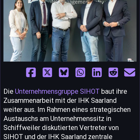
Die
Unternehmensgruppe SIHOT
baut ihre
Zusammenarbeit mit der IHK Saarland
weiter aus. Im Rahmen eines strategischen
Austauschs am Unternehmenssitz in
Schiffweiler diskutierten Vertreter von
SIHOT und der IHK Saarland zentrale