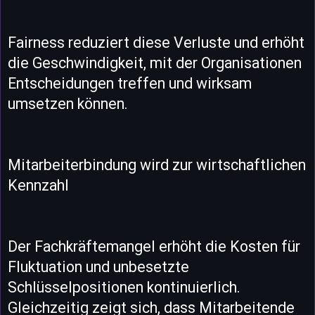
Fairness reduziert diese Verluste und erhöht
die Geschwindigkeit, mit der Organisationen
Entscheidungen treffen und wirksam
umsetzen können.
Mitarbeiterbindung wird zur wirtschaftlichen
Kennzahl
Der Fachkräftemangel erhöht die Kosten für
Fluktuation und unbesetzte
Schlüsselpositionen kontinuierlich.
Gleichzeitig zeigt sich, dass Mitarbeitende