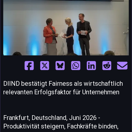
DIIND bestätigt Fairness als wirtschaftlich
relevanten Erfolgsfaktor für Unternehmen
Frankfurt, Deutschland, Juni 2026 -
Produktivität steigern, Fachkräfte binden,