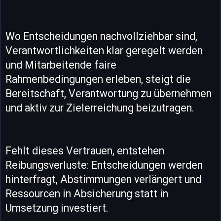
Wo Entscheidungen nachvollziehbar sind,
Verantwortlichkeiten klar geregelt werden
und Mitarbeitende faire
Rahmenbedingungen erleben, steigt die
Bereitschaft, Verantwortung zu übernehmen
und aktiv zur Zielerreichung beizutragen.
Fehlt dieses Vertrauen, entstehen
Reibungsverluste: Entscheidungen werden
hinterfragt, Abstimmungen verlängert und
Ressourcen in Absicherung statt in
Umsetzung investiert.