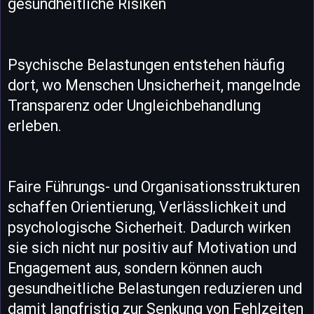
gesundheitliche Risiken
Psychische Belastungen entstehen häufig
dort, wo Menschen Unsicherheit, mangelnde
Transparenz oder Ungleichbehandlung
erleben.
Faire Führungs- und Organisationsstrukturen
schaffen Orientierung, Verlässlichkeit und
psychologische Sicherheit. Dadurch wirken
sie sich nicht nur positiv auf Motivation und
Engagement aus, sondern können auch
gesundheitliche Belastungen reduzieren und
damit langfristig zur Senkung von Fehlzeiten