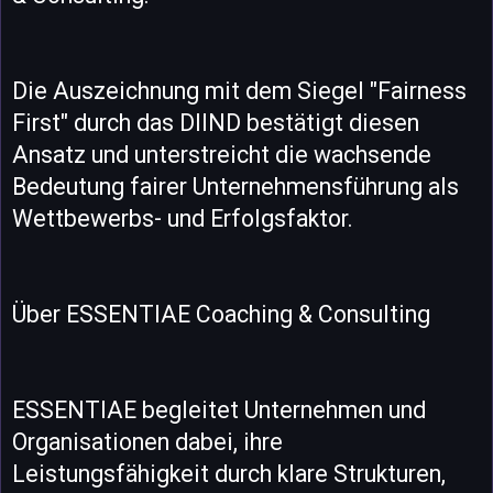
Die Auszeichnung mit dem Siegel "Fairness
First" durch das DIIND bestätigt diesen
Ansatz und unterstreicht die wachsende
Bedeutung fairer Unternehmensführung als
Wettbewerbs- und Erfolgsfaktor.
Über ESSENTIAE Coaching & Consulting
ESSENTIAE begleitet Unternehmen und
Organisationen dabei, ihre
Leistungsfähigkeit durch klare Strukturen,