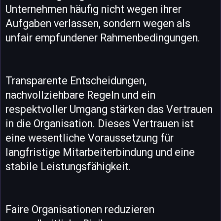
Unternehmen häufig nicht wegen ihrer
Aufgaben verlassen, sondern wegen als
unfair empfundener Rahmenbedingungen.
Transparente Entscheidungen,
nachvollziehbare Regeln und ein
respektvoller Umgang stärken das Vertrauen
in die Organisation. Dieses Vertrauen ist
eine wesentliche Voraussetzung für
langfristige Mitarbeiterbindung und eine
stabile Leistungsfähigkeit.
Faire Organisationen reduzieren