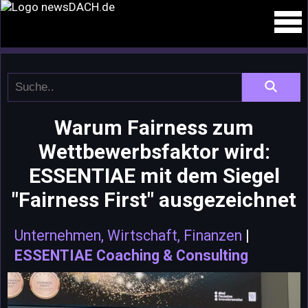
Warum Fairness zum
Wettbewerbsfaktor wird:
ESSENTIAE mit dem Siegel
"Fairness First" ausgezeichnet
Unternehmen, Wirtschaft, Finanzen
|
ESSENTIAE Coaching & Consulting