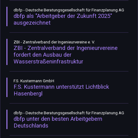
dbfp - Deutsche Beratungsgesellschaft für Finanzplanung AG
dbfp als "Arbeitgeber der Zukunft 2025"
ausgezeichnet
ZBI - Zentralverband der Ingenieurvereine e. V.
ZBI - Zentralverband der Ingenieurvereine
fordert den Ausbau der
Wasserstraßeninfrastruktur
F.S. Kustermann GmbH
F.S. Kustermann unterstützt Lichtblick
Hasenbergl
dbfp - Deutsche Beratungsgesellschaft für Finanzplanung AG
dbfp unter den besten Arbeitgebern
Deutschlands