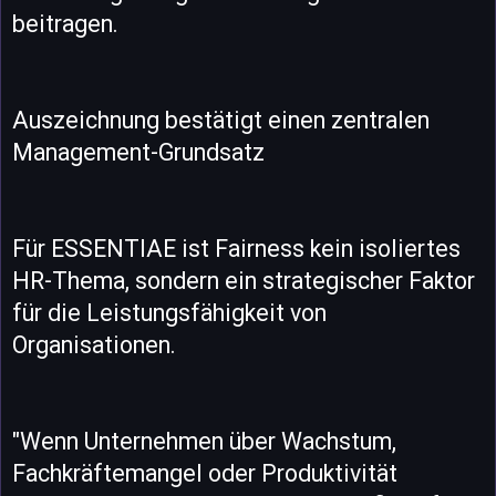
beitragen.
Auszeichnung bestätigt einen zentralen
Management-Grundsatz
Für ESSENTIAE ist Fairness kein isoliertes
HR-Thema, sondern ein strategischer Faktor
für die Leistungsfähigkeit von
Organisationen.
"Wenn Unternehmen über Wachstum,
Fachkräftemangel oder Produktivität