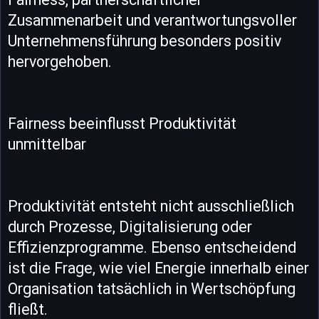
Zusammenarbeit und verantwortungsvoller
Unternehmensführung besonders positiv
hervorgehoben.
Fairness beeinflusst Produktivität
unmittelbar
Produktivität entsteht nicht ausschließlich
durch Prozesse, Digitalisierung oder
Effizienzprogramme. Ebenso entscheidend
ist die Frage, wie viel Energie innerhalb einer
Organisation tatsächlich in Wertschöpfung
fließt.