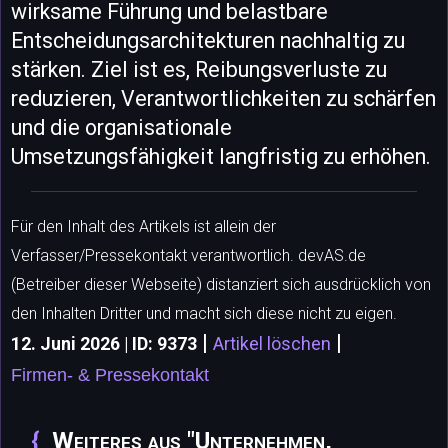
wirksame Führung und belastbare
Entscheidungsarchitekturen nachhaltig zu
stärken. Ziel ist es, Reibungsverluste zu
reduzieren, Verantwortlichkeiten zu schärfen
und die organisationale
Umsetzungsfähigkeit langfristig zu erhöhen.
Für den Inhalt des Artikels ist allein der
Verfasser/Pressekontakt verantwortlich. devAS.de
(Betreiber dieser Webseite) distanziert sich ausdrücklich von
den Inhalten Dritter und macht sich diese nicht zu eigen.
|
|
12. Juni 2026 | ID: 9373
Artikel löschen
Firmen- & Pressekontakt
Weiteres aus "Unternehmen,