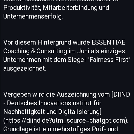
Produktivität, Mitarbeiterbindung und
Unternehmenserfolg.
Vor diesem Hintergrund wurde ESSENTIAE
Coaching & Consulting im Juni als einziges
Unternehmen mit dem Siegel "Fairness First"
ausgezeichnet.
Vergeben wird die Auszeichnung vom [DIIND
- Deutsches Innovationsinstitut für
Nachhaltigkeit und Digitalisierung]
(https://diind.de?utm_source=chatgpt.com).
Grundlage ist ein mehrstufiges Prüf- und