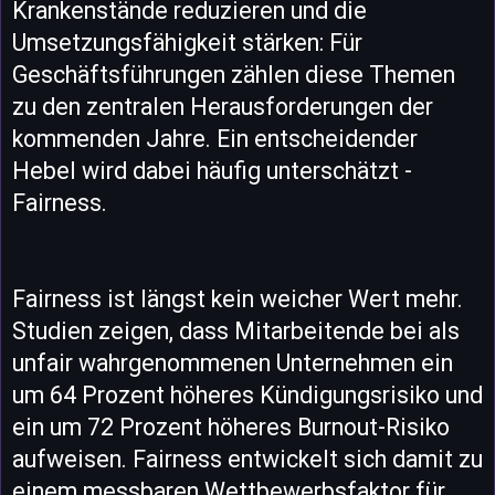
Krankenstände reduzieren und die
Umsetzungsfähigkeit stärken: Für
Geschäftsführungen zählen diese Themen
zu den zentralen Herausforderungen der
kommenden Jahre. Ein entscheidender
Hebel wird dabei häufig unterschätzt -
Fairness.
Fairness ist längst kein weicher Wert mehr.
Studien zeigen, dass Mitarbeitende bei als
unfair wahrgenommenen Unternehmen ein
um 64 Prozent höheres Kündigungsrisiko und
ein um 72 Prozent höheres Burnout-Risiko
aufweisen. Fairness entwickelt sich damit zu
einem messbaren Wettbewerbsfaktor für