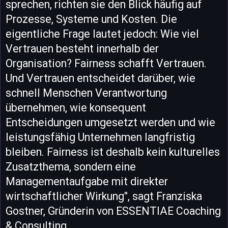
sprechen, richten sie den Blick häufig auf
Prozesse, Systeme und Kosten. Die
eigentliche Frage lautet jedoch: Wie viel
Vertrauen besteht innerhalb der
Organisation? Fairness schafft Vertrauen.
Und Vertrauen entscheidet darüber, wie
schnell Menschen Verantwortung
übernehmen, wie konsequent
Entscheidungen umgesetzt werden und wie
leistungsfähig Unternehmen langfristig
bleiben. Fairness ist deshalb kein kulturelles
Zusatzthema, sondern eine
Managementaufgabe mit direkter
wirtschaftlicher Wirkung", sagt Franziska
Gostner, Gründerin von ESSENTIAE Coaching
& Consulting.