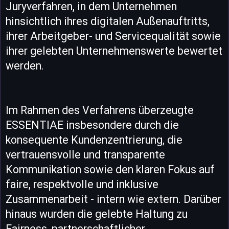
Juryverfahren, in dem Unternehmen
hinsichtlich ihres digitalen Außenauftritts,
ihrer Arbeitgeber- und Servicequalität sowie
ihrer gelebten Unternehmenswerte bewertet
werden.
Im Rahmen des Verfahrens überzeugte
ESSENTIAE insbesondere durch die
konsequente Kundenzentrierung, die
vertrauensvolle und transparente
Kommunikation sowie den klaren Fokus auf
faire, respektvolle und inklusive
Zusammenarbeit - intern wie extern. Darüber
hinaus wurden die gelebte Haltung zu
Fairness, partnerschaftlicher