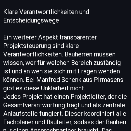
Klare Verantwortlichkeiten und
Entscheidungswege
Ein weiterer Aspekt transparenter
Projektsteuerung sind klare
Verantwortlichkeiten. Bauherren müssen
wissen, wer für welchen Bereich zuständig
ist und an wen sie sich mit Fragen wenden
können. Bei Manfred Schenk aus Pirmasens
gibt es diese Unklarheit nicht.
Jedes Projekt hat einen Projektleiter, der die
Gesamtverantwortung trägt und als zentrale
Anlaufstelle fungiert. Dieser koordiniert alle
Fachplaner und Bauleiter, sodass der Bauherr
nur einen Ansprechpartner braucht. Das