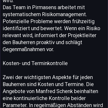
wird.
Das Team in Pirmasens arbeitet mit
systematischem Risikomanagement.
Potenzielle Probleme werden frühzeitig
identifiziert und bewertet. Wenn ein Risiko
relevant wird, informiert der Projektleiter
den Bauherren proaktiv und schlägt
Gegenmaßnahmen vor.
Kosten- und Terminkontrolle
Zwei der wichtigsten Aspekte für jeden
Bauherren sind Kosten und Termine. Die
Angebote von Manfred Schenk beinhalten
eine kontinuierliche Kontrolle beider
Parameter. In regelmäßigen Abständen wird