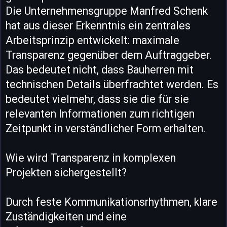
Die Unternehmensgruppe Manfred Schenk
hat aus dieser Erkenntnis ein zentrales
Arbeitsprinzip entwickelt: maximale
Transparenz gegenüber dem Auftraggeber.
Das bedeutet nicht, dass Bauherren mit
technischen Details überfrachtet werden. Es
bedeutet vielmehr, dass sie die für sie
relevanten Informationen zum richtigen
Zeitpunkt in verständlicher Form erhalten.
Wie wird Transparenz in komplexen
Projekten sichergestellt?
Durch feste Kommunikationsrhythmen, klare
Zuständigkeiten und eine