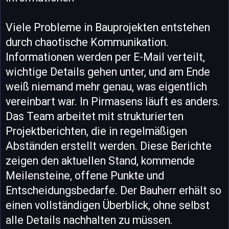
Viele Probleme in Bauprojekten entstehen
durch chaotische Kommunikation.
Informationen werden per E-Mail verteilt,
wichtige Details gehen unter, und am Ende
weiß niemand mehr genau, was eigentlich
vereinbart war. In Pirmasens läuft es anders.
Das Team arbeitet mit strukturierten
Projektberichten, die in regelmäßigen
Abständen erstellt werden. Diese Berichte
zeigen den aktuellen Stand, kommende
Meilensteine, offene Punkte und
Entscheidungsbedarfe. Der Bauherr erhält so
einen vollständigen Überblick, ohne selbst
alle Details nachhalten zu müssen.