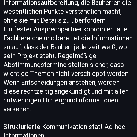
Informationsaufbereitung, die Bauherren die
wesentlichen Punkte verständlich macht,
ohne sie mit Details zu überfordern.
Ein fester Ansprechpartner koordiniert alle
Fachbereiche und bereitet die Informationen
so auf, dass der Bauherr jederzeit weiß, wo
sein Projekt steht. Regelmäßige
Abstimmungstermine stellen sicher, dass
wichtige Themen nicht verschleppt werden.
Wenn Entscheidungen anstehen, werden
diese rechtzeitig angekündigt und mit allen
notwendigen Hintergrundinformationen
versehen.
Strukturierte Kommunikation statt Ad-hoc-
Informationen