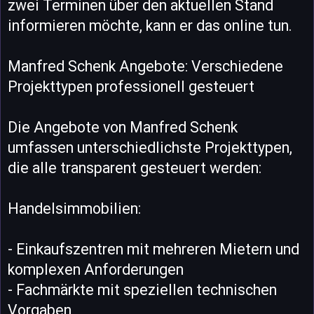
zwei Terminen über den aktuellen Stand
informieren möchte, kann er das online tun.
Manfred Schenk Angebote: Verschiedene
Projekttypen professionell gesteuert
Die Angebote von Manfred Schenk
umfassen unterschiedlichste Projekttypen,
die alle transparent gesteuert werden:
Handelsimmobilien:
- Einkaufszentren mit mehreren Mietern und
komplexen Anforderungen
- Fachmärkte mit speziellen technischen
Vorgaben