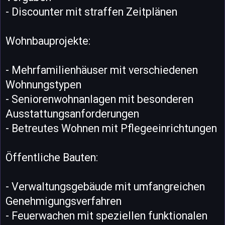
- Discounter mit straffen Zeitplänen
Wohnbauprojekte:
- Mehrfamilienhäuser mit verschiedenen
Wohnungstypen
- Seniorenwohnanlagen mit besonderen
Ausstattungsanforderungen
- Betreutes Wohnen mit Pflegeeinrichtungen
Öffentliche Bauten:
- Verwaltungsgebäude mit umfangreichen
Genehmigungsverfahren
- Feuerwachen mit speziellen funktionalen