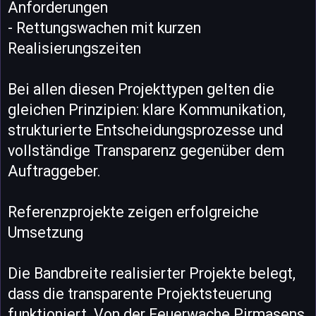
Anforderungen
- Rettungswachen mit kurzen
Realisierungszeiten
Bei allen diesen Projekttypen gelten die
gleichen Prinzipien: klare Kommunikation,
strukturierte Entscheidungsprozesse und
vollständige Transparenz gegenüber dem
Auftraggeber.
Referenzprojekte zeigen erfolgreiche
Umsetzung
Die Bandbreite realisierter Projekte belegt,
dass die transparente Projektsteuerung
funktioniert. Von der Feuerwache Pirmasens