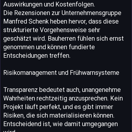
Auswirkungen und Kostenfolgen.
Die Rezensionen zur Unternehmensgruppe
Manfred Schenk heben hervor, dass diese
strukturierte Vorgehensweise sehr
geschätzt wird. Bauherren fühlen sich ernst
genommen und können fundierte
Entscheidungen treffen.
Risikomanagement und Frühwarnsysteme
Transparenz bedeutet auch, unangenehme
Wahrheiten rechtzeitig anzusprechen. Kein
Projekt läuft perfekt, und es gibt immer
Risiken, die sich materialisieren können.
Entscheidend ist, wie damit umgegangen