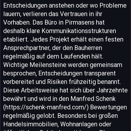
Entscheidungen anstehen oder wo Probleme
lauern, verlieren das Vertrauen in ihr
Vorhaben. Das Büro in Pirmasens hat
deshalb klare Kommunikationsstrukturen
etabliert. Jedes Projekt erhält einen festen
Ansprechpartner, der den Bauherren
regelmäßig auf dem Laufenden hält.
Wichtige Meilensteine werden gemeinsam
besprochen, Entscheidungen transparent
vorbereitet und Risiken frühzeitig benannt.
Diese Arbeitsweise hat sich über Jahrzehnte
bewährt und wird in den Manfred Schenk
(https://schenk-manfred.com/) Bewertungen
regelmäßig gelobt. Besonders bei großen
Handelsimmobilien, Wohnanlagen oder