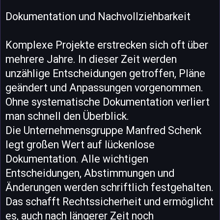
Dokumentation und Nachvollziehbarkeit
Komplexe Projekte erstrecken sich oft über
mehrere Jahre. In dieser Zeit werden
unzählige Entscheidungen getroffen, Pläne
geändert und Anpassungen vorgenommen.
Ohne systematische Dokumentation verliert
man schnell den Überblick.
Die Unternehmensgruppe Manfred Schenk
legt großen Wert auf lückenlose
Dokumentation. Alle wichtigen
Entscheidungen, Abstimmungen und
Änderungen werden schriftlich festgehalten.
Das schafft Rechtssicherheit und ermöglicht
es, auch nach längerer Zeit noch