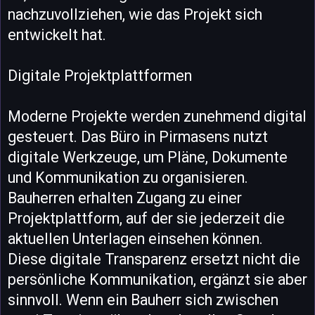
nachzuvollziehen, wie das Projekt sich
entwickelt hat.
Digitale Projektplattformen
Moderne Projekte werden zunehmend digital
gesteuert. Das Büro in Pirmasens nutzt
digitale Werkzeuge, um Pläne, Dokumente
und Kommunikation zu organisieren.
Bauherren erhalten Zugang zu einer
Projektplattform, auf der sie jederzeit die
aktuellen Unterlagen einsehen können.
Diese digitale Transparenz ersetzt nicht die
persönliche Kommunikation, ergänzt sie aber
sinnvoll. Wenn ein Bauherr sich zwischen