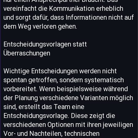
vereinfacht die Kommunikation erheblich
und sorgt dafür, dass Informationen nicht auf
dem Weg verloren gehen.
Entscheidungsvorlagen statt
Überraschungen
Wichtige Entscheidungen werden nicht
spontan getroffen, sondern systematisch
vorbereitet. Wenn beispielsweise während
der Planung verschiedene Varianten möglich
sind, erstellt das Team eine
Entscheidungsvorlage. Diese zeigt die
verschiedenen Optionen mit ihren jeweiligen
Vor- und Nachteilen, technischen