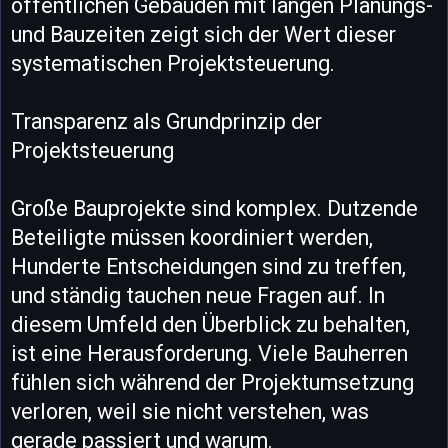
öffentlichen Gebäuden mit langen Planungs-
und Bauzeiten zeigt sich der Wert dieser
systematischen Projektsteuerung.
Transparenz als Grundprinzip der
Projektsteuerung
Große Bauprojekte sind komplex. Dutzende
Beteiligte müssen koordiniert werden,
Hunderte Entscheidungen sind zu treffen,
und ständig tauchen neue Fragen auf. In
diesem Umfeld den Überblick zu behalten,
ist eine Herausforderung. Viele Bauherren
fühlen sich während der Projektumsetzung
verloren, weil sie nicht verstehen, was
gerade passiert und warum.