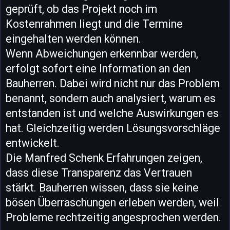
geprüft, ob das Projekt noch im
Kostenrahmen liegt und die Termine
eingehalten werden können.
Wenn Abweichungen erkennbar werden,
erfolgt sofort eine Information an den
Bauherren. Dabei wird nicht nur das Problem
benannt, sondern auch analysiert, warum es
entstanden ist und welche Auswirkungen es
hat. Gleichzeitig werden Lösungsvorschläge
entwickelt.
Die Manfred Schenk Erfahrungen zeigen,
dass diese Transparenz das Vertrauen
stärkt. Bauherren wissen, dass sie keine
bösen Überraschungen erleben werden, weil
Probleme rechtzeitig angesprochen werden.