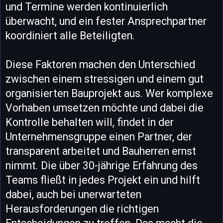
und Termine werden kontinuierlich
überwacht, und ein fester Ansprechpartner
koordiniert alle Beteiligten.
Diese Faktoren machen den Unterschied
zwischen einem stressigen und einem gut
organisierten Bauprojekt aus. Wer komplexe
Vorhaben umsetzen möchte und dabei die
Kontrolle behalten will, findet in der
Unternehmensgruppe einen Partner, der
transparent arbeitet und Bauherren ernst
nimmt. Die über 30-jährige Erfahrung des
Teams fließt in jedes Projekt ein und hilft
dabei, auch bei unerwarteten
Herausforderungen die richtigen