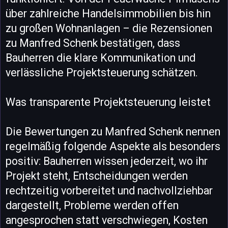
über zahlreiche Handelsimmobilien bis hin
zu großen Wohnanlagen – die Rezensionen
zu Manfred Schenk bestätigen, dass
Bauherren die klare Kommunikation und
verlässliche Projektsteuerung schätzen.
Was transparente Projektsteuerung leistet
Die Bewertungen zu Manfred Schenk nennen
regelmäßig folgende Aspekte als besonders
positiv: Bauherren wissen jederzeit, wo ihr
Projekt steht, Entscheidungen werden
rechtzeitig vorbereitet und nachvollziehbar
dargestellt, Probleme werden offen
angesprochen statt verschwiegen, Kosten