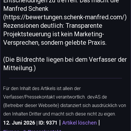
Entscheidungen zu treffen. Das macht die
Manfred Schenk
(https://bewertungen.schenk-manfred.com/)
Rezensionen deutlich: Transparente
Projektsteuerung ist kein Marketing-
Versprechen, sondern gelebte Praxis.
(Die Bildrechte liegen bei dem Verfasser der
Mitteilung.)
Für den Inhalt des Artikels ist allein der
Verfasser/Pressekontakt verantwortlich. devAS.de
(Betreiber dieser Webseite) distanziert sich ausdrücklich von
den Inhalten Dritter und macht sich diese nicht zu eigen.
|
|
12. Juni 2026 | ID: 9371
Artikel löschen