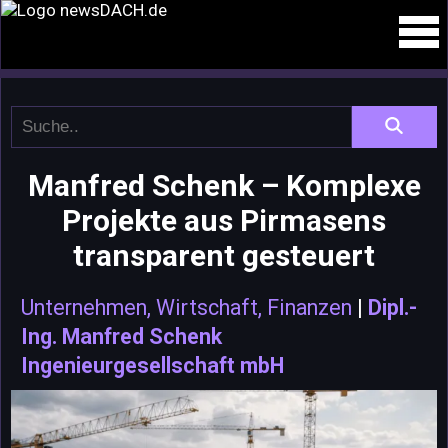
Manfred Schenk – Komplexe
Projekte aus Pirmasens
transparent gesteuert
Unternehmen, Wirtschaft, Finanzen
|
Dipl.-
Ing. Manfred Schenk
Ingenieurgesellschaft mbH