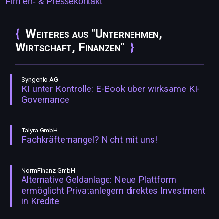
Firmen- & Pressekontakt
Weiteres aus "Unternehmen,
Wirtschaft, Finanzen"
Syngenio AG
KI unter Kontrolle: E-Book über wirksame KI-
Governance
Talyra GmbH
Fachkräftemangel? Nicht mit uns!
NormFinanz GmbH
Alternative Geldanlage: Neue Plattform
ermöglicht Privatanlegern direktes Investment
in Kredite