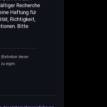
fältiger Recherche
ine Haftung für
ät, Richtigkeit,
tionen. Bitte
 (Betreiber dieser
 zu eigen.