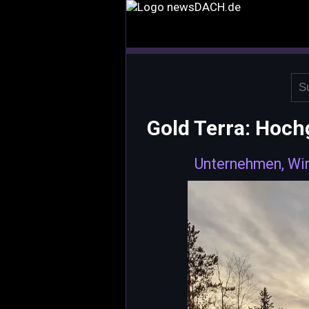
Gold Terra: Hoch
Unternehmen, Wir