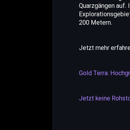
Quarzgängen auf. I
Explorationsgebie
200 Metern.
Jetzt mehr erfahre
Gold Terra: Hochg
Jetzt keine Rohst