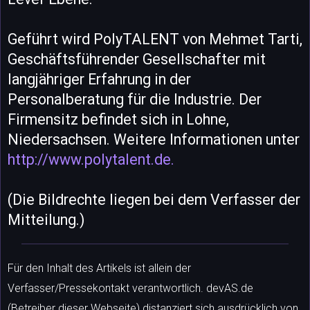
Geführt wird PolyTALENT von Mehmet Tarti,
Geschäftsführender Gesellschafter mit
langjähriger Erfahrung in der
Personalberatung für die Industrie. Der
Firmensitz befindet sich in Lohne,
Niedersachsen. Weitere Informationen unter
http://www.polytalent.de.
(Die Bildrechte liegen bei dem Verfasser der
Mitteilung.)
Für den Inhalt des Artikels ist allein der
Verfasser/Pressekontakt verantwortlich. devAS.de
(Betreiber dieser Webseite) distanziert sich ausdrücklich von