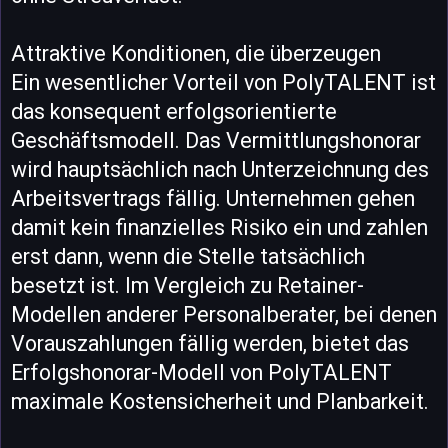
Attraktive Konditionen, die überzeugen
Ein wesentlicher Vorteil von PolyTALENT ist
das konsequent erfolgsorientierte
Geschäftsmodell. Das Vermittlungshonorar
wird hauptsächlich nach Unterzeichnung des
Arbeitsvertrags fällig. Unternehmen gehen
damit kein finanzielles Risiko ein und zahlen
erst dann, wenn die Stelle tatsächlich
besetzt ist. Im Vergleich zu Retainer-
Modellen anderer Personalberater, bei denen
Vorauszahlungen fällig werden, bietet das
Erfolgshonorar-Modell von PolyTALENT
maximale Kostensicherheit und Planbarkeit.