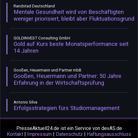
Randstad Deutschland
Mentale Gesundheit wird von Beschäftigten
weniger priorisiert, bleibt aber Fluktuationsgrund
GOLDINVEST Consulting GmbH
Gold auf Kurs beste Monatsperformance seit
14 Jahren
Gooßen, Heuermann und Partner mbB
Gooßen, Heuermann und Partner: 50 Jahre
Erfahrung in der Wirtschaftsprüfung
Antonio Silva
Erfolgsstrategien fürs Studiomanagement
PresseAktuell24.de ist ein Service von devAS.de
Kontakt
|
Impressum
|
Datenschutz
|
Haftungsausschluss