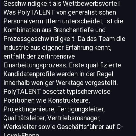
Geschwindigkeit als Wettbewerbsvorteil
Was PolyTALENT von generalistischen
Personalvermittlern unterscheidet, ist die
Kombination aus Branchentiefe und
Prozessgeschwindigkeit. Da das Team die
Industrie aus eigener Erfahrung kennt,
entfällt der zeitintensive
Einarbeitungsprozess. Erste qualifizierte
Kandidatenprofile werden in der Regel
innerhalb weniger Werktage vorgestellt.
PolyTALENT besetzt typischerweise
Positionen wie Konstrukteure,
Projektingenieure, Fertigungsleiter,
Qualitätsleiter, Vertriebsmanager,
Werksleiter sowie Geschäftsführer auf C-
Level-Ebene.