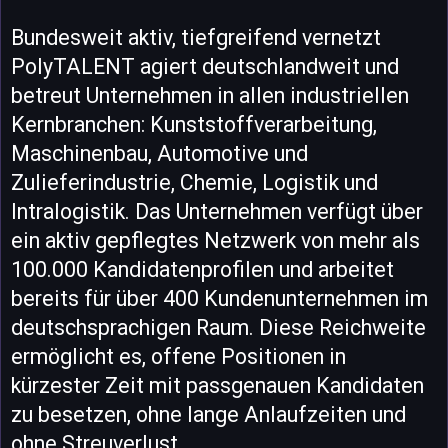
Bundesweit aktiv, tiefgreifend vernetzt
PolyTALENT agiert deutschlandweit und
betreut Unternehmen in allen industriellen
Kernbranchen: Kunststoffverarbeitung,
Maschinenbau, Automotive und
Zulieferindustrie, Chemie, Logistik und
Intralogistik. Das Unternehmen verfügt über
ein aktiv gepflegtes Netzwerk von mehr als
100.000 Kandidatenprofilen und arbeitet
bereits für über 400 Kundenunternehmen im
deutschsprachigen Raum. Diese Reichweite
ermöglicht es, offene Positionen in
kürzester Zeit mit passgenauen Kandidaten
zu besetzen, ohne lange Anlaufzeiten und
ohne Streuverlust.