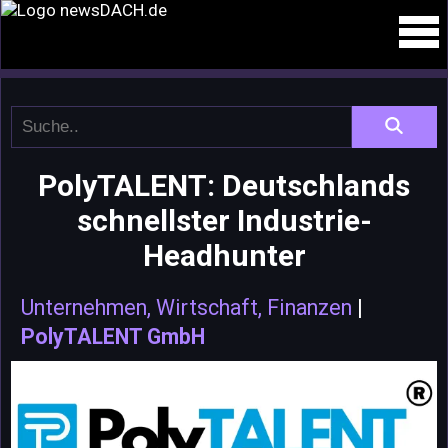
PolyTALENT: Deutschlands
schnellster Industrie-
Headhunter
Unternehmen, Wirtschaft, Finanzen
|
PolyTALENT GmbH