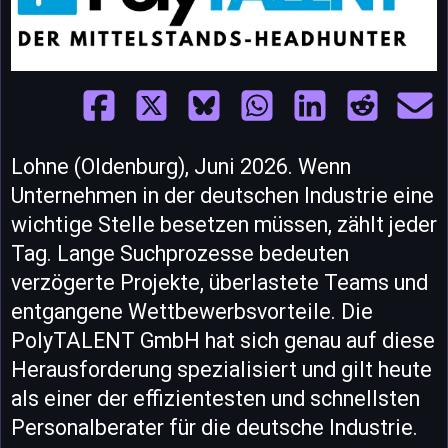
Lohne (Oldenburg), Juni 2026. Wenn
Unternehmen in der deutschen Industrie eine
wichtige Stelle besetzen müssen, zählt jeder
Tag. Lange Suchprozesse bedeuten
verzögerte Projekte, überlastete Teams und
entgangene Wettbewerbsvorteile. Die
PolyTALENT GmbH hat sich genau auf diese
Herausforderung spezialisiert und gilt heute
als einer der effizientesten und schnellsten
Personalberater für die deutsche Industrie.