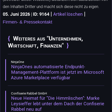
den Inhalten Dritter und macht sich diese nicht zu eigen.
|
|
05. Juni 2026 | ID: 9164
Artikel löschen
Firmen- & Pressekontakt
Weiteres aus "Unternehmen,
Wirtschaft, Finanzen"
NinjaOne
NinjaOnes automatisierte Endpunkt-
Management-Plattform ist jetzt im Microsoft
Azure Marketplace verfügbar
Confiserie Rabbel GmbH
Neue Heimat für "Die Himmlischen": Marke
Leysieffer lebt unter dem Dach der Confiserie
Rabbel neu auf