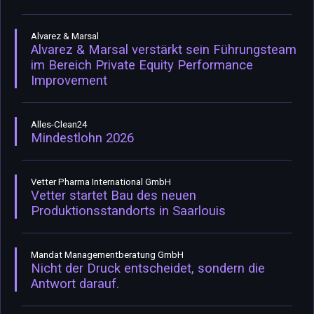
Alvarez & Marsal
Alvarez & Marsal verstärkt sein Führungsteam
im Bereich Private Equity Performance
Improvement
Alles-Clean24
Mindestlohn 2026
Vetter Pharma International GmbH
Vetter startet Bau des neuen
Produktionsstandorts in Saarlouis
Mandat Managementberatung GmbH
Nicht der Druck entscheidet, sondern die
Antwort darauf.