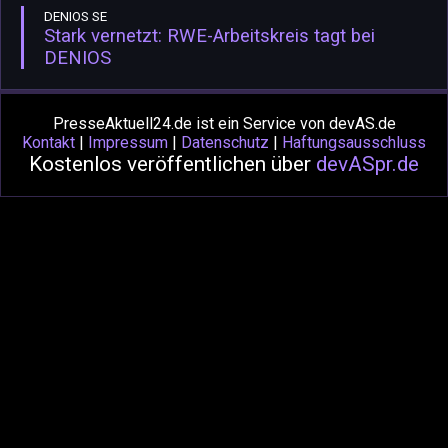
DENIOS SE
Stark vernetzt: RWE-Arbeitskreis tagt bei
DENIOS
PresseAktuell24.de ist ein Service von devAS.de
Kontakt
|
Impressum
|
Datenschutz
|
Haftungsausschluss
Kostenlos veröffentlichen über
devASpr.de