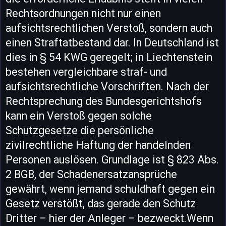
Rechtsordnungen nicht nur einen
aufsichtsrechtlichen Verstoß, sondern auch
einen Straftatbestand dar. In Deutschland ist
dies in § 54 KWG geregelt; in Liechtenstein
bestehen vergleichbare straf- und
aufsichtsrechtliche Vorschriften. Nach der
Rechtsprechung des Bundesgerichtshofs
kann ein Verstoß gegen solche
Schutzgesetze die persönliche
zivilrechtliche Haftung der handelnden
Personen auslösen. Grundlage ist § 823 Abs.
2 BGB, der Schadenersatzansprüche
gewährt, wenn jemand schuldhaft gegen ein
Gesetz verstößt, das gerade den Schutz
Dritter – hier der Anleger – bezweckt.Wenn