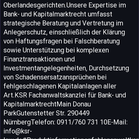
Oberlandesgerichten.Unsere Expertise im
Bank- und Kapitalmarktrecht umfasst
strategische Beratung und Vertretung im
Anlegerschutz, einschließlich der Klärung
von Haftungsfragen bei Falschberatung
sowie Unterstützung bei komplexen
Finanztransaktionen und
Investmentangelegenheiten, Durchsetzung
von Schadensersatzansprüchen bei
fehlgeschlagenen Kapitalanlagen aller
Art.KSR Fachanwaltskanzlei für Bank- und
KapitalmarktrechtMain Donau
ParkGutenstetter Str. 290449
NürnbergTelefon: 0911/760 731 10E-Mail:
info@ksr-