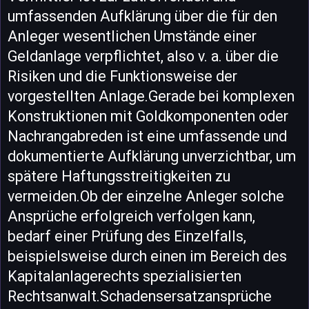
umfassenden Aufklärung über die für den
Anleger wesentlichen Umstände einer
Geldanlage verpflichtet, also v. a. über die
Risiken und die Funktionsweise der
vorgestellten Anlage.Gerade bei komplexen
Konstruktionen mit Goldkomponenten oder
Nachrangabreden ist eine umfassende und
dokumentierte Aufklärung unverzichtbar, um
spätere Haftungsstreitigkeiten zu
vermeiden.Ob der einzelne Anleger solche
Ansprüche erfolgreich verfolgen kann,
bedarf einer Prüfung des Einzelfalls,
beispielsweise durch einen im Bereich des
Kapitalanlagerechts spezialisierten
Rechtsanwalt.Schadensersatzansprüche