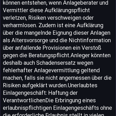
können entstehen, wenn Anlageberater und
Vermittler diese Aufklärungspflicht
verletzen, Risiken verschweigen oder
verharmlosen. Zudem ist eine Aufklärung
über die mangelnde Eignung dieser Anlagen
als Altersvorsorge und die Nichtinformation
über anfallende Provisionen ein Verstoß
gegen die Beratungspflicht.Anleger könnten
deshalb auch Schadensersatz wegen
fehlerhafter Anlagevermittlung geltend
machen, falls sie nicht angemessen über die
Risiken aufgeklärt wurden.Unerlaubtes
Einlagengeschäft: Haftung der
VerantwortlichenDie Erbringung eines
erlaubnispflichtigen Einlagengeschäfts ohne
die erforderliche Erlaubnis stellt in vielen