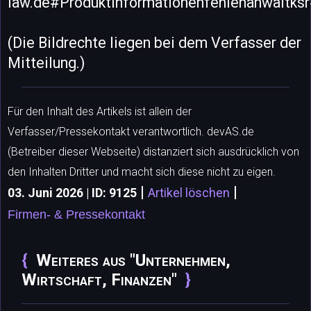
law.de#Produktinformationenfehlenanwaltks
(Die Bildrechte liegen bei dem Verfasser der
Mitteilung.)
Für den Inhalt des Artikels ist allein der
Verfasser/Pressekontakt verantwortlich. devAS.de
(Betreiber dieser Webseite) distanziert sich ausdrücklich von
den Inhalten Dritter und macht sich diese nicht zu eigen.
|
|
03. Juni 2026 | ID: 9125
Artikel löschen
Firmen- & Pressekontakt
Weiteres aus "Unternehmen,
Wirtschaft, Finanzen"