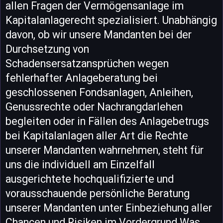
allen Fragen der Vermögensanlage im
Kapitalanlagerecht spezialisiert. Unabhängig
davon, ob wir unsere Mandanten bei der
Durchsetzung von
Schadensersatzansprüchen wegen
fehlerhafter Anlageberatung bei
geschlossenen Fondsanlagen, Anleihen,
Genussrechte oder Nachrangdarlehen
begleiten oder in Fällen des Anlagebetrugs
bei Kapitalanlagen aller Art die Rechte
unserer Mandanten wahrnehmen, steht für
uns die individuell am Einzelfall
ausgerichtete hochqualifizierte und
vorausschauende persönliche Beratung
unserer Mandanten unter Einbeziehung aller
Chancen und Risiken im Vordergrund.Was