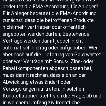
bedeutet die FMA-Anordnung für Anleger?
Für Anleger bedeutet die FMA-Anordnung
zunächst, dass die betroffenen Produkte
nicht mehr vertrieben oder öffentlich
angeboten werden dürfen. Bestehende
Verträge werden damit jedoch nicht
automatisch nichtig oder aufgehoben. Wer
aber noch auf die Lieferung von Gold wartet
oder wer Verträge mit Bonus-, Zins- oder
Rabattkomponenten abgeschlossen hat,
muss damit rechnen, dass sich an der
Abwicklung etwas ändert oder
Verzögerungen auftreten. In solchen
Konstellationen stellt sich die Frage, ob und
in welchem Umfang zivilrechtliche