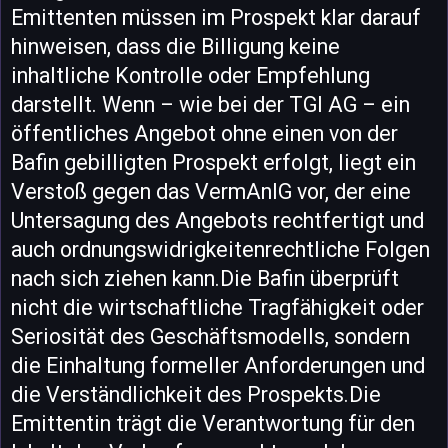
Emittenten müssen im Prospekt klar darauf
hinweisen, dass die Billigung keine
inhaltliche Kontrolle oder Empfehlung
darstellt. Wenn – wie bei der TGI AG – ein
öffentliches Angebot ohne einen von der
Bafin gebilligten Prospekt erfolgt, liegt ein
Verstoß gegen das VermAnlG vor, der eine
Untersagung des Angebots rechtfertigt und
auch ordnungswidrigkeitenrechtliche Folgen
nach sich ziehen kann.Die Bafin überprüft
nicht die wirtschaftliche Tragfähigkeit oder
Seriosität des Geschäftsmodells, sondern
die Einhaltung formeller Anforderungen und
die Verständlichkeit des Prospekts.Die
Emittentin trägt die Verantwortung für den