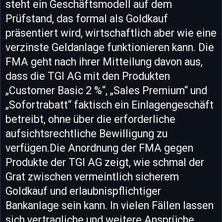
steht ein Geschäftsmodell auf dem
Prüfstand, das formal als Goldkauf
präsentiert wird, wirtschaftlich aber wie eine
verzinste Geldanlage funktionieren kann. Die
FMA geht nach ihrer Mitteilung davon aus,
dass die TGI AG mit den Produkten
„Customer Basic 2 %“, „Sales Premium“ und
„Sofortrabatt“ faktisch ein Einlagengeschäft
betreibt, ohne über die erforderliche
aufsichtsrechtliche Bewilligung zu
verfügen.Die Anordnung der FMA gegen
Produkte der TGI AG zeigt, wie schmal der
Grat zwischen vermeintlich sicherem
Goldkauf und erlaubnispflichtiger
Bankanlage sein kann. In vielen Fällen lassen
sich vertragliche und weitere Ansprüche