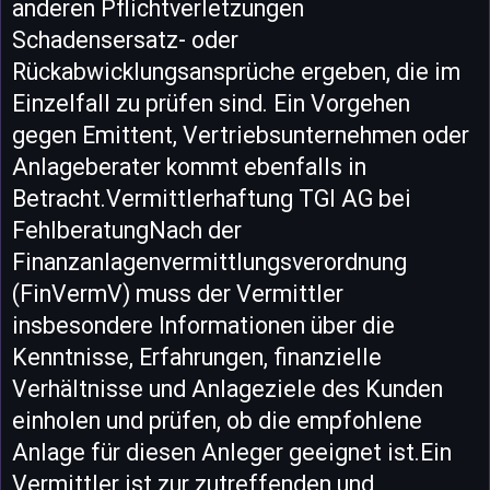
anderen Pflichtverletzungen
Schadensersatz- oder
Rückabwicklungsansprüche ergeben, die im
Einzelfall zu prüfen sind. Ein Vorgehen
gegen Emittent, Vertriebsunternehmen oder
Anlageberater kommt ebenfalls in
Betracht.Vermittlerhaftung TGI AG bei
FehlberatungNach der
Finanzanlagenvermittlungsverordnung
(FinVermV) muss der Vermittler
insbesondere Informationen über die
Kenntnisse, Erfahrungen, finanzielle
Verhältnisse und Anlageziele des Kunden
einholen und prüfen, ob die empfohlene
Anlage für diesen Anleger geeignet ist.Ein
Vermittler ist zur zutreffenden und