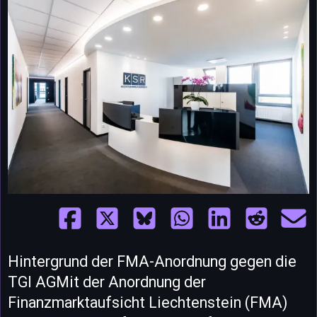
Hintergrund der FMA-Anordnung gegen die
TGI AGMit der Anordnung der
Finanzmarktaufsicht Liechtenstein (FMA)