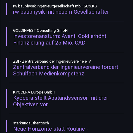
rw bauphysik ingenieurgesellschaft mbH&Co.KG
rw bauphysik mit neuem Gesellschafter
GOLDINVEST Consulting GmbH
Investorenansturm: Avanti Gold erhöht
Finanzierung auf 25 Mio. CAD
ZBI - Zentralverband der Ingenieurvereine e. V.
Zentralverband der Ingenieurvereine fordert
Schulfach Medienkompetenz
KYOCERA Europe GmbH
Kyocera stellt Abstandssensor mit drei
Objektiven vor
starkundauthentisch
Neue Horizonte statt Routine -