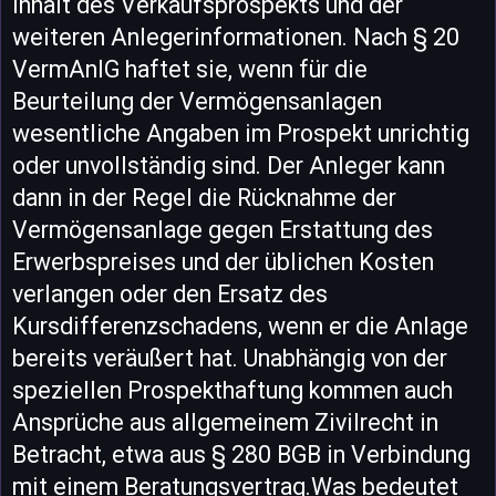
Inhalt des Verkaufsprospekts und der
weiteren Anlegerinformationen. Nach § 20
VermAnlG haftet sie, wenn für die
Beurteilung der Vermögensanlagen
wesentliche Angaben im Prospekt unrichtig
oder unvollständig sind. Der Anleger kann
dann in der Regel die Rücknahme der
Vermögensanlage gegen Erstattung des
Erwerbspreises und der üblichen Kosten
verlangen oder den Ersatz des
Kursdifferenzschadens, wenn er die Anlage
bereits veräußert hat. Unabhängig von der
speziellen Prospekthaftung kommen auch
Ansprüche aus allgemeinem Zivilrecht in
Betracht, etwa aus § 280 BGB in Verbindung
mit einem Beratungsvertrag.Was bedeutet