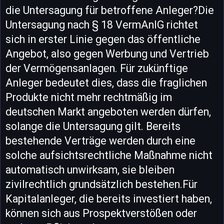
die Untersagung für betroffene Anleger?Die
Untersagung nach § 18 VermAnlG richtet
sich in erster Linie gegen das öffentliche
Angebot, also gegen Werbung und Vertrieb
der Vermögensanlagen. Für zukünftige
Anleger bedeutet dies, dass die fraglichen
Produkte nicht mehr rechtmäßig im
deutschen Markt angeboten werden dürfen,
solange die Untersagung gilt. Bereits
bestehende Verträge werden durch eine
solche aufsichtsrechtliche Maßnahme nicht
automatisch unwirksam, sie bleiben
zivilrechtlich grundsätzlich bestehen.Für
Kapitalanleger, die bereits investiert haben,
können sich aus Prospektverstößen oder