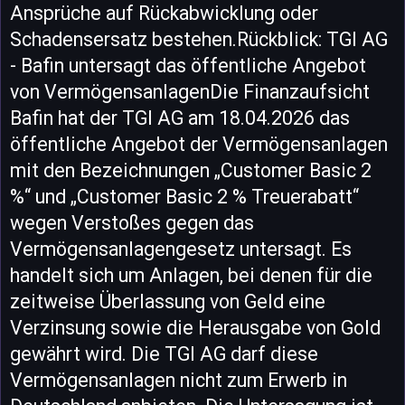
Ansprüche auf Rückabwicklung oder
Schadensersatz bestehen.Rückblick: TGI AG
- Bafin untersagt das öffentliche Angebot
von VermögensanlagenDie Finanzaufsicht
Bafin hat der TGI AG am 18.04.2026 das
öffentliche Angebot der Vermögensanlagen
mit den Bezeichnungen „Customer Basic 2
%“ und „Customer Basic 2 % Treuerabatt“
wegen Verstoßes gegen das
Vermögensanlagengesetz untersagt. Es
handelt sich um Anlagen, bei denen für die
zeitweise Überlassung von Geld eine
Verzinsung sowie die Herausgabe von Gold
gewährt wird. Die TGI AG darf diese
Vermögensanlagen nicht zum Erwerb in