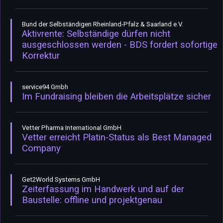
Bund der Selbständigen Rheinland-Pfalz & Saarland e.V.
Aktivrente: Selbständige dürfen nicht
ausgeschlossen werden - BDS fordert sofortige
Korrektur
service94 Gmbh
Im Fundraising bleiben die Arbeitsplätze sicher
Vetter Pharma International GmbH
Vetter erreicht Platin-Status als Best Managed
Company
Get2World Systems GmbH
Zeiterfassung im Handwerk und auf der
Baustelle: offline und projektgenau