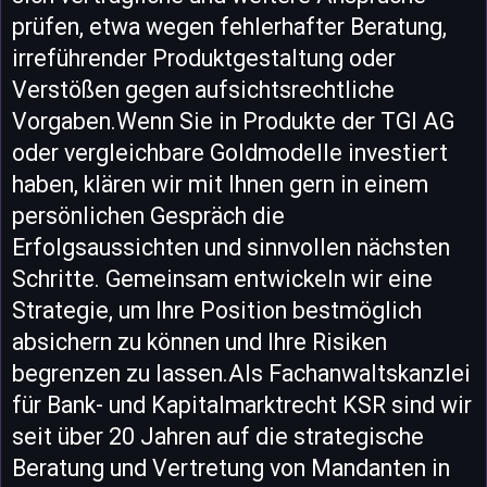
prüfen, etwa wegen fehlerhafter Beratung,
irreführender Produktgestaltung oder
Verstößen gegen aufsichtsrechtliche
Vorgaben.Wenn Sie in Produkte der TGI AG
oder vergleichbare Goldmodelle investiert
haben, klären wir mit Ihnen gern in einem
persönlichen Gespräch die
Erfolgsaussichten und sinnvollen nächsten
Schritte. Gemeinsam entwickeln wir eine
Strategie, um Ihre Position bestmöglich
absichern zu können und Ihre Risiken
begrenzen zu lassen.Als Fachanwaltskanzlei
für Bank- und Kapitalmarktrecht KSR sind wir
seit über 20 Jahren auf die strategische
Beratung und Vertretung von Mandanten in