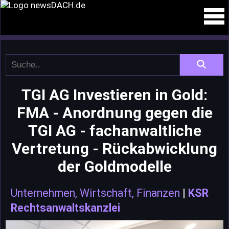
TGI AG Investieren in Gold:
FMA - Anordnung gegen die
TGI AG - fachanwaltliche
Vertretung - Rückabwicklung
der Goldmodelle
Unternehmen, Wirtschaft, Finanzen
|
KSR
Rechtsanwaltskanzlei