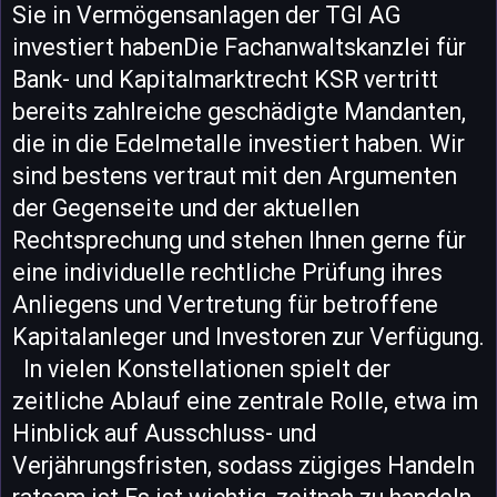
Sie in Vermögensanlagen der TGI AG
investiert habenDie Fachanwaltskanzlei für
Bank- und Kapitalmarktrecht KSR vertritt
bereits zahlreiche geschädigte Mandanten,
die in die Edelmetalle investiert haben. Wir
sind bestens vertraut mit den Argumenten
der Gegenseite und der aktuellen
Rechtsprechung und stehen Ihnen gerne für
eine individuelle rechtliche Prüfung ihres
Anliegens und Vertretung für betroffene
Kapitalanleger und Investoren zur Verfügung.
In vielen Konstellationen spielt der
zeitliche Ablauf eine zentrale Rolle, etwa im
Hinblick auf Ausschluss- und
Verjährungsfristen, sodass zügiges Handeln