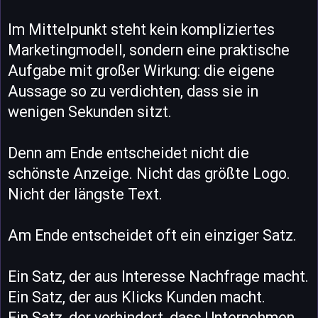
Im Mittelpunkt steht kein kompliziertes
Marketingmodell, sondern eine praktische
Aufgabe mit großer Wirkung: die eigene
Aussage so zu verdichten, dass sie in
wenigen Sekunden sitzt.
Denn am Ende entscheidet nicht die
schönste Anzeige. Nicht das größte Logo.
Nicht der längste Text.
Am Ende entscheidet oft ein einziger Satz.
Ein Satz, der aus Interesse Nachfrage macht.
Ein Satz, der aus Klicks Kunden macht.
Ein Satz, der verhindert, dass Unternehmen