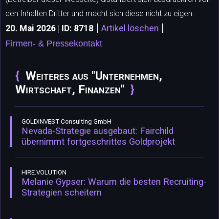
den Inhalten Dritter und macht sich diese nicht zu eigen.
|
|
20. Mai 2026 | ID: 8718
Artikel löschen
Firmen- & Pressekontakt
Weiteres aus "Unternehmen,
Wirtschaft, Finanzen"
GOLDINVEST Consulting GmbH
Nevada-Strategie ausgebaut: Fairchild
übernimmt fortgeschrittes Goldprojekt
HIRE.VOLUTION
Melanie Gypser: Warum die besten Recruiting-
Strategien scheitern