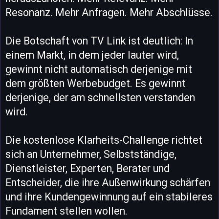
Resonanz. Mehr Anfragen. Mehr Abschlüsse.
Die Botschaft von TV Link ist deutlich: In
einem Markt, in dem jeder lauter wird,
gewinnt nicht automatisch derjenige mit
dem größten Werbebudget. Es gewinnt
derjenige, der am schnellsten verstanden
wird.
Die kostenlose Klarheits-Challenge richtet
sich an Unternehmer, Selbstständige,
Dienstleister, Experten, Berater und
Entscheider, die ihre Außenwirkung schärfen
und ihre Kundengewinnung auf ein stabileres
Fundament stellen wollen.