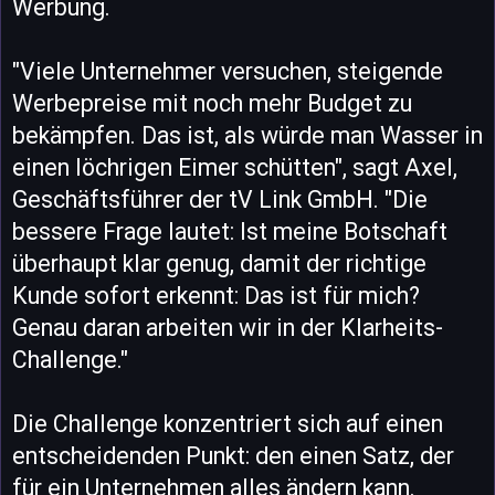
Werbung.
"Viele Unternehmer versuchen, steigende
Werbepreise mit noch mehr Budget zu
bekämpfen. Das ist, als würde man Wasser in
einen löchrigen Eimer schütten", sagt Axel,
Geschäftsführer der tV Link GmbH. "Die
bessere Frage lautet: Ist meine Botschaft
überhaupt klar genug, damit der richtige
Kunde sofort erkennt: Das ist für mich?
Genau daran arbeiten wir in der Klarheits-
Challenge."
Die Challenge konzentriert sich auf einen
entscheidenden Punkt: den einen Satz, der
für ein Unternehmen alles ändern kann.