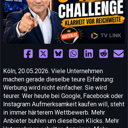
Köln, 20.05.2026. Viele Unternehmen
machen gerade dieselbe teure Erfahrung:
Werbung wird nicht einfacher. Sie wird
teurer. Wer heute bei Google, Facebook oder
Instagram Aufmerksamkeit kaufen will, steht
in immer härterem Wettbewerb. Mehr
Anbieter buhlen um dieselben Klicks. Mehr