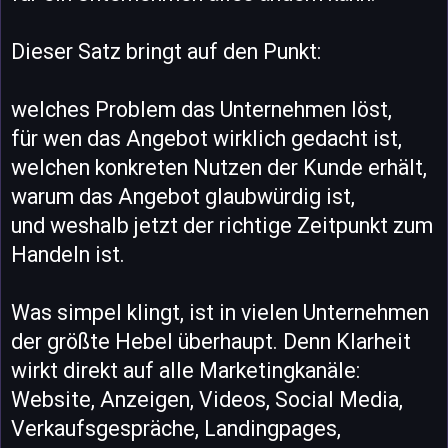
Dieser Satz bringt auf den Punkt:
welches Problem das Unternehmen löst,
für wen das Angebot wirklich gedacht ist,
welchen konkreten Nutzen der Kunde erhält,
warum das Angebot glaubwürdig ist,
und weshalb jetzt der richtige Zeitpunkt zum
Handeln ist.
Was simpel klingt, ist in vielen Unternehmen
der größte Hebel überhaupt. Denn Klarheit
wirkt direkt auf alle Marketingkanäle:
Website, Anzeigen, Videos, Social Media,
Verkaufsgespräche, Landingpages,