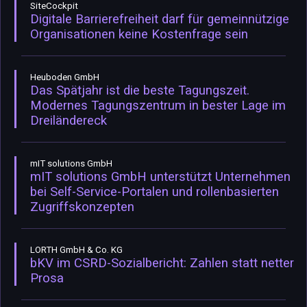
SiteCockpit
Digitale Barrierefreiheit darf für gemeinnützige
Organisationen keine Kostenfrage sein
Heuboden GmbH
Das Spätjahr ist die beste Tagungszeit.
Modernes Tagungszentrum in bester Lage im
Dreiländereck
mIT solutions GmbH
mIT solutions GmbH unterstützt Unternehmen
bei Self-Service-Portalen und rollenbasierten
Zugriffskonzepten
LORTH GmbH & Co. KG
bKV im CSRD-Sozialbericht: Zahlen statt netter
Prosa