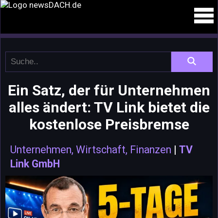
Ein Satz, der für Unternehmen
alles ändert: TV Link bietet die
kostenlose Preisbremse
Unternehmen, Wirtschaft, Finanzen
|
TV
Link GmbH