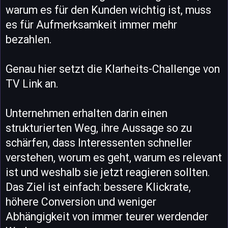
warum es für den Kunden wichtig ist, muss
es für Aufmerksamkeit immer mehr
bezahlen.
Genau hier setzt die Klarheits-Challenge von
TV Link an.
Unternehmen erhalten darin einen
strukturierten Weg, ihre Aussage so zu
schärfen, dass Interessenten schneller
verstehen, worum es geht, warum es relevant
ist und weshalb sie jetzt reagieren sollten.
Das Ziel ist einfach: bessere Klickrate,
höhere Conversion und weniger
Abhängigkeit von immer teurer werdender