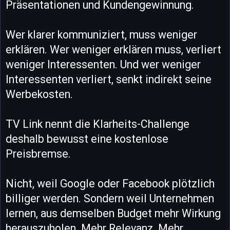
Präsentationen und Kundengewinnung.
Wer klarer kommuniziert, muss weniger
erklären. Wer weniger erklären muss, verliert
weniger Interessenten. Und wer weniger
Interessenten verliert, senkt indirekt seine
Werbekosten.
TV Link nennt die Klarheits-Challenge
deshalb bewusst eine kostenlose
Preisbremse.
Nicht, weil Google oder Facebook plötzlich
billiger werden. Sondern weil Unternehmen
lernen, aus demselben Budget mehr Wirkung
herauszuholen. Mehr Relevanz. Mehr