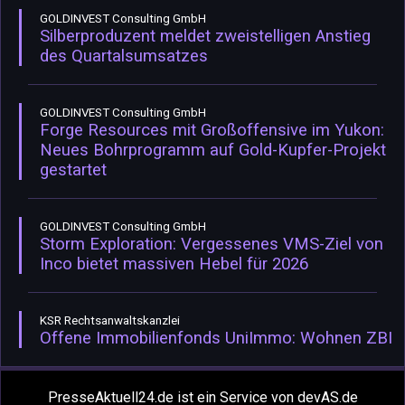
GOLDINVEST Consulting GmbH
Silberproduzent meldet zweistelligen Anstieg
des Quartalsumsatzes
GOLDINVEST Consulting GmbH
Forge Resources mit Großoffensive im Yukon:
Neues Bohrprogramm auf Gold-Kupfer-Projekt
gestartet
GOLDINVEST Consulting GmbH
Storm Exploration: Vergessenes VMS-Ziel von
Inco bietet massiven Hebel für 2026
KSR Rechtsanwaltskanzlei
Offene Immobilienfonds UniImmo: Wohnen ZBI
PresseAktuell24.de ist ein Service von devAS.de