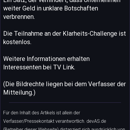
weiter Geld in unklare Botschaften
verbrennen.
Die Teilnahme an der Klarheits-Challenge ist
kostenlos.
Weitere Informationen erhalten
Interessenten bei TV Link.
(Die Bildrechte liegen bei dem Verfasser der
Mitteilung.)
Für den Inhalt des Artikels ist allein der
Verfasser/Pressekontakt verantwortlich. devAS.de
(Betreiber dieser Webseite) distanziert sich ausdrücklich von