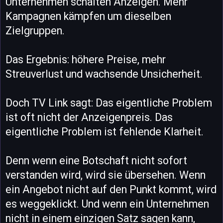
Unternehmen schalten Anzeigen. Mehr
Kampagnen kämpfen um dieselben
Zielgruppen.
Das Ergebnis: höhere Preise, mehr
Streuverlust und wachsende Unsicherheit.
Doch TV Link sagt: Das eigentliche Problem
ist oft nicht der Anzeigenpreis. Das
eigentliche Problem ist fehlende Klarheit.
Denn wenn eine Botschaft nicht sofort
verstanden wird, wird sie übersehen. Wenn
ein Angebot nicht auf den Punkt kommt, wird
es weggeklickt. Und wenn ein Unternehmen
nicht in einem einzigen Satz sagen kann,