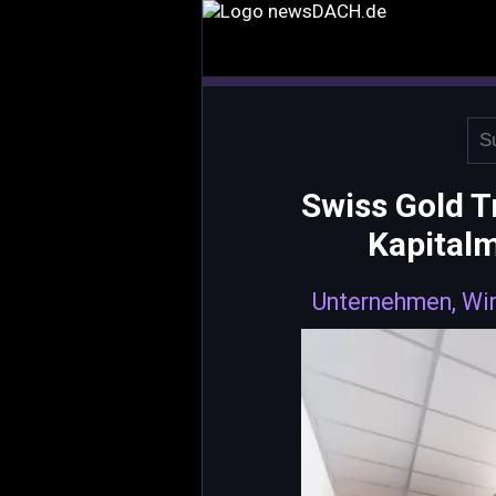
Swiss Gold T
Kapitalm
Unternehmen, Wir