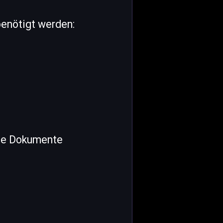
benötigt werden:
ete Dokumente