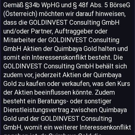
Gemäß §34b WpHG und § 48f Abs. 5 BörseG
(Österreich) möchten wir darauf hinweisen,
dass die GOLDINVEST Consulting GmbH
und/oder Partner, Auftraggeber oder
Mitarbeiter der GOLDINVEST Consulting
GmbH Aktien der Quimbaya Gold halten und
somit ein Interessenskonflikt besteht. Die
GOLDINVEST Consulting GmbH behält sich
zudem vor, jederzeit Aktien der Quimbaya
Gold zu kaufen oder verkaufen, was den Kurs
der Aktien beeinflussen könnte. Zudem
besteht ein Beratungs- oder sonstiger
Dienstleistungsvertrag zwischen Quimbaya
Gold und der GOLDINVEST Consulting
GmbH, womit ein weiterer Interessenkonflikt