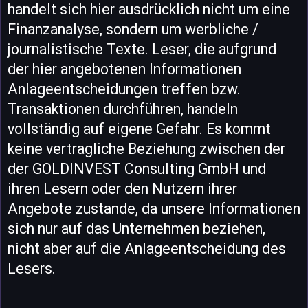
handelt sich hier ausdrücklich nicht um eine
Finanzanalyse, sondern um werbliche /
journalistische Texte. Leser, die aufgrund
der hier angebotenen Informationen
Anlageentscheidungen treffen bzw.
Transaktionen durchführen, handeln
vollständig auf eigene Gefahr. Es kommt
keine vertragliche Beziehung zwischen der
der GOLDINVEST Consulting GmbH und
ihren Lesern oder den Nutzern ihrer
Angebote zustande, da unsere Informationen
sich nur auf das Unternehmen beziehen,
nicht aber auf die Anlageentscheidung des
Lesers.