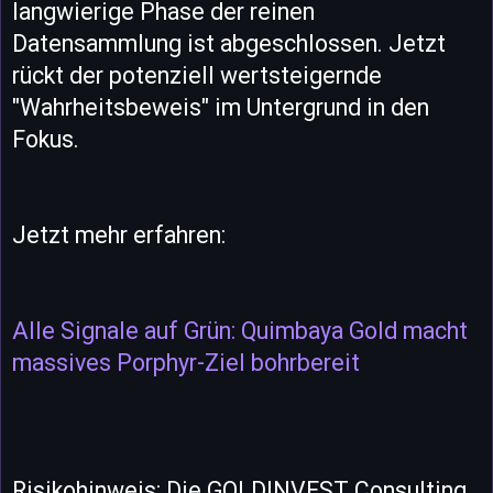
langwierige Phase der reinen
Datensammlung ist abgeschlossen. Jetzt
rückt der potenziell wertsteigernde
"Wahrheitsbeweis" im Untergrund in den
Fokus.
Jetzt mehr erfahren:
Alle Signale auf Grün: Quimbaya Gold macht
massives Porphyr-Ziel bohrbereit
Risikohinweis: Die GOLDINVEST Consulting