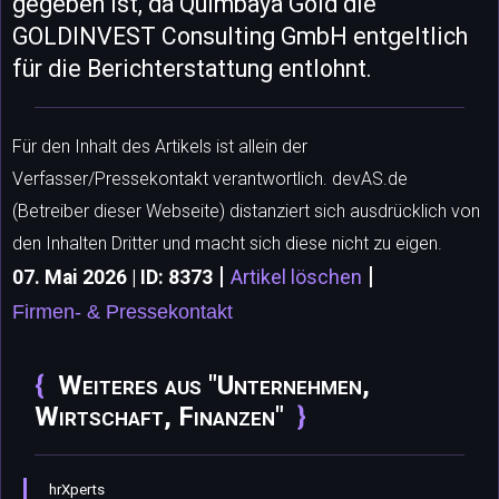
gegeben ist, da Quimbaya Gold die
GOLDINVEST Consulting GmbH entgeltlich
für die Berichterstattung entlohnt.
Für den Inhalt des Artikels ist allein der
Verfasser/Pressekontakt verantwortlich. devAS.de
(Betreiber dieser Webseite) distanziert sich ausdrücklich von
den Inhalten Dritter und macht sich diese nicht zu eigen.
|
|
07. Mai 2026 | ID: 8373
Artikel löschen
Firmen- & Pressekontakt
Weiteres aus "Unternehmen,
Wirtschaft, Finanzen"
hrXperts