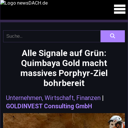
Alle Signale auf Grün:
Quimbaya Gold macht
massives Porphyr-Ziel
bohrbereit
Unternehmen, Wirtschaft, Finanzen
|
GOLDINVEST Consulting GmbH