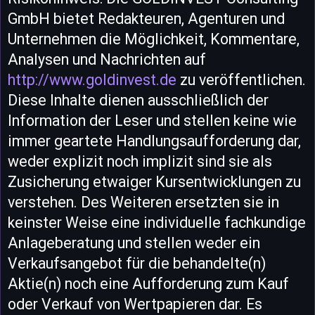
GmbH bietet Redakteuren, Agenturen und
Unternehmen die Möglichkeit, Kommentare,
Analysen und Nachrichten auf
http://www.goldinvest.de
zu veröffentlichen.
Diese Inhalte dienen ausschließlich der
Information der Leser und stellen keine wie
immer geartete Handlungsaufforderung dar,
weder explizit noch implizit sind sie als
Zusicherung etwaiger Kursentwicklungen zu
verstehen. Des Weiteren ersetzten sie in
keinster Weise eine individuelle fachkundige
Anlageberatung und stellen weder ein
Verkaufsangebot für die behandelte(n)
Aktie(n) noch eine Aufforderung zum Kauf
oder Verkauf von Wertpapieren dar. Es