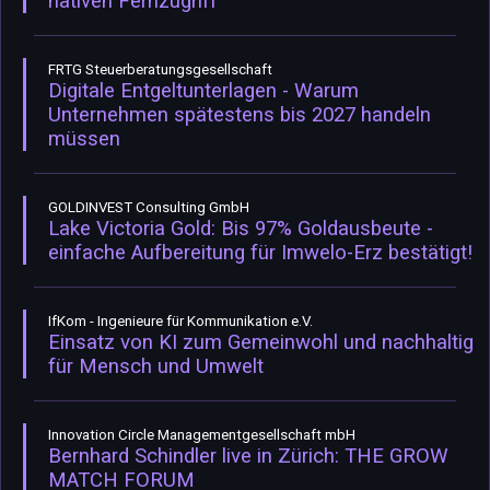
nativen Fernzugriff
FRTG Steuerberatungsgesellschaft
Digitale Entgeltunterlagen - Warum
Unternehmen spätestens bis 2027 handeln
müssen
GOLDINVEST Consulting GmbH
Lake Victoria Gold: Bis 97% Goldausbeute -
einfache Aufbereitung für Imwelo-Erz bestätigt!
IfKom - Ingenieure für Kommunikation e.V.
Einsatz von KI zum Gemeinwohl und nachhaltig
für Mensch und Umwelt
Innovation Circle Managementgesellschaft mbH
Bernhard Schindler live in Zürich: THE GROW
MATCH FORUM