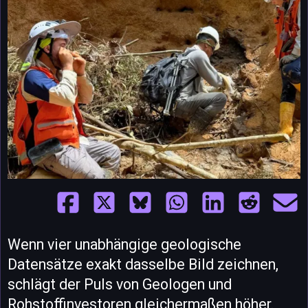
Wenn vier unabhängige geologische
Datensätze exakt dasselbe Bild zeichnen,
schlägt der Puls von Geologen und
Rohstoffinvestoren gleichermaßen höher.