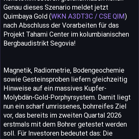
Genau dieses Szenario meldet jetzt
Quimbaya Gold (
WKN A3DT3C / CSE QIM
)
nach Abschluss der Vorarbeiten für das
Projekt Tahami Center im kolumbianischen
Bergbaudistrikt Segovia!
Magnetik, Radiometrie, Bodengeochemie
sowie Gesteinsproben liefern gleichzeitig
Hinweise auf ein massives Kupfer-
Molybdän-Gold-Porphyrsystem. Damit liegt
nun ein scharf umrissenes, bohrreifes Ziel
vor, das bereits im zweiten Quartal 2026
erstmals mit dem Bohrer getestet werden
soll. Für Investoren bedeutet das: Die