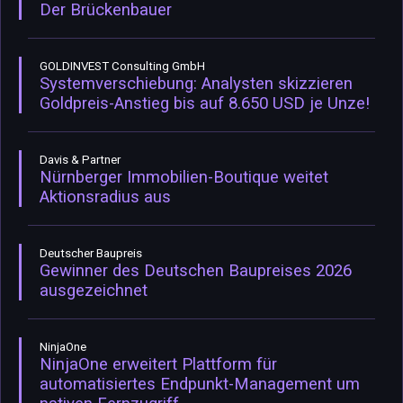
Der Brückenbauer
GOLDINVEST Consulting GmbH
Systemverschiebung: Analysten skizzieren
Goldpreis-Anstieg bis auf 8.650 USD je Unze!
Davis & Partner
Nürnberger Immobilien-Boutique weitet
Aktionsradius aus
Deutscher Baupreis
Gewinner des Deutschen Baupreises 2026
ausgezeichnet
NinjaOne
NinjaOne erweitert Plattform für
automatisiertes Endpunkt-Management um