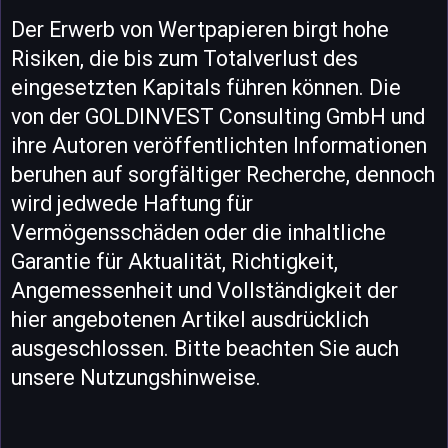
Der Erwerb von Wertpapieren birgt hohe
Risiken, die bis zum Totalverlust des
eingesetzten Kapitals führen können. Die
von der GOLDINVEST Consulting GmbH und
ihre Autoren veröffentlichten Informationen
beruhen auf sorgfältiger Recherche, dennoch
wird jedwede Haftung für
Vermögensschäden oder die inhaltliche
Garantie für Aktualität, Richtigkeit,
Angemessenheit und Vollständigkeit der
hier angebotenen Artikel ausdrücklich
ausgeschlossen. Bitte beachten Sie auch
unsere Nutzungshinweise.