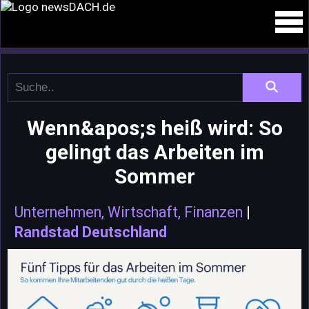
Wenn&apos;s heiß wird: So
gelingt das Arbeiten im
Sommer
Unternehmen, Wirtschaft, Finanzen
|
Randstad Deutschland