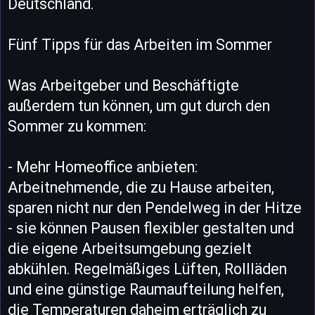
Deutschland.
Fünf Tipps für das Arbeiten im Sommer
Was Arbeitgeber und Beschäftigte
außerdem tun können, um gut durch den
Sommer zu kommen:
- Mehr Homeoffice anbieten:
Arbeitnehmende, die zu Hause arbeiten,
sparen nicht nur den Pendelweg in der Hitze
- sie können Pausen flexibler gestalten und
die eigene Arbeitsumgebung gezielt
abkühlen. Regelmäßiges Lüften, Rollläden
und eine günstige Raumaufteilung helfen,
die Temperaturen daheim erträglich zu