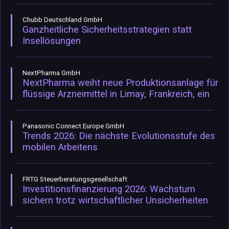
Chubb Deutschland GmbH
Ganzheitliche Sicherheitsstrategien statt
Insellösungen
NextPharma GmbH
NextPharma weiht neue Produktionsanlage für
flüssige Arzneimittel in Limay, Frankreich, ein
Panasonic Connect Europe GmbH
Trends 2026: Die nächste Evolutionsstufe des
mobilen Arbeitens
FRTG Steuerberatungsgesellschaft
Investitionsfinanzierung 2026: Wachstum
sichern trotz wirtschaftlicher Unsicherheiten