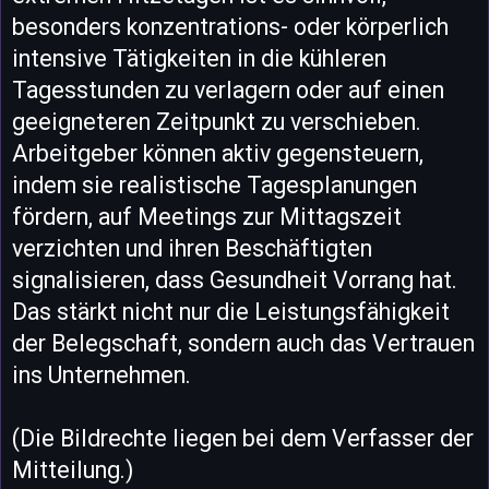
besonders konzentrations- oder körperlich
intensive Tätigkeiten in die kühleren
Tagesstunden zu verlagern oder auf einen
geeigneteren Zeitpunkt zu verschieben.
Arbeitgeber können aktiv gegensteuern,
indem sie realistische Tagesplanungen
fördern, auf Meetings zur Mittagszeit
verzichten und ihren Beschäftigten
signalisieren, dass Gesundheit Vorrang hat.
Das stärkt nicht nur die Leistungsfähigkeit
der Belegschaft, sondern auch das Vertrauen
ins Unternehmen.
(Die Bildrechte liegen bei dem Verfasser der
Mitteilung.)