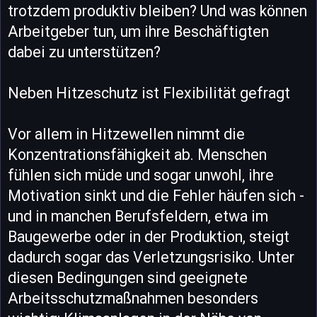
trotzdem produktiv bleiben? Und was können
Arbeitgeber tun, um ihre Beschäftigten
dabei zu unterstützen?
Neben Hitzeschutz ist Flexibilität gefragt
Vor allem in Hitzewellen nimmt die
Konzentrationsfähigkeit ab. Menschen
fühlen sich müde und sogar unwohl, ihre
Motivation sinkt und die Fehler häufen sich -
und in manchen Berufsfeldern, etwa im
Baugewerbe oder in der Produktion, steigt
dadurch sogar das Verletzungsrisiko. Unter
diesen Bedingungen sind geeignete
Arbeitsschutzmaßnahmen besonders