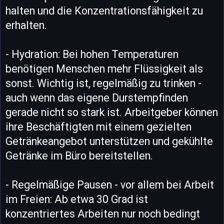
halten und die Konzentrationsfähigkeit zu
erhalten.
- Hydration: Bei hohen Temperaturen
benötigen Menschen mehr Flüssigkeit als
sonst. Wichtig ist, regelmäßig zu trinken -
auch wenn das eigene Durstempfinden
gerade nicht so stark ist. Arbeitgeber können
ihre Beschäftigten mit einem gezielten
Getränkeangebot unterstützen und gekühlte
Getränke im Büro bereitstellen.
- Regelmäßige Pausen - vor allem bei Arbeit
im Freien: Ab etwa 30 Grad ist
konzentriertes Arbeiten nur noch bedingt