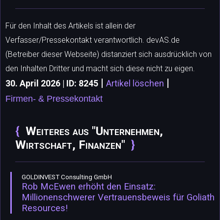
Für den Inhalt des Artikels ist allein der
Verfasser/Pressekontakt verantwortlich. devAS.de
(Betreiber dieser Webseite) distanziert sich ausdrücklich von
den Inhalten Dritter und macht sich diese nicht zu eigen.
|
|
30. April 2026 | ID: 8245
Artikel löschen
Firmen- & Pressekontakt
Weiteres aus "Unternehmen,
Wirtschaft, Finanzen"
GOLDINVEST Consulting GmbH
Rob McEwen erhöht den Einsatz:
Millionenschwerer Vertrauensbeweis für Goliath
Resources!