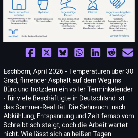
Eschborn, April 2026 - Temperaturen über 30
Grad, flirrender Asphalt auf dem Weg ins
Büro und trotzdem ein voller Terminkalender
- für viele Beschäftigte in Deutschland ist
das Sommer-Realität. Die Sehnsucht nach
Abkühlung, Entspannung und Zeit fernab vom
Schreibtisch steigt, doch die Arbeit wartet
nicht. Wie lässt sich an heißen Tagen