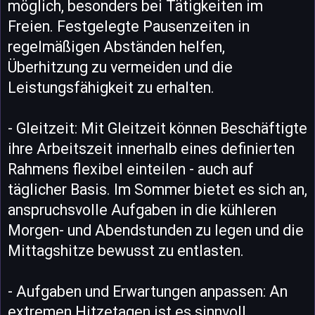
möglich, besonders bei Tätigkeiten im
Freien. Festgelegte Pausenzeiten in
regelmäßigen Abständen helfen,
Überhitzung zu vermeiden und die
Leistungsfähigkeit zu erhalten.
- Gleitzeit: Mit Gleitzeit können Beschäftigte
ihre Arbeitszeit innerhalb eines definierten
Rahmens flexibel einteilen - auch auf
täglicher Basis. Im Sommer bietet es sich an,
anspruchsvolle Aufgaben in die kühleren
Morgen- und Abendstunden zu legen und die
Mittagshitze bewusst zu entlasten.
- Aufgaben und Erwartungen anpassen: An
extremen Hitzetagen ist es sinnvoll,