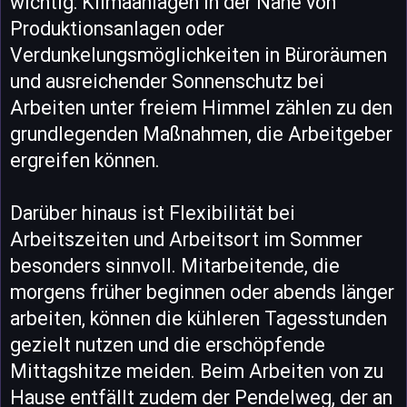
wichtig: Klimaanlagen in der Nähe von
Produktionsanlagen oder
Verdunkelungsmöglichkeiten in Büroräumen
und ausreichender Sonnenschutz bei
Arbeiten unter freiem Himmel zählen zu den
grundlegenden Maßnahmen, die Arbeitgeber
ergreifen können.
Darüber hinaus ist Flexibilität bei
Arbeitszeiten und Arbeitsort im Sommer
besonders sinnvoll. Mitarbeitende, die
morgens früher beginnen oder abends länger
arbeiten, können die kühleren Tagesstunden
gezielt nutzen und die erschöpfende
Mittagshitze meiden. Beim Arbeiten von zu
Hause entfällt zudem der Pendelweg, der an