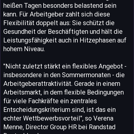
heißen Tagen besonders belastend sein
kann. Für Arbeitgeber zahlt sich diese
Flexibilität doppelt aus: Sie schützt die
Gesundheit der Beschäftigten und hält die
Leistungsfähigkeit auch in Hitzephasen auf
hohem Niveau.
"Nicht zuletzt stärkt ein flexibles Angebot -
insbesondere in den Sommermonaten - die
Arbeitgeberattraktivität. Gerade in einem
Arbeitsmarkt, in dem flexible Bedingungen
für viele Fachkräfte ein zentrales
Entscheidungskriterium sind, ist das ein
echter Wettbewerbsvorteil", so Verena
Menne, Director Group HR bei Randstad