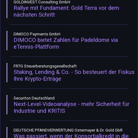
GOLDINVEST Consulting GmbH
Rallye mit Fundament: Gold Terra vor dem
nächsten Schritt
DIMOCO Payments GmbH
DIMOCO bietet Zahlen für Padeldome via
eTennis-Plattform
FRTG Steuerberatungsgesellschaft
Staking, Lending & Co. - So besteuert der Fiskus
Ihre Krypto-Erträge
Securiton Deutschland
Next-Level-Videoanalyse - mehr Sicherheit für
Industrie und KRITIS
DEUTSCHE PFANDVERWERTUNG Ostermayer & Dr. Gold GbR
Was passiert, wenn der Konsortialkredit in die