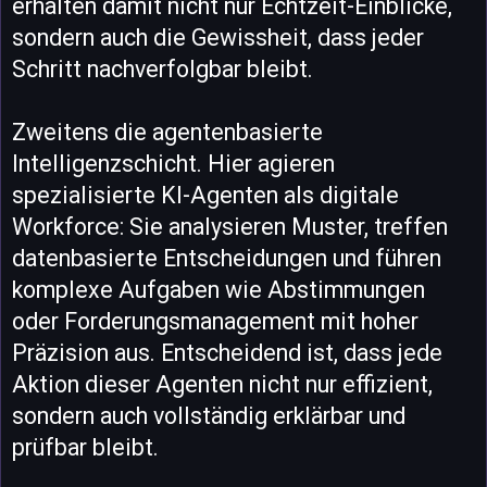
erhalten damit nicht nur Echtzeit-Einblicke,
sondern auch die Gewissheit, dass jeder
Schritt nachverfolgbar bleibt.
Zweitens die agentenbasierte
Intelligenzschicht. Hier agieren
spezialisierte KI-Agenten als digitale
Workforce: Sie analysieren Muster, treffen
datenbasierte Entscheidungen und führen
komplexe Aufgaben wie Abstimmungen
oder Forderungsmanagement mit hoher
Präzision aus. Entscheidend ist, dass jede
Aktion dieser Agenten nicht nur effizient,
sondern auch vollständig erklärbar und
prüfbar bleibt.