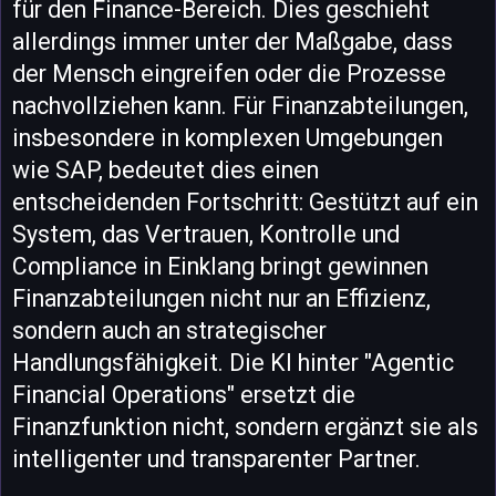
für den Finance-Bereich. Dies geschieht
allerdings immer unter der Maßgabe, dass
der Mensch eingreifen oder die Prozesse
nachvollziehen kann. Für Finanzabteilungen,
insbesondere in komplexen Umgebungen
wie SAP, bedeutet dies einen
entscheidenden Fortschritt: Gestützt auf ein
System, das Vertrauen, Kontrolle und
Compliance in Einklang bringt gewinnen
Finanzabteilungen nicht nur an Effizienz,
sondern auch an strategischer
Handlungsfähigkeit. Die KI hinter "Agentic
Financial Operations" ersetzt die
Finanzfunktion nicht, sondern ergänzt sie als
intelligenter und transparenter Partner.