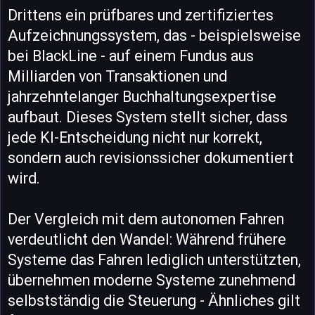
Drittens ein prüfbares und zertifiziertes
Aufzeichnungssystem, das - beispielsweise
bei BlackLine - auf einem Fundus aus
Milliarden von Transaktionen und
jahrzehntelanger Buchhaltungsexpertise
aufbaut. Dieses System stellt sicher, dass
jede KI-Entscheidung nicht nur korrekt,
sondern auch revisionssicher dokumentiert
wird.
Der Vergleich mit dem autonomen Fahren
verdeutlicht den Wandel: Während frühere
Systeme das Fahren lediglich unterstützten,
übernehmen moderne Systeme zunehmend
selbstständig die Steuerung - Ähnliches gilt