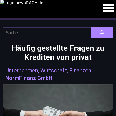
Häufig gestellte Fragen zu
Krediten von privat
Unternehmen, Wirtschaft, Finanzen
|
NormFinanz GmbH