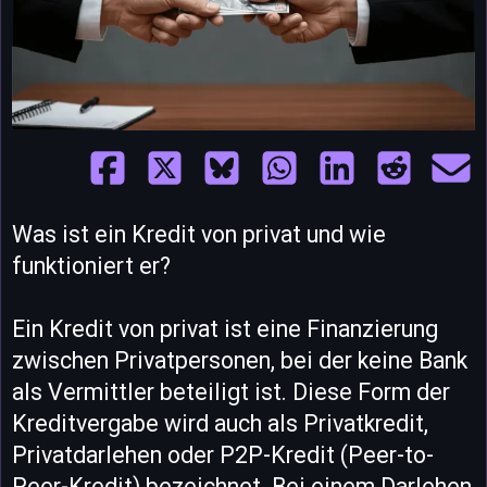
Was ist ein Kredit von privat und wie
funktioniert er?
Ein Kredit von privat ist eine Finanzierung
zwischen Privatpersonen, bei der keine Bank
als Vermittler beteiligt ist. Diese Form der
Kreditvergabe wird auch als Privatkredit,
Privatdarlehen oder P2P-Kredit (Peer-to-
Peer-Kredit) bezeichnet. Bei einem Darlehen