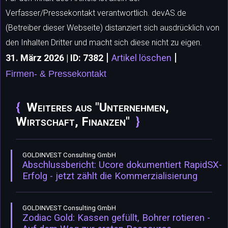
Verfasser/Pressekontakt verantwortlich. devAS.de
(Betreiber dieser Webseite) distanziert sich ausdrücklich von
den Inhalten Dritter und macht sich diese nicht zu eigen.
|
|
31. März 2026 | ID: 7382
Artikel löschen
Firmen- & Pressekontakt
Weiteres aus "Unternehmen,
Wirtschaft, Finanzen"
GOLDINVEST Consulting GmbH
Abschlussbericht: Ucore dokumentiert RapidSX-
Erfolg - jetzt zählt die Kommerzialisierung
GOLDINVEST Consulting GmbH
Zodiac Gold: Kassen gefüllt, Bohrer rotieren -