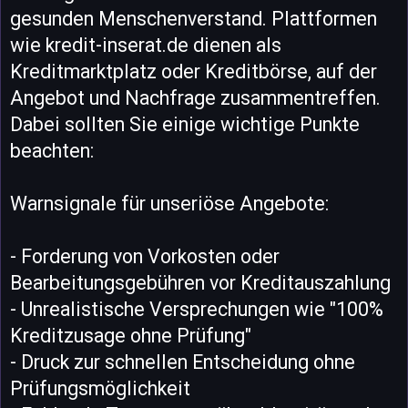
gesunden Menschenverstand. Plattformen
wie kredit-inserat.de dienen als
Kreditmarktplatz oder Kreditbörse, auf der
Angebot und Nachfrage zusammentreffen.
Dabei sollten Sie einige wichtige Punkte
beachten:
Warnsignale für unseriöse Angebote:
- Forderung von Vorkosten oder
Bearbeitungsgebühren vor Kreditauszahlung
- Unrealistische Versprechungen wie "100%
Kreditzusage ohne Prüfung"
- Druck zur schnellen Entscheidung ohne
Prüfungsmöglichkeit