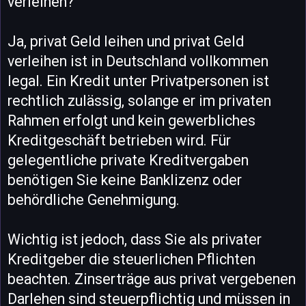
verleihen?
Ja, privat Geld leihen und privat Geld
verleihen ist in Deutschland vollkommen
legal. Ein Kredit unter Privatpersonen ist
rechtlich zulässig, solange er im privaten
Rahmen erfolgt und kein gewerbliches
Kreditgeschäft betrieben wird. Für
gelegentliche private Kreditvergaben
benötigen Sie keine Banklizenz oder
behördliche Genehmigung.
Wichtig ist jedoch, dass Sie als privater
Kreditgeber die steuerlichen Pflichten
beachten. Zinserträge aus privat vergebenen
Darlehen sind steuerpflichtig und müssen in