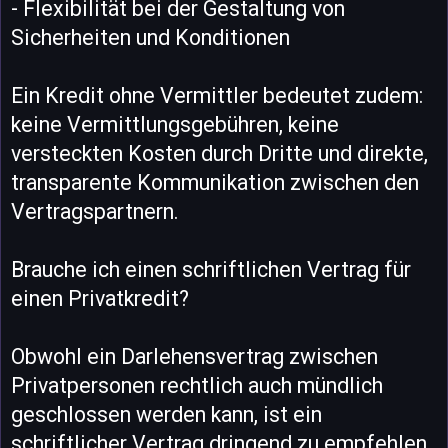
- Flexibilität bei der Gestaltung von
Sicherheiten und Konditionen
Ein Kredit ohne Vermittler bedeutet zudem:
keine Vermittlungsgebühren, keine
versteckten Kosten durch Dritte und direkte,
transparente Kommunikation zwischen den
Vertragspartnern.
Brauche ich einen schriftlichen Vertrag für
einen Privatkredit?
Obwohl ein Darlehensvertrag zwischen
Privatpersonen rechtlich auch mündlich
geschlossen werden kann, ist ein
schriftlicher Vertrag dringend zu empfehlen.