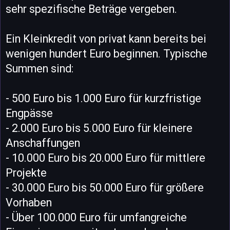
sehr spezifische Beträge vergeben.
Ein Kleinkredit von privat kann bereits bei
wenigen hundert Euro beginnen. Typische
Summen sind:
- 500 Euro bis 1.000 Euro für kurzfristige
Engpässe
- 2.000 Euro bis 5.000 Euro für kleinere
Anschaffungen
- 10.000 Euro bis 20.000 Euro für mittlere
Projekte
- 30.000 Euro bis 50.000 Euro für größere
Vorhaben
- Über 100.000 Euro für umfangreiche