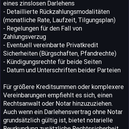
eines zinslosen Darlehens
- Detaillierte Rückzahlungsmodalitäten
(monatliche Rate, Laufzeit, Tilgungsplan)
- Regelungen für den Fall von
Zahlungsverzug
- Eventuell vereinbarte Privatkredit
Sicherheiten (Bürgschaften, Pfandrechte)
- Kündigungsrechte für beide Seiten
- Datum und Unterschriften beider Parteien
Für größere Kreditsummen oder komplexere
Vereinbarungen empfiehlt es sich, einen
Rechtsanwalt oder Notar hinzuzuziehen.
Auch wenn ein Darlehensvertrag ohne Notar
grundsätzlich gültig ist, bietet notarielle
Beurkundung zusätzliche Rechtssicherheit.