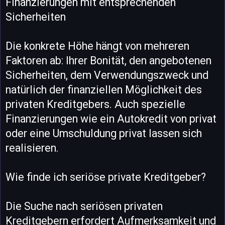
Finanzierungen mit entsprechenden
Sicherheiten
Die konkrete Höhe hängt von mehreren
Faktoren ab: Ihrer Bonität, den angebotenen
Sicherheiten, dem Verwendungszweck und
natürlich der finanziellen Möglichkeit des
privaten Kreditgebers. Auch spezielle
Finanzierungen wie ein Autokredit von privat
oder eine Umschuldung privat lassen sich
realisieren.
Wie finde ich seriöse private Kreditgeber?
Die Suche nach seriösen privaten
Kreditgebern erfordert Aufmerksamkeit und