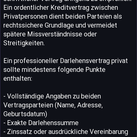
Ein ordentlicher Kreditvertrag zwischen
Privatpersonen dient beiden Parteien als
rechtssichere Grundlage und vermeidet
spätere Missverständnisse oder
Streitigkeiten.
Ein professioneller Darlehensvertrag privat
sollte mindestens folgende Punkte
enthalten:
- Vollständige Angaben zu beiden
Vertragsparteien (Name, Adresse,
Geburtsdatum)
- Exakte Darlehenssumme
- Zinssatz oder ausdrückliche Vereinbarung