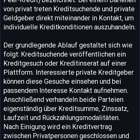
von privat treten Kreditsuchende und private
Geldgeber direkt miteinander in Kontakt, um
individuelle Kreditkonditionen auszuhandeln.
Der grundlegende Ablauf gestaltet sich wie
folgt: Kreditsuchende veröffentlichen ein
Kreditgesuch oder Kreditinserat auf einer
Plattform. Interessierte private Kreditgeber
können diese Gesuche einsehen und bei
passendem Interesse Kontakt aufnehmen.
Anschließend verhandeln beide Parteien
eigenständig über Kreditsumme, Zinssatz,
Laufzeit und Rückzahlungsmodalitäten.
Nach Einigung wird ein Kreditvertrag
zwischen Privatpersonen geschlossen und