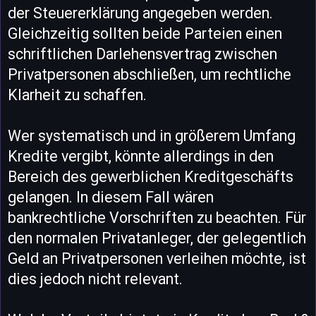
der Steuererklärung angegeben werden.
Gleichzeitig sollten beide Parteien einen
schriftlichen Darlehensvertrag zwischen
Privatpersonen abschließen, um rechtliche
Klarheit zu schaffen.
Wer systematisch und in größerem Umfang
Kredite vergibt, könnte allerdings in den
Bereich des gewerblichen Kreditgeschäfts
gelangen. In diesem Fall wären
bankrechtliche Vorschriften zu beachten. Für
den normalen Privatanleger, der gelegentlich
Geld an Privatpersonen verleihen möchte, ist
dies jedoch nicht relevant.