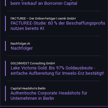
beim Verkauf an Borromin Capital
FACTUREE – Der Online-Fertiger I cwmk GmbH
FACTUREE-Studie: 60 % der Beschaffungsprofis
nutzen bereits KI
Nachfolger.ch
Nachfolger
GOLDINVEST Consulting GmbH
Lake Victoria Gold: Bis 97% Goldausbeute -
einfache Aufbereitung für Imwelo-Erz bestätigt!
Capital Headshots Berlin
Authentische Corporate Headshots für
Unternehmen in Berlin