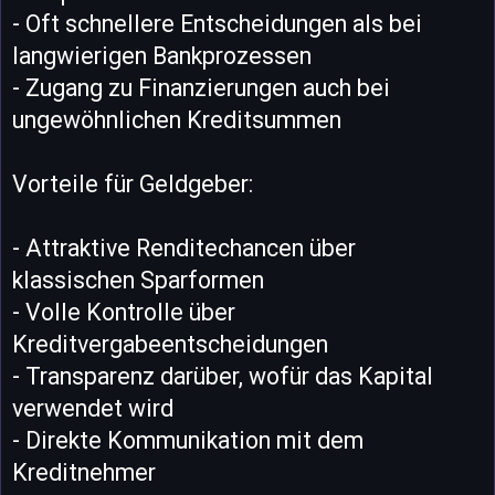
- Oft schnellere Entscheidungen als bei
langwierigen Bankprozessen
- Zugang zu Finanzierungen auch bei
ungewöhnlichen Kreditsummen
Vorteile für Geldgeber:
- Attraktive Renditechancen über
klassischen Sparformen
- Volle Kontrolle über
Kreditvergabeentscheidungen
- Transparenz darüber, wofür das Kapital
verwendet wird
- Direkte Kommunikation mit dem
Kreditnehmer