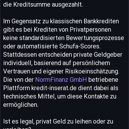
die Kreditsumme ausgezahlt.
Im Gegensatz zu klassischen Bankkrediten
gibt es bei Krediten von Privatpersonen
keine standardisierten Bewertungsprozesse
oder automatisierte Schufa-Scores.
Stattdessen entscheiden private Geldgeber
individuell, basierend auf persönlichem
Vertrauen und eigener Risikoeinschätzung.
Die von der
NormFinanz GmbH
betriebene
Plattform kredit-inserat.de dient dabei als
technisches Mittel, um diese Kontakte zu
ermöglichen.
Ist es legal, privat Geld zu leihen oder zu