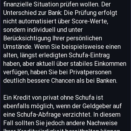
finanzielle Situation prüfen wollen. Der
Unterschied zur Bank: Die Prüfung erfolgt
nicht automatisiert über Score-Werte,
sondern individuell und unter
Berücksichtigung Ihrer persönlichen
Umstände. Wenn Sie beispielsweise einen
alten, längst erledigten Schufa-Eintrag
haben, aber aktuell über stabiles Einkommen
verfügen, haben Sie bei Privatpersonen
deutlich bessere Chancen als bei Banken.
Ein Kredit von privat ohne Schufa ist
ebenfalls möglich, wenn der Geldgeber auf
eine Schufa-Abfrage verzichtet. In diesem
Fall sollten Sie jedoch andere Nachweise