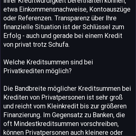
Ihrer Kreditwürdigkeit bereithalten können,
etwa Einkommensnachweise, Kontoauszüge
oder Referenzen. Transparenz über Ihre
finanzielle Situation ist der Schlüssel zum
Erfolg - auch und gerade bei einem Kredit
von privat trotz Schufa.
Welche Kreditsummen sind bei
Privatkrediten möglich?
Die Bandbreite möglicher Kreditsummen bei
Krediten von Privatpersonen ist sehr groß
und reicht vom Kleinkredit bis zur größeren
Finanzierung. Im Gegensatz zu Banken, die
oft Mindestkreditsummen vorschreiben,
können Privatpersonen auch kleinere oder