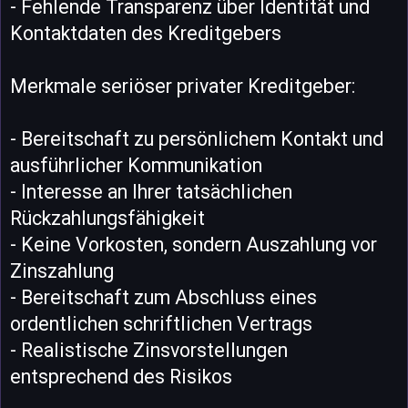
- Fehlende Transparenz über Identität und
Kontaktdaten des Kreditgebers
Merkmale seriöser privater Kreditgeber:
- Bereitschaft zu persönlichem Kontakt und
ausführlicher Kommunikation
- Interesse an Ihrer tatsächlichen
Rückzahlungsfähigkeit
- Keine Vorkosten, sondern Auszahlung vor
Zinszahlung
- Bereitschaft zum Abschluss eines
ordentlichen schriftlichen Vertrags
- Realistische Zinsvorstellungen
entsprechend des Risikos