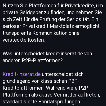
Nutzen Sie Plattformen für Privatkredite, um
private Geldgeber zu finden, und nehmen Sie
sich Zeit für die Prüfung der Seriosität. Ein
seriöser Privatkredit Marktplatz ermöglicht
transparente Kommunikation ohne
versteckte Kosten.
Was unterscheidet kredit-inserat.de von
anderen P2P-Plattformen?
Kredit-inserat.de
unterscheidet sich
grundlegend von klassischen P2P-
Kreditplattformen. Während viele P2P
Plattformen als aktive Vermittler auftreten,
standardisierte Bonitätsprüfungen