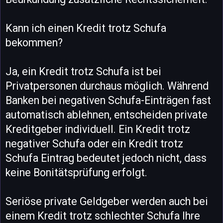
Kann ich einen Kredit trotz Schufa
bekommen?
Ja, ein Kredit trotz Schufa ist bei
Privatpersonen durchaus möglich. Während
Banken bei negativen Schufa-Einträgen fast
automatisch ablehnen, entscheiden private
Kreditgeber individuell. Ein Kredit trotz
negativer Schufa oder ein Kredit trotz
Schufa Eintrag bedeutet jedoch nicht, dass
keine Bonitätsprüfung erfolgt.
Seriöse private Geldgeber werden auch bei
einem Kredit trotz schlechter Schufa Ihre