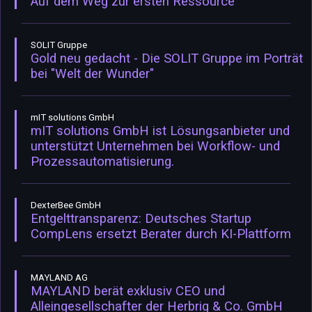
Auf dem Weg zur ersten Ressource
SOLIT Gruppe
Gold neu gedacht - Die SOLIT Gruppe im Porträt
bei "Welt der Wunder"
mIT solutions GmbH
mIT solutions GmbH ist Lösungsanbieter und
unterstützt Unternehmen bei Workflow- und
Prozessautomatisierung.
DexterBee GmbH
Entgelttransparenz: Deutsches Startup
CompLens ersetzt Berater durch KI-Plattform
MAYLAND AG
MAYLAND berät exklusiv CEO und
Alleingesellschafter der Herbrig & Co. GmbH