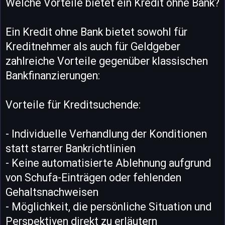
Welche Vorteile bietet ein Kredit ohne Bank?
Ein Kredit ohne Bank bietet sowohl für
Kreditnehmer als auch für Geldgeber
zahlreiche Vorteile gegenüber klassischen
Bankfinanzierungen:
Vorteile für Kreditsuchende:
- Individuelle Verhandlung der Konditionen
statt starrer Bankrichtlinien
- Keine automatisierte Ablehnung aufgrund
von Schufa-Einträgen oder fehlenden
Gehaltsnachweisen
- Möglichkeit, die persönliche Situation und
Perspektiven direkt zu erläutern