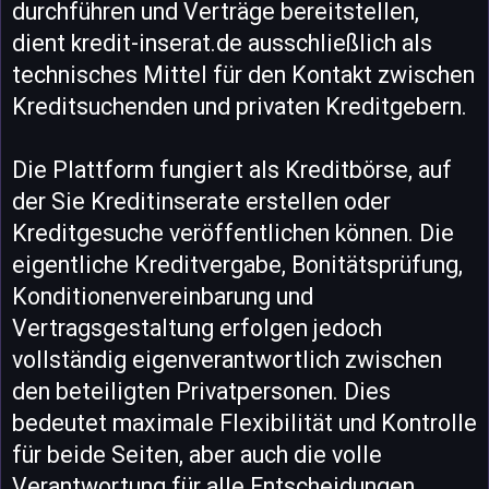
durchführen und Verträge bereitstellen,
dient kredit-inserat.de ausschließlich als
technisches Mittel für den Kontakt zwischen
Kreditsuchenden und privaten Kreditgebern.
Die Plattform fungiert als Kreditbörse, auf
der Sie Kreditinserate erstellen oder
Kreditgesuche veröffentlichen können. Die
eigentliche Kreditvergabe, Bonitätsprüfung,
Konditionenvereinbarung und
Vertragsgestaltung erfolgen jedoch
vollständig eigenverantwortlich zwischen
den beteiligten Privatpersonen. Dies
bedeutet maximale Flexibilität und Kontrolle
für beide Seiten, aber auch die volle
Verantwortung für alle Entscheidungen.