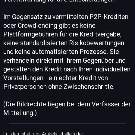
Im Gegensatz zu vermittelten P2P-Krediten
oder Crowdlending gibt es keine
Plattformgebühren für die Kreditvergabe,
keine standardisierten Risikobewertungen
und keine automatisierten Prozesse. Sie
verhandeln direkt mit Ihrem Gegenüber und
gestalten den Kredit nach Ihren individuellen
Vorstellungen - ein echter Kredit von
Privatpersonen ohne Zwischenschritte.
(Die Bildrechte liegen bei dem Verfasser der
Mitteilung.)
Für den Inhalt des Artikels ist allein der