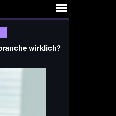
branche wirklich?