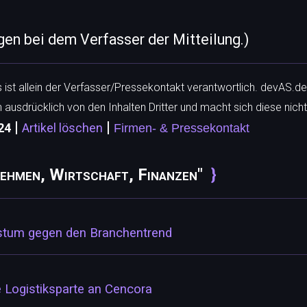
egen bei dem Verfasser der Mitteilung.)
ls ist allein der Verfasser/Pressekontakt verantwortlich. devAS.de
h ausdrücklich von den Inhalten Dritter und macht sich diese nicht
|
|
24
Artikel löschen
Firmen- & Pressekontakt
ehmen, Wirtschaft, Finanzen"
tum gegen den Branchentrend
 Logistiksparte an Cencora