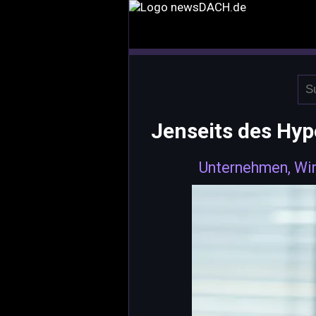
Jenseits des Hyp
Unternehmen, Wir