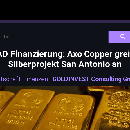
D Finanzierung: Axo Copper grei
Silberprojekt San Antonio an
tschaft, Finanzen
|
GOLDINVEST Consulting G