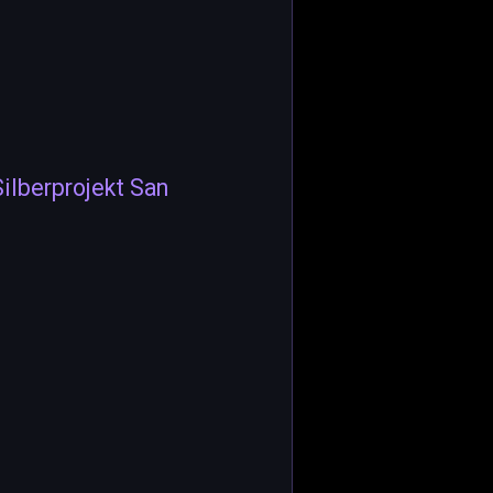
ilberprojekt San