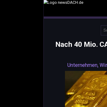
Nach 40 Mio. CA
Unternehmen, Wir