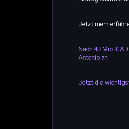
Jetzt mehr erfahre
Nach 40 Mio. CAD F
Antonio an
Jetzt die wichtigs