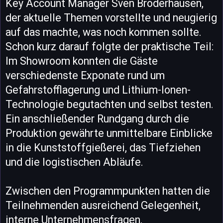
Key Account Manager Sven Bröderhausen,
der aktuelle Themen vorstellte und neugierig
auf das machte, was noch kommen sollte.
Schon kurz darauf folgte der praktische Teil:
Im Showroom konnten die Gäste
verschiedenste Exponate rund um
Gefahrstofflagerung und Lithium-Ionen-
Technologie begutachten und selbst testen.
Ein anschließender Rundgang durch die
Produktion gewährte unmittelbare Einblicke
in die Kunststoffgießerei, das Tiefziehen
und die logistischen Abläufe.
Zwischen den Programmpunkten hatten die
Teilnehmenden ausreichend Gelegenheit,
interne Unternehmensfragen,