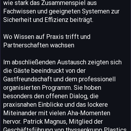
wie stark das Zusammenspiel aus
Fachwissen und geeigneten Systemen zur
Sicherheit und Effizienz beiträgt.
Wo Wissen auf Praxis trifft und
Partnerschaften wachsen
Im abschließenden Austausch zeigten sich
die Gäste beeindruckt von der
Gastfreundschaft und dem professionell
organisierten Programm. Sie hoben
besonders den offenen Dialog, die
praxisnahen Einblicke und das lockere
Miteinander mit vielen Aha-Momenten
hervor. Patrick Magnus, Mitglied der
Geschäftsführung von thyssenkrupp Plastics,