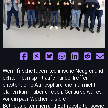
Wenn frische Ideen, technische Neugier und
echter Teamspirit aufeinandertreffen,
entsteht eine Atmosphäre, die man nicht
planen kann - aber erleben. Genau so war es
vor ein paar Wochen, als die
Betriebsleiterinnen und Betriebsleiter sowie