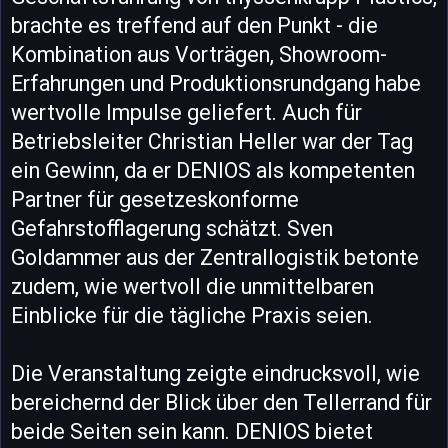
brachte es treffend auf den Punkt - die
Kombination aus Vorträgen, Showroom-
Erfahrungen und Produktionsrundgang habe
wertvolle Impulse geliefert. Auch für
Betriebsleiter Christian Heller war der Tag
ein Gewinn, da er DENIOS als kompetenten
Partner für gesetzeskonforme
Gefahrstofflagerung schätzt. Sven
Goldammer aus der Zentrallogistik betonte
zudem, wie wertvoll die unmittelbaren
Einblicke für die tägliche Praxis seien.
Die Veranstaltung zeigte eindrucksvoll, wie
bereichernd der Blick über den Tellerrand für
beide Seiten sein kann. DENIOS bietet