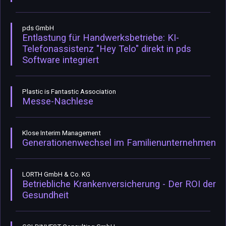
pds GmbH
Entlastung für Handwerksbetriebe: KI-
Telefonassistenz "Hey Telo" direkt in pds
Software integriert
Plastic is Fantastic Association
Messe-Nachlese
Klose Interim Management
Generationenwechsel im Familienunternehmen
LORTH GmbH & Co. KG
Betriebliche Krankenversicherung - Der ROI der
Gesundheit