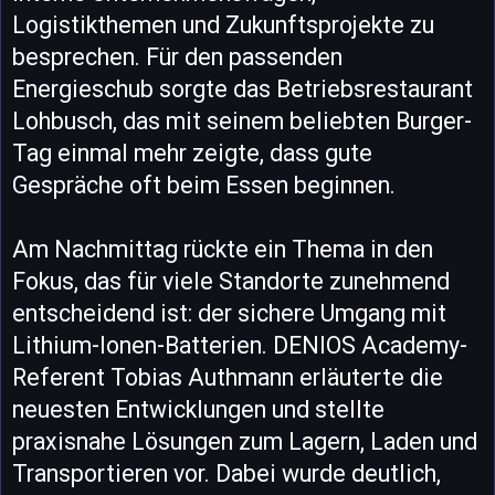
Logistikthemen und Zukunftsprojekte zu
besprechen. Für den passenden
Energieschub sorgte das Betriebsrestaurant
Lohbusch, das mit seinem beliebten Burger-
Tag einmal mehr zeigte, dass gute
Gespräche oft beim Essen beginnen.
Am Nachmittag rückte ein Thema in den
Fokus, das für viele Standorte zunehmend
entscheidend ist: der sichere Umgang mit
Lithium-Ionen-Batterien. DENIOS Academy-
Referent Tobias Authmann erläuterte die
neuesten Entwicklungen und stellte
praxisnahe Lösungen zum Lagern, Laden und
Transportieren vor. Dabei wurde deutlich,