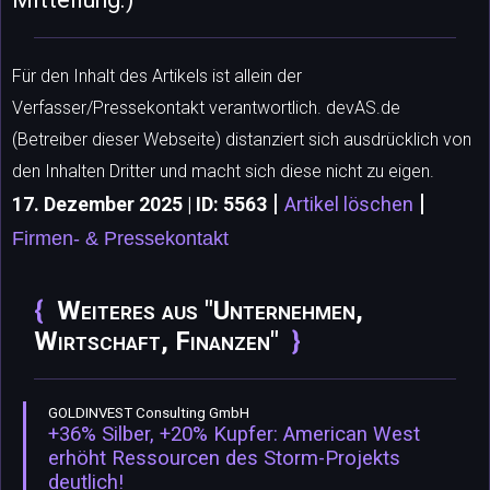
Für den Inhalt des Artikels ist allein der
Verfasser/Pressekontakt verantwortlich. devAS.de
(Betreiber dieser Webseite) distanziert sich ausdrücklich von
den Inhalten Dritter und macht sich diese nicht zu eigen.
|
|
17. Dezember 2025 | ID: 5563
Artikel löschen
Firmen- & Pressekontakt
Weiteres aus "Unternehmen,
Wirtschaft, Finanzen"
GOLDINVEST Consulting GmbH
+36% Silber, +20% Kupfer: American West
erhöht Ressourcen des Storm-Projekts
deutlich!