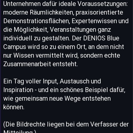
Unternehmen dafür ideale Voraussetzungen:
moderne Räumlichkeiten, praxisorientierte
Demonstrationsflächen, Expertenwissen und
die Möglichkeit, Veranstaltungen ganz
individuell zu gestalten. Der DENIOS Blue
Campus wird so zu einem Ort, an dem nicht
nur Wissen vermittelt wird, sondern echte
Zusammenarbeit entsteht.
Ein Tag voller Input, Austausch und
Inspiration - und ein schönes Beispiel dafür,
wie gemeinsam neue Wege entstehen
können.
(Die Bildrechte liegen bei dem Verfasser der
Mitteilung.)