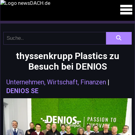
thyssenkrupp Plastics zu
Besuch bei DENIOS
Unternehmen, Wirtschaft, Finanzen
|
DENIOS SE