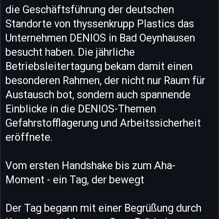
die Geschäftsführung der deutschen
Standorte von thyssenkrupp Plastics das
Unternehmen DENIOS in Bad Oeynhausen
besucht haben. Die jährliche
Betriebsleitertagung bekam damit einen
besonderen Rahmen, der nicht nur Raum für
Austausch bot, sondern auch spannende
Einblicke in die DENIOS-Themen
Gefahrstofflagerung und Arbeitssicherheit
eröffnete.
Vom ersten Handshake bis zum Aha-
Moment - ein Tag, der bewegt
Der Tag begann mit einer Begrüßung durch