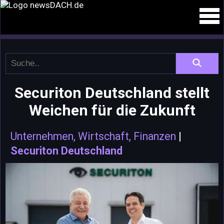
Securiton Deutschland stellt
Weichen für die Zukunft
Unternehmen, Wirtschaft, Finanzen
|
Securiton Deutschland