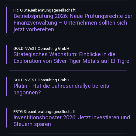
FRTG Steuerberatungsgesellschaft
Betriebsprüfung 2026: Neue Prüfungsrechte der
Finanzverwaltung – Unternehmen sollten sich
jetzt vorbereiten
GOLDINVEST Consulting GmbH
Strategisches Wachstum: Einblicke in die
Exploration von Silver Tiger Metals auf El Tigre
GOLDINVEST Consulting GmbH
Platin - Hat die Jahresendrallye bereits
begonnen?
FRTG Steuerberatungsgesellschaft
Investitionsbooster 2026: Jetzt investieren und
Steuern sparen