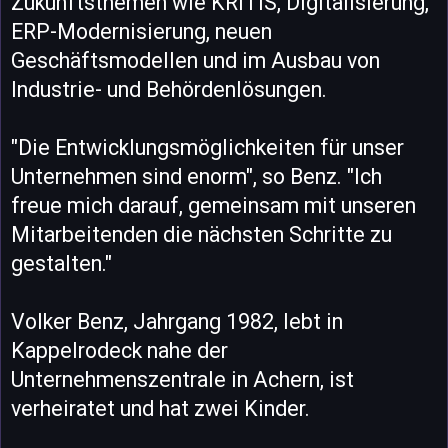
Zukunftsthemen wie KRITIS, Digitalisierung,
ERP-Modernisierung, neuen
Geschäftsmodellen und im Ausbau von
Industrie- und Behördenlösungen.
"Die Entwicklungsmöglichkeiten für unser
Unternehmen sind enorm", so Benz. "Ich
freue mich darauf, gemeinsam mit unseren
Mitarbeitenden die nächsten Schritte zu
gestalten."
Volker Benz, Jahrgang 1982, lebt in
Kappelrodeck nahe der
Unternehmenszentrale in Achern, ist
verheiratet und hat zwei Kinder.