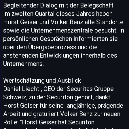
Begleitender Dialog mit der Belegschaft
Im zweiten Quartal dieses Jahres haben
Horst Geiser und Volker Benz alle Standorte
sowie die Unternehmenszentrale besucht. In
persönlichen Gesprächen informierten sie
über den Übergabeprozess und die
anstehenden Entwicklungen innerhalb des
Unternehmens.
Wertschätzung und Ausblick
Daniel Liechti, CEO der Securitas Gruppe
Schweiz, zu der Securiton gehört, dankt
Horst Geiser für seine langjährige, prägende
Arbeit und gratuliert Volker Benz zur neuen
Rolle: "Horst Geiser hat Securiton