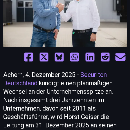
Achern, 4. Dezember 2025 -
Securiton
Deutschland
kündigt einen planmäßigen
Wechsel an der Unternehmensspitze an.
Nach insgesamt drei Jahrzehnten im
Unternehmen, davon seit 2011 als
Geschäftsführer, wird Horst Geiser die
Leitung am 31. Dezember 2025 an seinen