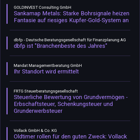
GOLDINVEST Consulting GmbH
Sankamap Metals: Starke Bohrsignale heizen
Fantasie auf riesiges Kupfer-Gold-System an
dbfp - Deutsche Beratungsgesellschaft für Finanzplanung AG
dbfp ist "Branchenbeste des Jahres"
Mandat Managementberatung GmbH
Ihr Standort wird ermittelt
FRTG Steuerberatungsgesellschaft
Steuerliche Bewertung von Grundvermögen -
Erbschaftsteuer, Schenkungsteuer und
Grunderwerbsteuer
Vollack GmbH & Co. KG
Oldtimer rollen für den guten Zweck: Vollack