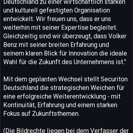
Deutschland zu einer wirtschaftlich starken
und kulturell gefestigten Organisation
entwickelt. Wir freuen uns, dass er uns
weiterhin mit seiner Expertise begleitet.
Gleichzeitig sind wir überzeugt, dass Volker
Benz mit seiner breiten Erfahrung und
seinem klaren Blick für Innovation die ideale
Wahl für die Zukunft des Unternehmens ist."
Mit dem geplanten Wechsel stellt Securiton
Deutschland die strategischen Weichen für
eine erfolgreiche Weiterentwicklung - mit
Kontinuität, Erfahrung und einem starken
Fokus auf Zukunftsthemen.
(Die Bildrechte liegen bei dem Verfasser der