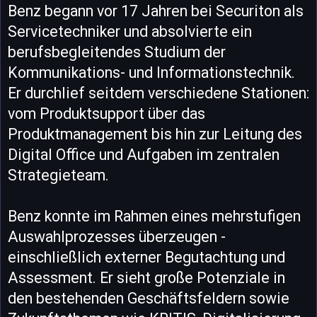
Benz begann vor 17 Jahren bei Securiton als
Servicetechniker und absolvierte ein
berufsbegleitendes Studium der
Kommunikations- und Informationstechnik.
Er durchlief seitdem verschiedene Stationen:
vom Produktsupport über das
Produktmanagement bis hin zur Leitung des
Digital Office und Aufgaben im zentralen
Strategieteam.
Benz konnte im Rahmen eines mehrstufigen
Auswahlprozesses überzeugen -
einschließlich externer Begutachtung und
Assessment. Er sieht große Potenziale in
den bestehenden Geschäftsfeldern sowie