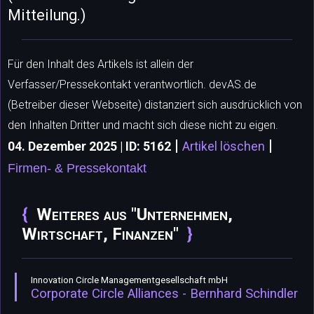
Mitteilung.)
Für den Inhalt des Artikels ist allein der
Verfasser/Pressekontakt verantwortlich. devAS.de
(Betreiber dieser Webseite) distanziert sich ausdrücklich von
den Inhalten Dritter und macht sich diese nicht zu eigen.
|
|
04. Dezember 2025 | ID: 5162
Artikel löschen
Firmen- & Pressekontakt
Weiteres aus "Unternehmen,
Wirtschaft, Finanzen"
Innovation Circle Managementgesellschaft mbH
Corporate Circle Alliances - Bernhard Schindler