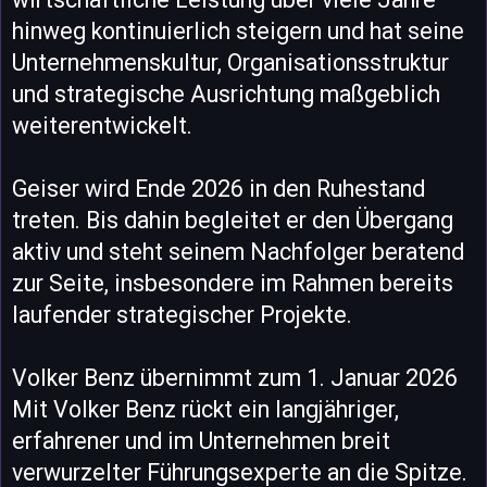
hinweg kontinuierlich steigern und hat seine
Unternehmenskultur, Organisationsstruktur
und strategische Ausrichtung maßgeblich
weiterentwickelt.
Geiser wird Ende 2026 in den Ruhestand
treten. Bis dahin begleitet er den Übergang
aktiv und steht seinem Nachfolger beratend
zur Seite, insbesondere im Rahmen bereits
laufender strategischer Projekte.
Volker Benz übernimmt zum 1. Januar 2026
Mit Volker Benz rückt ein langjähriger,
erfahrener und im Unternehmen breit
verwurzelter Führungsexperte an die Spitze.