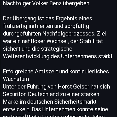
Nachfolger Volker Benz übergeben.
Der Übergang ist das Ergebnis eines
frühzeitig initiierten und sorgfältig
durchgeführten Nachfolgeprozesses. Ziel
war ein nahtloser Wechsel, der Stabilität
sichert und die strategische
Weiterentwicklung des Unternehmens stärkt.
Erfolgreiche Amtszeit und kontinuierliches
Wachstum
Unter der Führung von Horst Geiser hat sich
Securiton Deutschland zu einer starken
Marke im deutschen Sicherheitsmarkt
entwickelt. Das Unternehmen konnte seine
wirtschaftliche Leistung über viele Jahre