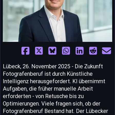
Lübeck, 26. November 2025 - Die Zukunft
Fotografenberuf ist durch Künstliche
Intelligenz herausgefordert. KI übernimmt
Aufgaben, die früher manuelle Arbeit
erforderten - von Retusche bis zu
Optimierungen. Viele fragen sich, ob der
Fotografenberuf Bestand hat. Der Lübecker