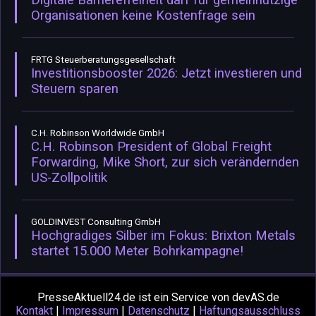
Organisationen keine Kostenfrage sein
FRTG Steuerberatungsgesellschaft
Investitionsbooster 2026: Jetzt investieren und
Steuern sparen
C.H. Robinson Worldwide GmbH
C.H. Robinson President of Global Freight
Forwarding, Mike Short, zur sich verändernden
US-Zollpolitik
GOLDINVEST Consulting GmbH
Hochgradiges Silber im Fokus: Brixton Metals
startet 15.000 Meter Bohrkampagne!
PresseAktuell24.de ist ein Service von devAS.de
Kontakt
|
Impressum
|
Datenschutz
|
Haftungsausschluss