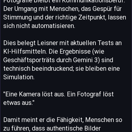
Fotografie bleibt ein Kommunikationsberuf.
Der Umgang mit Menschen, das Gespür für
Stimmung und der richtige Zeitpunkt, lassen
sich nicht automatisieren.
Dies belegt Leisner mit aktuellen Tests an
KI-Hilfsmitteln. Die Ergebnisse (wie
Geschäftsporträts durch Gemini 3) sind
technisch beeindruckend; sie bleiben eine
Simulation.
"Eine Kamera löst aus. Ein Fotograf löst
etwas aus."
Damit meint er die Fähigkeit, Menschen so
zu führen, dass authentische Bilder