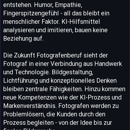
entstehen. Humor, Empathie,
Fingerspitzengefühl - all das bleibt ein
menschlicher Faktor. KI-Hilfsmittel
analysieren und imitieren, bauen keine
Beziehung auf.
Die Zukunft Fotografenberuf sieht der
Fotograf in einer Verbindung aus Handwerk
und Technologie. Bildgestaltung,
Lichtführung und konzeptionelles Denken
bleiben zentrale Fähigkeiten. Hinzu kommen
neue Kompetenzen wie der KI-Prozess und
Markenverständnis. Fotografen werden zu
Problemlösern, die Kunden durch den
Prozess begleiten - von der Idee bis zur