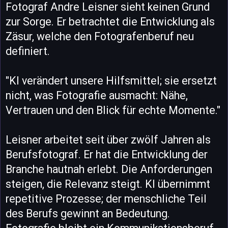
Fotograf Andre Leisner sieht keinen Grund
zur Sorge. Er betrachtet die Entwicklung als
Zäsur, welche den Fotografenberuf neu
definiert.
"KI verändert unsere Hilfsmittel; sie ersetzt
nicht, was Fotografie ausmacht: Nähe,
Vertrauen und den Blick für echte Momente."
Leisner arbeitet seit über zwölf Jahren als
Berufsfotograf. Er hat die Entwicklung der
Branche hautnah erlebt. Die Anforderungen
steigen, die Relevanz steigt. KI übernimmt
repetitive Prozesse; der menschliche Teil
des Berufs gewinnt an Bedeutung.