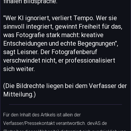
finalen Bildsprache.
"Wer KI ignoriert, verliert Tempo. Wer sie
sinnvoll integriert, gewinnt Freiheit für das,
was Fotografie stark macht: kreative
Entscheidungen und echte Begegnungen",
sagt Leisner. Der Fotografenberuf
verschwindet nicht, er professionalisiert
sich weiter.
(Die Bildrechte liegen bei dem Verfasser der
Mitteilung.)
Für den Inhalt des Artikels ist allein der
Verfasser/Pressekontakt verantwortlich. devAS.de