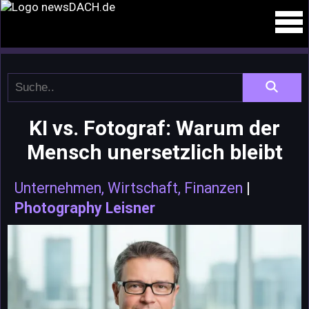
KI vs. Fotograf: Warum der
Mensch unersetzlich bleibt
Unternehmen, Wirtschaft, Finanzen
|
Photography Leisner